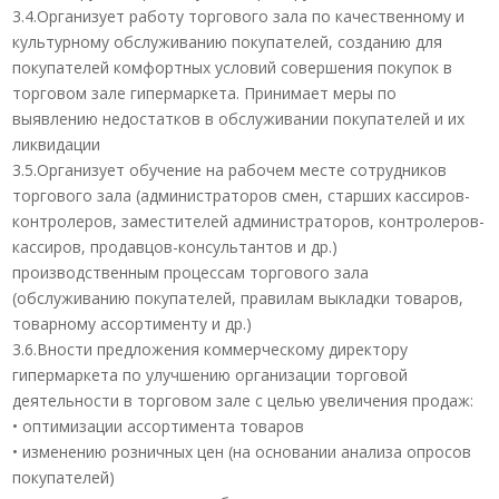
3.4.Организует работу торгового зала по качественному и
культурному обслуживанию покупателей, созданию для
покупателей комфортных условий совершения покупок в
торговом зале гипермаркета. Принимает меры по
выявлению недостатков в обслуживании покупателей и их
ликвидации
3.5.Организует обучение на рабочем месте сотрудников
торгового зала (администраторов смен, старших кассиров-
контролеров, заместителей администраторов, контролеров-
кассиров, продавцов-консультантов и др.)
производственным процессам торгового зала
(обслуживанию покупателей, правилам выкладки товаров,
товарному ассортименту и др.)
3.6.Вности предложения коммерческому директору
гипермаркета по улучшению организации торговой
деятельности в торговом зале с целью увеличения продаж:
• оптимизации ассортимента товаров
• изменению розничных цен (на основании анализа опросов
покупателей)