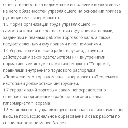
ответственность за надлежащее исполнение возложенных
на него обязанностей управляющего на основании приказа
руководителя гипермаркета.
1.5.Форма организации труда управляющего —
самостоятельная в соответствии с функциями, целями,
заданиями и планами работы торгового зала, а также
предоставленными ему правами и полномочиями.
1.6.Управляющий в своей работе руководствуется
действующим законодательством РФ, внутренними
нормативными документами гипермаркета “Теорема”,
правилами внутреннего трудового распорядка,
«Положением о торговом зале гипермаркета «Теорема» и
настоящей должностной инструкцией.
1.7.Управляющий торговым залом непосредственно
отвечает за организацию работы торгового зала
гипермаркета “Теорема”.
1.8.На должность управляющего назначается лицо, имеющее
высшее профессиональное образование и стаж работы по
специальности не менее 3-х лет.