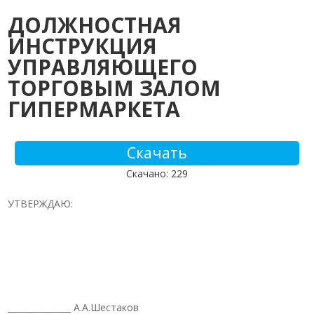
ДОЛЖНОСТНАЯ
ИНСТРУКЦИЯ
УПРАВЛЯЮЩЕГО
ТОРГОВЫМ ЗАЛОМ
ГИПЕРМАРКЕТА
Скачать
Скачано: 229
УТВЕРЖДАЮ:
_______________ А.А.Шестаков