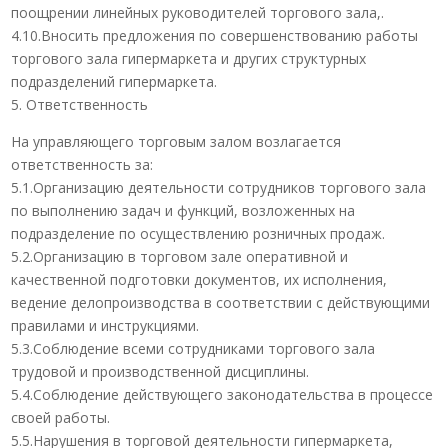
поощрении линейных руководителей торгового зала,.
4.10.Вносить предложения по совершенствованию работы
торгового зала гипермаркета и других структурных
подразделений гипермаркета.
5. Ответственность
На управляющего торговым залом возлагается
ответственность за:
5.1.Организацию деятельности сотрудников торгового зала
по выполнению задач и функций, возложенных на
подразделение по осуществлению розничных продаж.
5.2.Организацию в торговом зале оперативной и
качественной подготовки документов, их исполнения,
ведение делопроизводства в соответствии с действующими
правилами и инструкциями.
5.3.Соблюдение всеми сотрудниками торгового зала
трудовой и производственной дисциплины.
5.4.Соблюдение действующего законодательства в процессе
своей работы.
5.5.Нарушения в торговой деятельности гипермаркета,