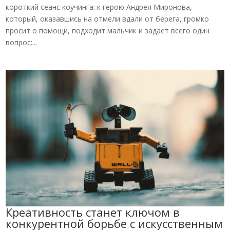
короткий сеанс коучинга: к герою Андрея Миронова,
который, оказавшись на отмели вдали от берега, громко
просит о помощи, подходит мальчик и задает всего один
вопрос:...
Креативность станет ключом в
конкурентной борьбе с искусственным