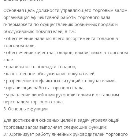
Основная цель должности управляющего торговым залом –
организация эффективной работы торгового зала
гипермаркета по осуществлению розничных продаж и
обслуживанию покупателей, в т.ч.:
• обеспечение наличия всего ассортимента товаров в
торговом зале,
• обеспечение качества товаров, находящихся в торговом
зале
• правильность выкладки товаров,
• качественное обслуживание покупателей,
• разрешение конфликтных ситуаций с покупателями,
• организация работы торгового зала,
• управление линейными руководителями и остальным
персоналом торгового зала.
3. Основные функции
Для достижения основных целей и задач управляющий
торговым залом выполняет следующие функции:
3.1.Организует работу линейных руководителей торгового