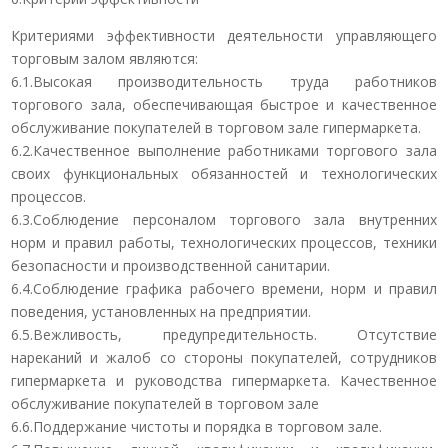
Критериями эффективности деятельности управляющего
торговым залом являются:
6.1.Высокая производительность труда работников
торгового зала, обеспечивающая быстрое и качественное
обслуживание покупателей в торговом зале гипермаркета.
6.2.Качественное выполнение работниками торгового зала
своих функциональных обязанностей и технологических
процессов.
6.3.Соблюдение персоналом торгового зала внутренних
норм и правил работы, технологических процессов, техники
безопасности и производственной санитарии.
6.4.Соблюдение графика рабочего времени, норм и правил
поведения, установленных на предприятии.
6.5.Вежливость, предупредительность. Отсутствие
нареканий и жалоб со стороны покупателей, сотрудников
гипермаркета и руководства гипермаркета. Качественное
обслуживание покупателей в торговом зале
6.6.Поддержание чистоты и порядка в торговом зале.