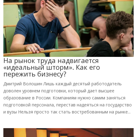
На рынок труда надвигается
«идеальный шторм». Как его
пережить бизнесу?
Дмитрий Волошин Лишь каждый десятый работодатель
доволен уровнем подготовки, который дает высшее
образование в России. Компаниям нужно самим заняться
подготовкой персонала, перестав надеяться на государство
и вузы Нельзя просто так стать востребованным на рынке...