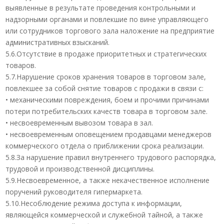
выявленные в результате проведения контрольными и
надзорными органами и повлекшие по вине управляющего
или сотрудников торгового зала наложение на предприятие
административных взысканий.
5.6.Отсутствие в продаже приоритетных и стратегических
товаров.
5.7.Нарушение сроков хранения товаров в торговом зале,
повлекшее за собой снятие товаров с продажи в связи с:
• механическими повреждения, боем и прочими причинами
потери потребительских качеств товара в торговом зале.
• несвоевременным вывозом товара в зал.
• несвоевременным оповещением продавцами менеджеров
коммерческого отдела о приближении срока реализации.
5.8.За нарушение правил внутреннего трудового распорядка,
трудовой и производственной дисциплины.
5.9.Несвоевременное, а также некачественное исполнение
поручений руководителя гипермаркета.
5.10.Несоблюдение режима доступа к информации,
являющейся коммерческой и служебной тайной, а также