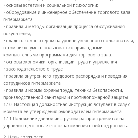
• основы эстетики и социальной психологии;
• оборудование и инженерное обеспечение торгового зала
гипермаркета.
• правила и методы организации процесса обслуживания
покупателей;
• владеть компьютером на уровне уверенного пользователя,
в том числе уметь пользоваться прикладными
компьютерными программами для торгового зала.
• основы экономики, организации труда и управления
• законодательство о труде
• правила внутреннего трудового распорядка и поведения
сотрудников гипермаркета
• правила и нормы охраны труда, техники безопасности,
производственной санитарии и противопожарной защиты
1.10. Настоящая должностная инструкция вступает в силу с
момента ее утверждения руководителем гипермаркета.
1.11.Положение данной инструкции распространяется на
управляющего после его ознакомления с ней под роспись.
2. Цель должности