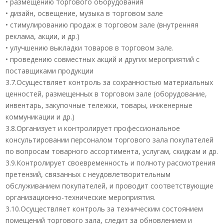
• размещению торгового оборудования
• дизайн, освещение, музыка в торговом зале
• стимулированию продаж в торговом зале (внутренняя
реклама, акции, и др.)
• улучшению выкладки товаров в торговом зале.
• проведению совместных акций и других мероприятий с
поставщиками продукции
3.7.Осуществляет контроль за сохранностью материальных
ценностей, размещенных в торговом зале (оборудование,
инвентарь, закупочные тележки, товары, инженерные
коммуникации и др.)
3.8.Организует и контролирует профессиональное
консультировании персоналом торгового зала покупателей
по вопросам товарного ассортимента, услугам, скидкам и др.
3.9.Контролирует своевременность и полноту рассмотрения
претензий, связанных с неудовлетворительным
обслуживанием покупателей, и проводит соответствующие
организационно-технические мероприятия.
3.10.Осуществляет контроль за техническим состоянием
помещений торгового зала, следит за обновлением и