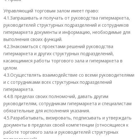
Управляющий торговым залом имеет право:
4.1.Запрашивать и получать от руководства гипермаркета,
руководителей структурных подразделений и сотрудников
гипермаркета документы и информацию, необходимые для
выполнения своих функций.
4.2.Знакомиться с проектами решений руководства
гипермаркета и других структурных подразделений,
касающимися работы торгового зала и гипермаркета в
целом.
4.3.Осуществлять взаимодействие со всеми руководителями
и с сотрудниками всех структурных подразделений
гипермаркета.
4.4.В пределах своих полномочий, давать другим
руководителям, сотрудникам гипермаркета и специалистам
обязательные для исполнения указания.
4.5.Разрабатывать, визировать, подписывать и утверждать
документы в пределах своей компетенции (относящиеся к
работе торгового зала и руководителей структурных