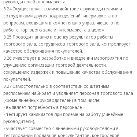
руководителей гипермаркета.
3.24.Осуществляет взаимодействие с руководителями и
сотрудниками других подразделений гипермаркета по
вопросам, входящим в компетенцию управляющего по
работе торгового зала и гипермаркета в целом.
3.25.Проводит анализ и оценку результатов работы
торгового зала, сотрудников торгового зала, контролирует
качество обслуживания покупателей.
3.26.Учавствует в разработке и внедрении мероприятия по
улучшению организации торговой деятельности,
сокращению издержек и повышению качества обслуживания
покупателей.
3.27.Самостоятельно в соответствии со штатным
расписанием набирает и увольняет персонал торгового зала
(кроме линейных руководителей) в том числе:
• выявляет потребность в персонале
• тестирует кандидатов при приеме на работу (линейные
руководители),
• участвует совместно с линейными руководителями в
тестировании продавцов-консультантов, контролеров-