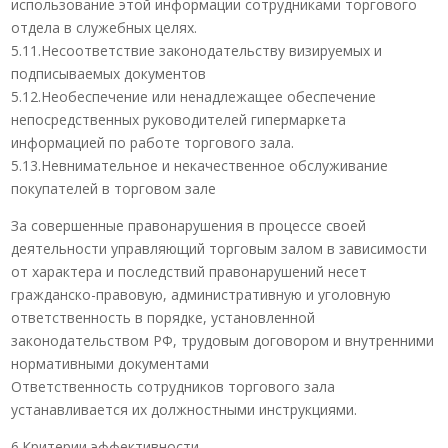
использование этой информации сотрудниками торгового
отдела в служебных целях.
5.11.Несоответствие законодательству визируемых и
подписываемых документов
5.12.Необеспечение или ненадлежащее обеспечение
непосредственных руководителей гипермаркета
информацией по работе торгового зала.
5.13.Невнимательное и некачественное обслуживание
покупателей в торговом зале
За совершенные правонарушения в процессе своей
деятельности управляющий торговым залом в зависимости
от характера и последствий правонарушений несет
гражданско-правовую, административную и уголовную
ответственность в порядке, установленной
законодательством РФ, трудовым договором и внутренними
нормативными документами
Ответственность сотрудников торгового зала
устанавливается их должностными инструкциями.
6.Критерии эффективности