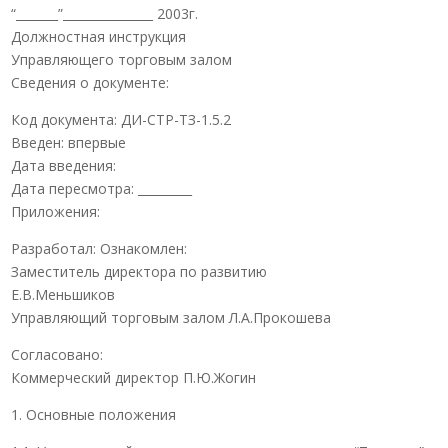
“_______”_______________ 2003г.
Должностная инструкция
Управляющего торговым залом
Сведения о документе:
Код документа: ДИ-СТР-ТЗ-1.5.2
Введен: впервые
Дата введения:
Дата пересмотра: _________
Приложения:
Разработал: Ознакомлен:
Заместитель директора по развитию
Е.В.Меньшиков
Управляющий торговым залом Л.А.Прокошева
Согласовано:
Коммерческий директор П.Ю.Жогин
1. Основные положения