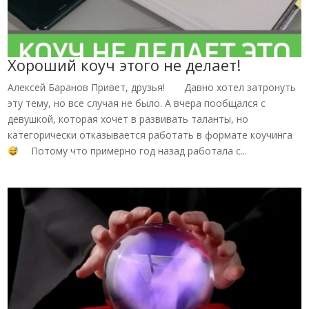
Хороший коуч этого не делает!
Алексей Баранов Привет, друзья!⁣⁣⠀ ⁣⁣⠀ Давно хотел затронуть
эту тему, но все случая не было. А вчера пообщался с
девушкой, которая хочет в развивать таланты, но
категорически отказывается работать в формате коучинга
⁣⁣⠀ Потому что примерно год назад работала с...