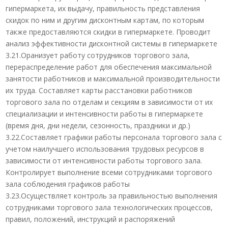
гипермаркета, их выдачу, правильность представления
скидок по ним и другим дисконтным картам, по которым
также предоставляются скидки в гипермаркете. Проводит
анализ эффективности дисконтной системы в гипермаркете
3.21.Оранизует работу сотрудников торгового зала,
перераспределение работ для обеспечения максимальной
занятости работников и максимальной производительности
их труда. Составляет карты расстановки работников
торгового зала по отделам и секциям в зависимости от их
специализации и интенсивности работы в гипермаркете
(время дня, дни недели, сезонность, праздники и др.)
3.22.Составляет графики работы персонала торгового зала с
учетом наилучшего использования трудовых ресурсов в
зависимости от интенсивности работы торгового зала.
Контролирует выполнение всеми сотрудниками торгового
зала соблюдения графиков работы
3.23.Осуществляет контроль за правильностью выполнения
сотрудниками торгового зала технологических процессов,
правил, положений, инструкций и распоряжений