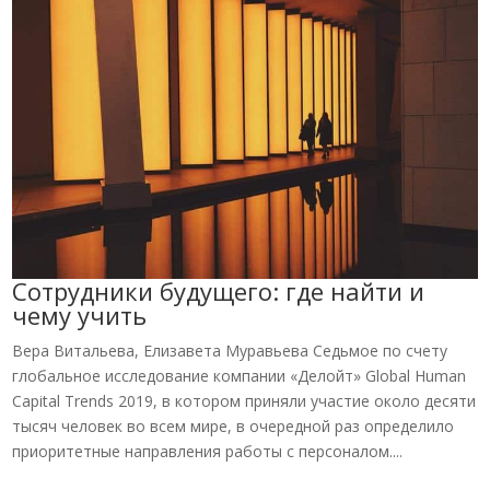
Сотрудники будущего: где найти и
чему учить
Вера Витальева, Елизавета Муравьева Седьмое по счету
глобальное исследование компании «Делойт» Global Human
Capital Trends 2019, в котором приняли участие около десяти
тысяч человек во всем мире, в очередной раз определило
приоритетные направления работы с персоналом....