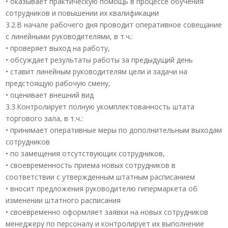
• оказывает практическую помощь в процессе обучения
сотрудников и повышении их квалификации
3.2.В начале рабочего дня проводит оперативное совещание
с линейными руководителями, в т.ч.:
• проверяет выход на работу,
• обсуждает результаты работы за предыдущий день
• ставит линейным руководителям цели и задачи на
предстоящую рабочую смену,
• оценивает внешний вид
3.3.Контролирует полную укомплектованность штата
торгового зала, в т.ч.:
• принимает оперативные меры по дополнительным выходам
сотрудников
• по замещения отсутствующих сотрудников,
• своевременность приема новых сотрудников в
соответствии с утвержденным штатным расписанием
• вносит предложения руководителю гипермаркета об
изменении штатного расписания
• своевременно оформляет заявки на новых сотрудников
менеджеру по персоналу и контролирует их выполнение