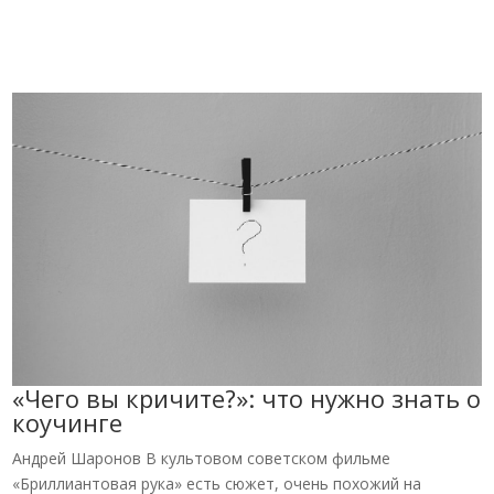
«Чего вы кричите?»: что нужно знать о
коучинге
Андрей Шаронов В культовом советском фильме
«Бриллиантовая рука» есть сюжет, очень похожий на