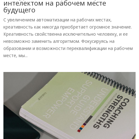
интелектом на рабочем месте
будущего
С увеличением автоматизации на рабочих местах,
креативность как никогда приобретает огромное значение.
Креативность свойственна исключительно человеку, и ее
невозможно заменить алгоритмом. Фокусируясь на
образовании и возможности переквалификации на рабочем
месте, мы...