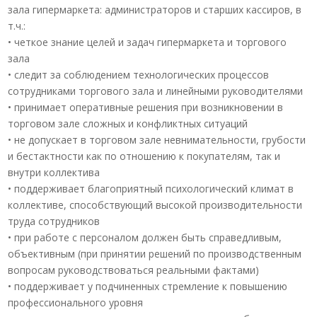
зала гипермаркета: администраторов и старших кассиров, в
т.ч.:
• четкое знание целей и задач гипермаркета и торгового
зала
• следит за соблюдением технологических процессов
сотрудниками торгового зала и линейными руководителями
• принимает оперативные решения при возникновении в
торговом зале сложных и конфликтных ситуаций
• не допускает в торговом зале невнимательности, грубости
и бестактности как по отношению к покупателям, так и
внутри коллектива
• поддерживает благоприятный психологический климат в
коллективе, способствующий высокой производительности
труда сотрудников
• при работе с персоналом должен быть справедливым,
объективным (при принятии решений по производственным
вопросам руководствоваться реальными фактами)
• поддерживает у подчиненных стремление к повышению
профессионального уровня