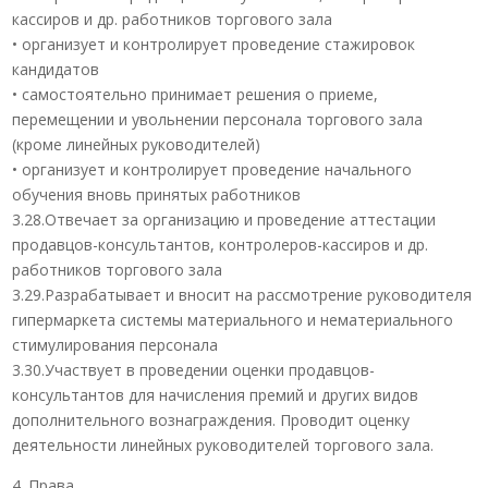
кассиров и др. работников торгового зала
• организует и контролирует проведение стажировок
кандидатов
• самостоятельно принимает решения о приеме,
перемещении и увольнении персонала торгового зала
(кроме линейных руководителей)
• организует и контролирует проведение начального
обучения вновь принятых работников
3.28.Отвечает за организацию и проведение аттестации
продавцов-консультантов, контролеров-кассиров и др.
работников торгового зала
3.29.Разрабатывает и вносит на рассмотрение руководителя
гипермаркета системы материального и нематериального
стимулирования персонала
3.30.Участвует в проведении оценки продавцов-
консультантов для начисления премий и других видов
дополнительного вознаграждения. Проводит оценку
деятельности линейных руководителей торгового зала.
4. Права