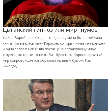
Цыганский гипноз или мир гнумов
Ирина Воробьева Когда – то давно у меня была любимая
книга. Называлась она «Карлсон, который живет на крыше»,
и одна глава в ней была посвящена загадочному миру
«гнумов, которые тоже любят булочкы». Короновирусный
мир сопровождается образовательным бумом. Как
никогда,...