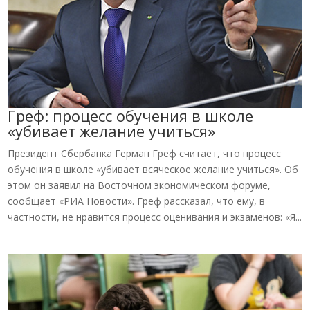
Греф: процесс обучения в школе
«убивает желание учиться»
Президент Сбербанка Герман Греф считает, что процесс
обучения в школе «убивает всяческое желание учиться». Об
этом он заявил на Восточном экономическом форуме,
сообщает «РИА Новости». Греф рассказал, что ему, в
частности, не нравится процесс оценивания и экзаменов: «Я...