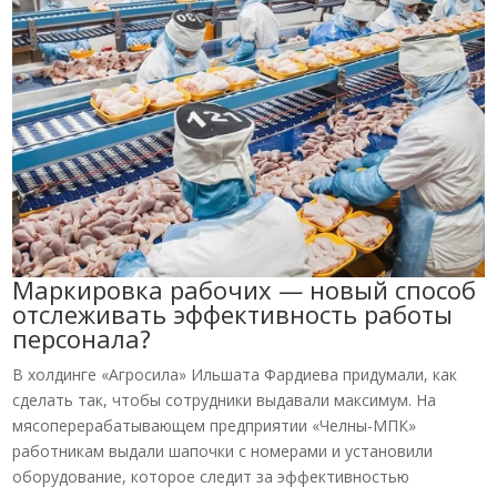
Маркировка рабочих — новый способ
отслеживать эффективность работы
персонала?
В холдинге «Агросила» Ильшата Фардиева придумали, как
сделать так, чтобы сотрудники выдавали максимум. На
мясоперерабатывающем предприятии «Челны-МПК»
работникам выдали шапочки с номерами и установили
оборудование, которое следит за эффективностью