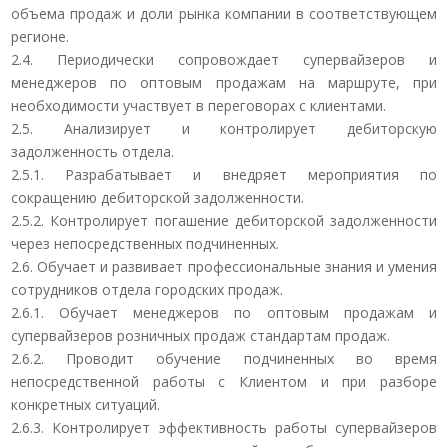
объема продаж и доли рынка компании в соответствующем
регионе.
2.4. Периодически сопровождает супервайзеров и
менеджеров по оптовым продажам на маршруте, при
необходимости участвует в переговорах с клиентами.
2.5. Анализирует и контролирует дебиторскую
задолженность отдела.
2.5.1. Разрабатывает и внедряет мероприятия по
сокращению дебиторской задолженности.
2.5.2. Контролирует погашение дебиторской задолженности
через непосредственных подчиненных.
2.6. Обучает и развивает профессиональные знания и умения
сотрудников отдела городских продаж.
2.6.1. Обучает менеджеров по оптовым продажам и
супервайзеров розничных продаж стандартам продаж.
2.6.2. Проводит обучение подчиненных во время
непосредственной работы с Клиентом и при разборе
конкретных ситуаций.
2.6.3. Контролирует эффективность работы супервайзеров