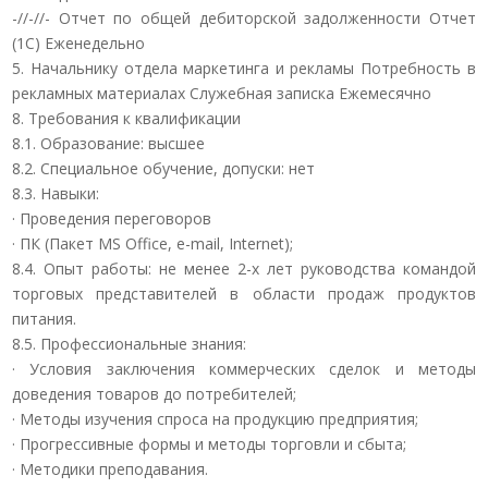
-//-//- Отчет по общей дебиторской задолженности Отчет
(1С) Еженедельно
5. Начальнику отдела маркетинга и рекламы Потребность в
рекламных материалах Служебная записка Ежемесячно
8. Требования к квалификации
8.1. Образование: высшее
8.2. Специальное обучение, допуски: нет
8.3. Навыки:
· Проведения переговоров
· ПК (Пакет MS Office, e-mail, Internet);
8.4. Опыт работы: не менее 2-х лет руководства командой
торговых представителей в области продаж продуктов
питания.
8.5. Профессиональные знания:
· Условия заключения коммерческих сделок и методы
доведения товаров до потребителей;
· Методы изучения спроса на продукцию предприятия;
· Прогрессивные формы и методы торговли и сбыта;
· Методики преподавания.