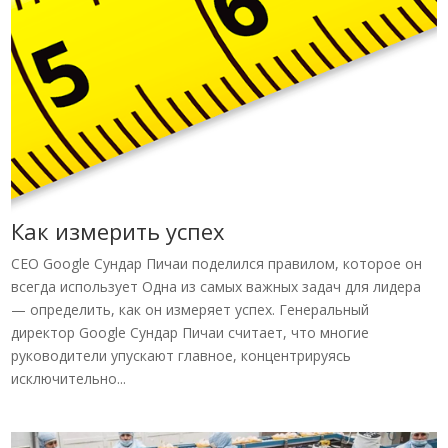
Как измерить успех
CEO Google Сундар Пичаи поделился правилом, которое он
всегда использует Одна из самых важных задач для лидера
— определить, как он измеряет успех. Генеральный
директор Google Сундар Пичаи считает, что многие
руководители упускают главное, концентрируясь
исключительно...