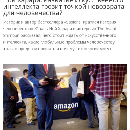
интеллекта грозит точкой невозврата
для человечества?
Историк и автор бестселлера «Sapiens: Краткая история
человечества» Юваль Ной Харари в интервью The Asahi
Shimbun рассказал, чего стоит ждать от искусственного
интеллекта, какие глобальные проблемы человечеству
только предстоит решить и почему технологии могут...