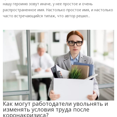
нашу героиню зовут иначе, у нее простое и очень
распространенное имя. Настолько простое имя, и настолько
часто встречающийся типаж, что автор решил...
Как могут работодатели увольнять и
изменять условия труда после
коронакризиса?