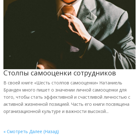
Столпы самооценки сотрудников
В своей книге «Шесть столпов самооценки» Натаниель
Бранден много пишет о значении личной самооценки для
того, чтобы стать эффективной и счастливой личностью с
активной жизненной позицией. Часть его книги посвящена
организационной культуре и важности высокой...
« Смотреть Далее (Назад)