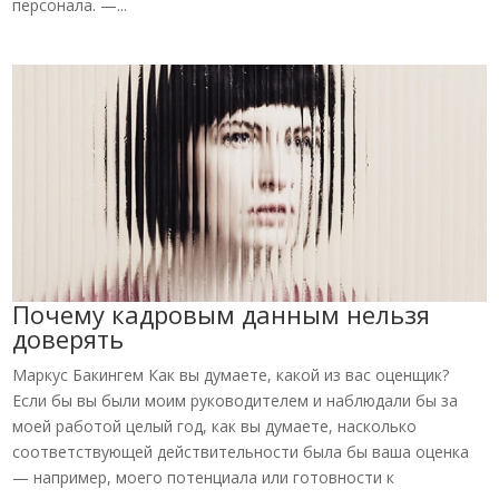
персонала. —...
Почему кадровым данным нельзя
доверять
Маркус Бакингем Как вы думаете, какой из вас оценщик?
Если бы вы были моим руководителем и наблюдали бы за
моей работой целый год, как вы думаете, насколько
соответствующей действительности была бы ваша оценка
— например, моего потенциала или готовности к