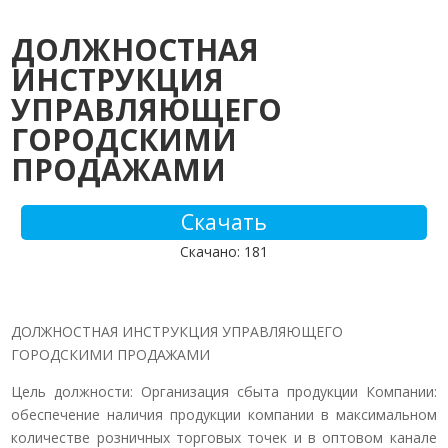
ДОЛЖНОСТНАЯ
ИНСТРУКЦИЯ
УПРАВЛЯЮЩЕГО
ГОРОДСКИМИ
ПРОДАЖАМИ
Скачать
Скачано: 181
ДОЛЖНОСТНАЯ ИНСТРУКЦИЯ УПРАВЛЯЮЩЕГО
ГОРОДСКИМИ ПРОДАЖАМИ
Цель должности: Организация сбыта продукции Компании:
обеспечение наличия продукции компании в максимальном
количестве розничных торговых точек и в оптовом канале