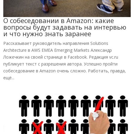
О собеседовании в Amazon: какие
вопросы будут задавать на интервью
и что нужно знать заранее
Рассказывает руководитель направления Solutions
Architecture в AWS EMEA Emerging Markets Александр
Ложечкин на своей странице в Facebook. Редакция vc.ru
публикует текст с разрешения автора. Успешно пройти
собеседование в Amazon очень сложно. Работать, правда,
ещё...