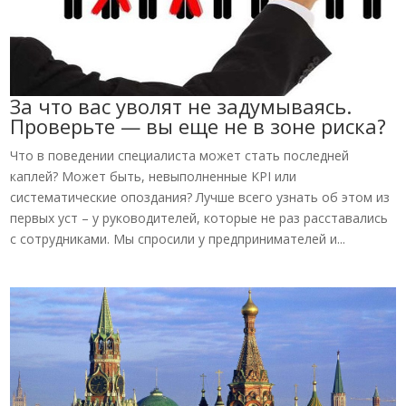
За что вас уволят не задумываясь.
Проверьте — вы еще не в зоне риска?
Что в поведении специалиста может стать последней
каплей? Может быть, невыполненные KPI или
систематические опоздания? Лучше всего узнать об этом из
первых уст – у руководителей, которые не раз расставались
с сотрудниками. Мы спросили у предпринимателей и...