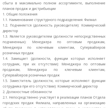
сбыта в максимально полном ассортименте, выполнение
планов продаж и дистрибьюции
1. Общие положения
1.1. Наименование структурного подразделения: Филиал
1.2. Подчиняется (должность руководителя): Коммерческий
директор
1.3. Является руководителем (должности непосредственных
подчиненных): Менеджера по оптовым продажам,
Менеджера по ключевым клиентам, Супервайзеров
розничных продаж
1.4. Замещает (должности, функции которых исполняет
сотрудник, при их отсутствии): Менеджера по оптовым
продажам, Менеджера по ключевым клиентам,
Супервайзеров розничных продаж
1.5. Заместитель (должности, которые исполняют функции
сотрудника при его отсутствии): Коммерческий директор
2. Должностные обязанности
2.1. Непосредственно участвует в реализации планов Отдела
городских продаж Филиала, направленных на организацию