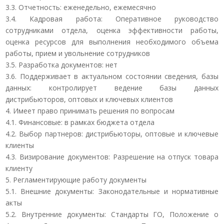
3.3. Отчетность: еженедельно, ежемесячно
3.4. Кадровая работа: Оперативное руководство
сотрудниками отдела, оценка эффективности работы,
оценка ресурсов для выполнения необходимого объема
работы, прием и увольнение сотрудников
3.5. Разработка документов: нет
3.6. Поддерживает в актуальном состоянии сведения, базы
данных: контролирует ведение базы данных
дистрибьюторов, оптовых и ключевых клиентов
4. Имеет право принимать решения по вопросам
4.1. Финансовые: в рамках бюджета отдела
4.2. Выбор партнеров: дистрибьюторы, оптовые и ключевые
клиенты
4.3. Визирование документов: Разрешение на отпуск товара
клиенту
5. Регламентирующие работу документы
5.1. Внешние документы: Законодательные и нормативные
акты
5.2. Внутренние документы: Стандарты ГО, Положение о