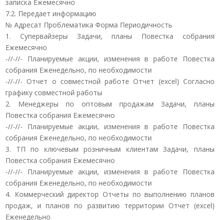
записка Ежемесячно
7.2. Передает информацию
№ Адресат Проблематика Форма Периодичность
1. Супервайзеры Задачи, планы Повестка собрания
Ежемесячно
-//-//- Планируемые акции, изменения в работе Повестка
собрания Еженедельно, по необходимости
-//-//- Отчет о совместной работе Отчет (excel) Согласно
графику совместной работы
2. Менеджеры по оптовым продажам Задачи, планы
Повестка собрания Ежемесячно
-//-//- Планируемые акции, изменения в работе Повестка
собрания Еженедельно, по необходимости
3. ТП по ключевым розничным клиентам Задачи, планы
Повестка собрания Ежемесячно
-//-//- Планируемые акции, изменения в работе Повестка
собрания Еженедельно, по необходимости
4. Коммерческий директор Отчеты по выполнению планов
продаж, и планов по развитию территории Отчет (excel)
Еженедельно