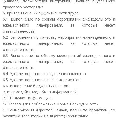
филиале, Должностная инструкция, Правила внутреннего
трудового распорядка.
6. Критерии оценки эффективности труда
6.1. Выполнение по срокам мероприятий еженедельного и
ежемесячного планирования, за которые несет
ответственность.
6.2. Выполнение по качеству мероприятий еженедельного и
ежемесячного планирования, за которые несет
ответственность.
6.3. Выполнение по объему мероприятий еженедельного и
ежемесячного планирования, за которые несет
ответственность.
6.4. Удовлетворенность внутренних клиентов.
6.5. Удовлетворенность внешних клиентов.
6.6. Выполнение бюджетных планов.
7. Взаимодействие, обмен информацией
7.1. Получает информацию
№ Поставщик Проблематика Форма Периодичность
1. Коммерческий директор Задачи, планы по продажам, по
развитию территории Файл (word) Ежемесячно