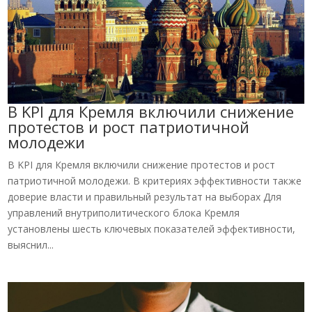
В KPI для Кремля включили снижение
протестов и рост патриотичной
молодежи
В KPI для Кремля включили снижение протестов и рост
патриотичной молодежи. В критериях эффективности также
доверие власти и правильный результат на выборах Для
управлений внутриполитического блока Кремля
установлены шесть ключевых показателей эффективности,
выяснил...