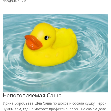
продвижению...
Непотопляемая Саша
Ирина Воробьева Шла Саша по шоссе и сосала сушку. Герои
нужны там, где не хватает профессионалов На самом деле