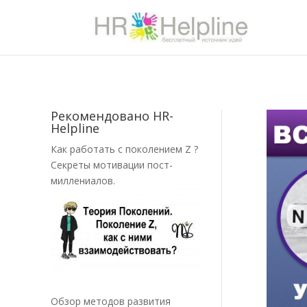
Рекомендовано HR-
Helpline
Как работать с поколением Z ?
Секреты мотивации пост-
миллениалов.
Обзор методов развития