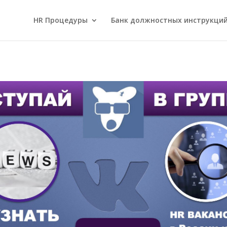
HR Процедуры
Банк должностных инструкци