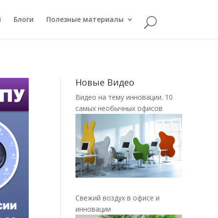
й
Блоги
Полезные материалы
Новые Видео
Видео на тему инновации. 10
самых необычных офисов
Свежий воздух в офисе и
инновации