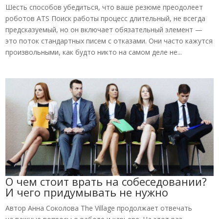
Шесть способов убедиться, что ваше резюме преодолеет
роботов ATS Поиск работы процесс длительный, не всегда
предсказуемый, но он включает обязательный элемент —
это поток стандартных писем с отказами. Они часто кажутся
произвольными, как будто никто на самом деле не...
О чем стоит врать на собеседовании?
И чего придумывать не нужно
Автор Анна Соколова The Village продолжает отвечать