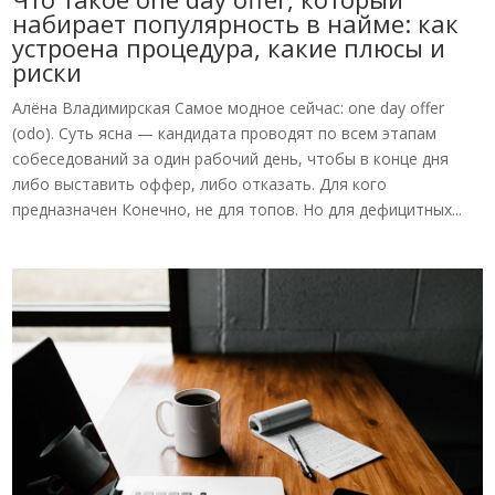
набирает популярность в найме: как
устроена процедура, какие плюсы и
риски
Алёна Владимирская Самое модное сейчас: one day offer
(odo). Суть ясна — кандидата проводят по всем этапам
собеседований за один рабочий день, чтобы в конце дня
либо выставить оффер, либо отказать. Для кого
предназначен Конечно, не для топов. Но для дефицитных...