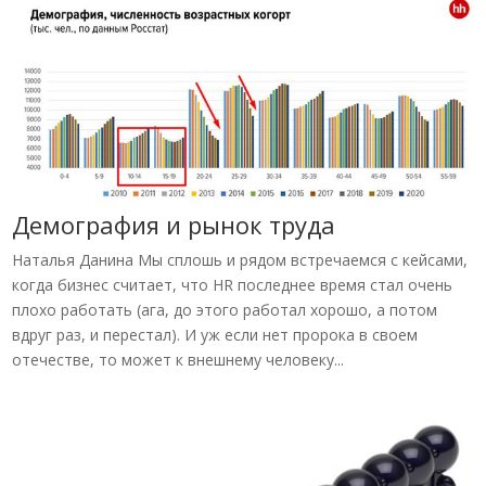
Демография и рынок труда
Наталья Данина Мы сплошь и рядом встречаемся с кейсами,
когда бизнес считает, что HR последнее время стал очень
плохо работать (ага, до этого работал хорошо, а потом
вдруг раз, и перестал). И уж если нет пророка в своем
отечестве, то может к внешнему человеку...