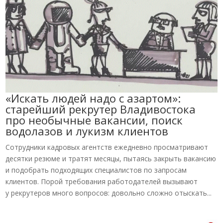
«Искать людей надо с азартом»:
старейший рекрутер Владивостока
про необычные вакансии, поиск
водолазов и лукизм клиентов
Сотрудники кадровых агентств ежедневно просматривают
десятки резюме и тратят месяцы, пытаясь закрыть вакансию
и подобрать подходящих специалистов по запросам
клиентов. Порой требования работодателей вызывают
у рекрутеров много вопросов: довольно сложно отыскать...