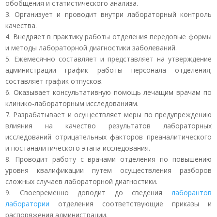
обобщения и статистического анализа.
3. Организует и проводит внутри лабораторный контроль
качества.
4. Внедряет в практику работы отделения передовые формы
и методы лабораторной диагностики заболеваний.
5. Ежемесячно составляет и представляет на утверждение
администрации график работы персонала отделения;
составляет график отпусков.
6. Оказывает консультативную помощь лечащим врачам по
клинико-лабораторным исследованиям.
7. Разрабатывает и осуществляет меры по предупреждению
влияния на качество результатов лабораторных
исследований отрицательных факторов преаналитического
и постаналитического этапа исследования.
8. Проводит работу с врачами отделения по повышению
уровня квалификации путем осуществления разборов
сложных случаев лабораторной диагностики.
9. Своевременно доводит до сведения
лаборантов
лаборатории
отделения соответствующие приказы и
распоряжения администрации.