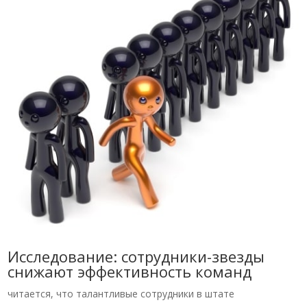
Исследование: сотрудники-звезды
снижают эффективность команд
читается, что талантливые сотрудники в штате