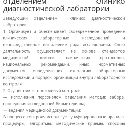
отделением клинико
диагностической лабратории
Заведующий отделением клинико диагностической
лабратории:
1. Организует и обеспечивает своевременное проведение
клинических лабораторных исследований и
непосредственное выполнение ряда исследований. Свою
деятельность осуществляет на основе стандартов
медицинской помощи, клинических протоколов,
национальных рекомендаций, иных нормативных
документов, определяющих технологию лабораторных
исследований и порядок организации внутри лабораторного
контроля.
2. Осуществляет постоянный контроль:
— исполнения персоналом отделения методик забора,
проведения исследований биометериала;
— ведения медицинской документации;
В процессе контроля использует унифицированные правила,
процедуры, алгоритмы, методические приемы, способы