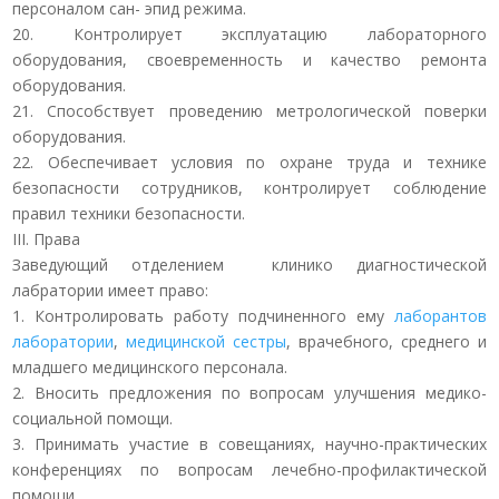
персоналом сан- эпид режима.
20. Контролирует эксплуатацию лабораторного
оборудования, своевременность и качество ремонта
оборудования.
21. Способствует проведению метрологической поверки
оборудования.
22. Обеспечивает условия по охране труда и технике
безопасности сотрудников, контролирует соблюдение
правил техники безопасности.
III. Права
Заведующий отделением клинико диагностической
лабратории имеет право:
1. Контролировать работу подчиненного ему
лаборантов
лаборатории
,
медицинской сестры
, врачебного, среднего и
младшего медицинского персонала.
2. Вносить предложения по вопросам улучшения медико-
социальной помощи.
3. Принимать участие в совещаниях, научно-практических
конференциях по вопросам лечебно-профилактической
помощи.