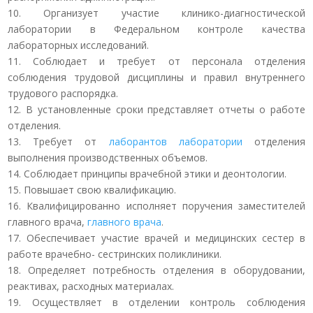
10. Организует участие клинико-диагностической
лаборатории в Федеральном контроле качества
лабораторных исследований.
11. Соблюдает и требует от персонала отделения
соблюдения трудовой дисциплины и правил внутреннего
трудового распорядка.
12. В установленные сроки представляет отчеты о работе
отделения.
13. Требует от
лаборантов лаборатории
отделения
выполнения производственных объемов.
14. Соблюдает принципы врачебной этики и деонтологии.
15. Повышает свою квалификацию.
16. Квалифицированно исполняет поручения заместителей
главного врача,
главного врача
.
17. Обеспечивает участие врачей и медицинских сестер в
работе врачебно- сестринских поликлиники.
18. Определяет потребность отделения в оборудовании,
реактивах, расходных материалах.
19. Осуществляет в отделении контроль соблюдения