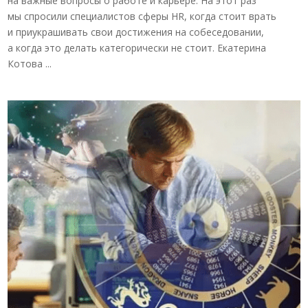
на важные вопросы о работе и карьере. На этот раз
мы спросили специалистов сферы HR, когда стоит врать
и приукрашивать свои достижения на собеседовании,
а когда это делать категорически не стоит. Екатерина
Котова ...