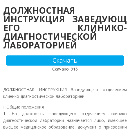
ДОЛЖНОСТНАЯ
ИНСТРУКЦИЯ ЗАВЕДУЮЩ
ЕГО КЛИНИКО-
ДИАГНОСТИЧЕСКОЙ
ЛАБОРАТОРИЕЙ
Скачать
Скачано: 916
ДОЛЖНОСТНАЯ ИНСТРУКЦИЯ Заведующего отделением
клинико-диагностической лабораторией
I .Общие положения
1. На должность заведующего отделением клинико
диагностической лабратории назначается лицо, имеющее
высшее медицинское образование, документ о присвоении