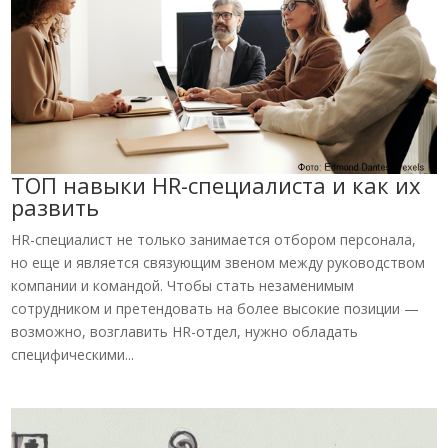
ТОП навыки HR-специалиста и как их
развить
HR-специалист не только занимается отбором персонала,
но еще и является связующим звеном между руководством
компании и командой. Чтобы стать незаменимым
сотрудником и претендовать на более высокие позиции —
возможно, возглавить HR-отдел, нужно обладать
специфическими...