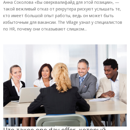
Анна Соколова «Вы оверквалифайд для этой позиции», —
такой вежливый отказ от рекрутера рискуют услышать те,
кто имеет большой опыт работы, ведь он может быть
избыточным для вакансии. The Village узнал у специалистов
по HR, почему они отказывают слишком...
Что такое one day offer, который