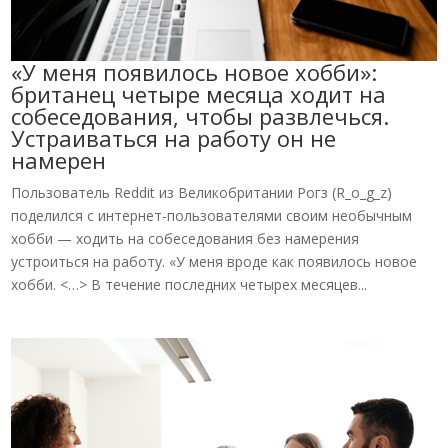
«У меня появилось новое хобби»:
британец четыре месяца ходит на
собеседования, чтобы развлечься.
Устраиваться на работу он не
намерен
Пользователь Reddit из Великобритании Рогз (R_o_g_z)
поделился с интернет-пользователями своим необычным
хобби — ходить на собеседования без намерения
устроиться на работу. «У меня вроде как появилось новое
хобби. <…> В течение последних четырех месяцев...