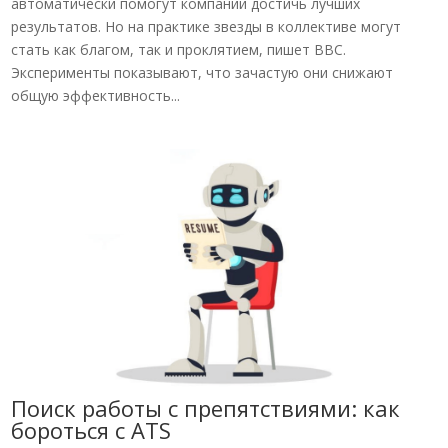
автоматически помогут компании достичь лучших
результатов. Но на практике звезды в коллективе могут
стать как благом, так и проклятием, пишет BBC.
Эксперименты показывают, что зачастую они снижают
общую эффективность...
Поиск работы с препятствиями: как
бороться с ATS