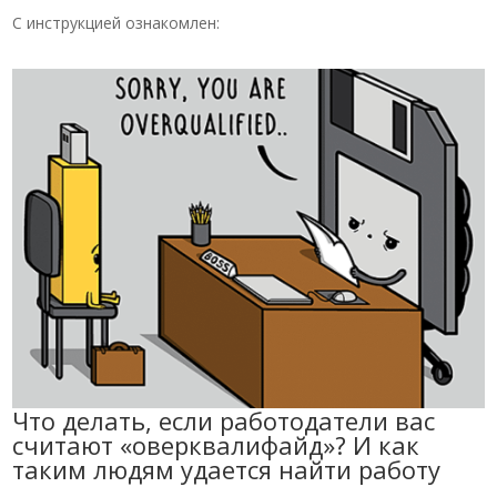
С инструкцией ознакомлен:
Что делать, если работодатели вас
считают «оверквалифайд»? И как
таким людям удается найти работу