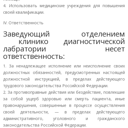
4. Использовать медицинские учреждения для повышения
своей квалификации.
IV. Ответственность
Заведующий отделением
клинико диагностической
лабратории несет
ответственность:
1. За ненадлежащее исполнение или неисполнение своих
должностных обязанностей, предусмотренных настоящей
должностной инструкцией, в пределах действующего
трудового законодательства Российской Федерации.
2. За противоправные действия или бездействие, повлекшие
за собой ущерб здоровью или смерть пациента, иные
правонарушения, совершенные в процессе осуществления
своей деятельности, — в пределах действующего
административного, уголовного и гражданского
законодательства Российской Федерации.