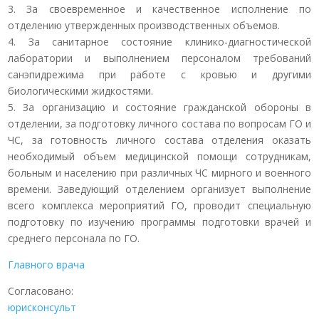
3. За своевременное и качественное исполнение по
отделению утвержденных производственных объемов.
4. За санитарное состояние клинико-диагностической
лаборатории и выполнением персоналом требований
санэпидрежима при работе с кровью и другими
биологическими жидкостями.
5. За организацию и состояние гражданской обороны в
отделении, за подготовку личного состава по вопросам ГО и
ЧС, за готовность личного состава отделения оказать
необходимый объем медицинской помощи сотрудникам,
больным и населению при различных ЧС мирного и военного
времени. Заведующий отделением организует выполнение
всего комплекса мероприятий ГО, проводит специальную
подготовку по изучению программы подготовки врачей и
среднего персонала по ГО.
Главного врача
Согласовано:
юрисконсульт