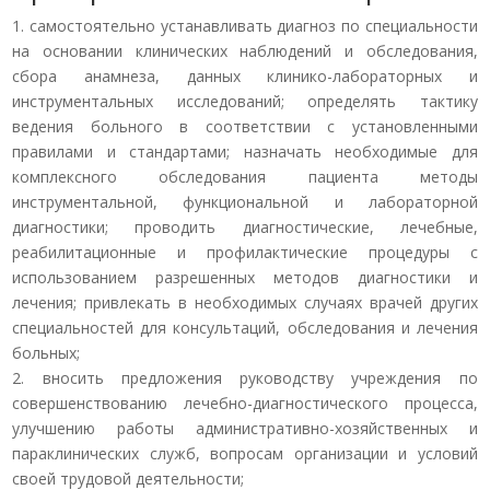
1. самостоятельно устанавливать диагноз по специальности
на основании клинических наблюдений и обследования,
сбора анамнеза, данных клинико-лабораторных и
инструментальных исследований; определять тактику
ведения больного в соответствии с установленными
правилами и стандартами; назначать необходимые для
комплексного обследования пациента методы
инструментальной, функциональной и лабораторной
диагностики; проводить диагностические, лечебные,
реабилитационные и профилактические процедуры с
использованием разрешенных методов диагностики и
лечения; привлекать в необходимых случаях врачей других
специальностей для консультаций, обследования и лечения
больных;
2. вносить предложения руководству учреждения по
совершенствованию лечебно-диагностического процесса,
улучшению работы административно-хозяйственных и
параклинических служб, вопросам организации и условий
своей трудовой деятельности;