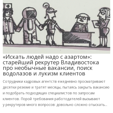
«Искать людей надо с азартом»:
старейший рекрутер Владивостока
про необычные вакансии, поиск
водолазов и лукизм клиентов
Сотрудники кадровых агентств ежедневно просматривают
десятки резюме и тратят месяцы, пытаясь закрыть вакансию
и подобрать подходящих специалистов по запросам
клиентов. Порой требования работодателей вызывают
у рекрутеров много вопросов: довольно сложно отыскать...