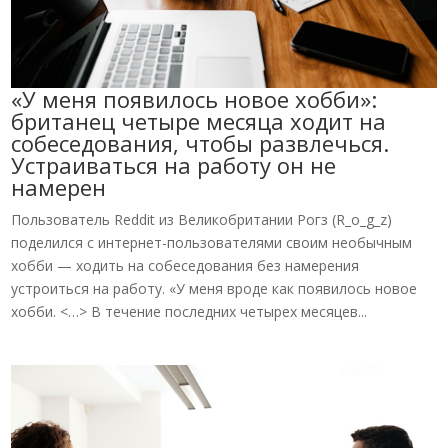
«У меня появилось новое хобби»:
британец четыре месяца ходит на
собеседования, чтобы развлечься.
Устраиваться на работу он не
намерен
Пользователь Reddit из Великобритании Рогз (R_o_g_z)
поделился с интернет-пользователями своим необычным
хобби — ходить на собеседования без намерения
устроиться на работу. «У меня вроде как появилось новое
хобби. <…> В течение последних четырех месяцев...