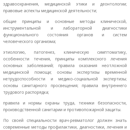
здравоохранения, медицинской этики и деонтологии;
правовые аспекты медицинской деятельности;
общие принципы и основные методы клинической,
инструментальной и лабораторной диагностики
функционального состояния органов и систем
человеческого организма;
этиологию, патогенез, клиническую симптоматику,
особенности течения, принципы комплексного лечения
основных заболеваний; правила оказания неотложной
медицинской помощи; основы экспертизы временной
нетрудоспособности и медико-социальной экспертизы;
основы санитарного просвещения; правила внутреннего
трудового распорядка;
правила и нормы охраны труда, техники безопасности,
производственной санитарии и противопожарной защиты.
По своей специальности врач-ревматолог должен знать
современные методы профилактики, диагностики, лечения и