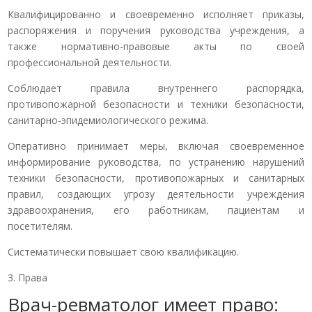
Квалифицированно и своевременно исполняет приказы,
распоряжения и поручения руководства учреждения, а
также нормативно-правовые акты по своей
профессиональной деятельности.
Соблюдает правила внутреннего распорядка,
противопожарной безопасности и техники безопасности,
санитарно-эпидемиологического режима.
Оперативно принимает меры, включая своевременное
информирование руководства, по устранению нарушений
техники безопасности, противопожарных и санитарных
правил, создающих угрозу деятельности учреждения
здравоохранения, его работникам, пациентам и
посетителям.
Систематически повышает свою квалификацию.
3. Права
Врач-ревматолог имеет право: