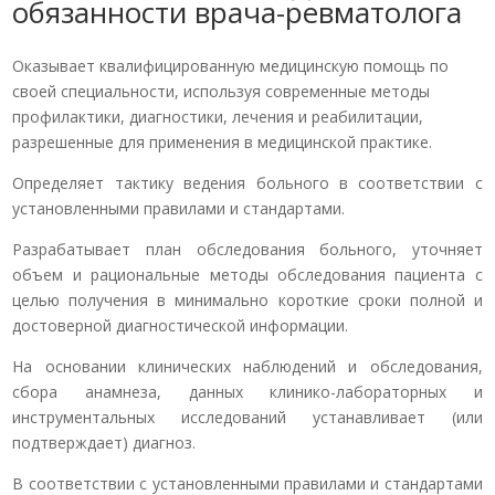
обязанности врача-ревматолога
Оказывает квалифицированную медицинскую помощь по
своей специальности, используя современные методы
профилактики, диагностики, лечения и реабилитации,
разрешенные для применения в медицинской практике.
Определяет тактику ведения больного в соответствии с
установленными правилами и стандартами.
Разрабатывает план обследования больного, уточняет
объем и рациональные методы обследования пациента с
целью получения в минимально короткие сроки полной и
достоверной диагностической информации.
На основании клинических наблюдений и обследования,
сбора анамнеза, данных клинико-лабораторных и
инструментальных исследований устанавливает (или
подтверждает) диагноз.
В соответствии с установленными правилами и стандартами