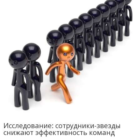
Исследование: сотрудники-звезды
снижают эффективность команд