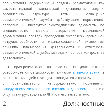
реабилитации; содержание и разделы ревматологии как
самостоятельной клинической дисциплины; задачи,
организацию, структуру, штаты и оснащение
ревматологической службы; действующие нормативно-
правовые и инструктивно-методические документы по
специальности; правила оформления медицинской
документации; порядок проведения экспертизы временной
нетрудоспособности и медико-социальной экспертизы;
принципы планирования деятельности и отчетности
ревматологической службы; методы и порядок контроля ее
деятельности.
4. Врач-ревматолог назначается на должность и
освобождается от должности приказом
главного врача
в
соответствии с действующим законодательством РФ.
5. Врач-ревматолог непосредственно подчиняется
заведующему физиотерапевтическим отделением
, а при его
отсутствии руководителю ЛПУ или его заместителю.
2. Должностные