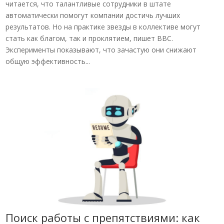
читается, что талантливые сотрудники в штате
автоматически помогут компании достичь лучших
результатов. Но на практике звезды в коллективе могут
стать как благом, так и проклятием, пишет BBC.
Эксперименты показывают, что зачастую они снижают
общую эффективность...
Поиск работы с препятствиями: как