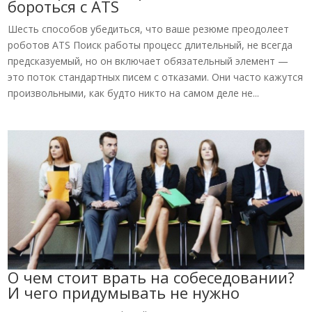
бороться с ATS
Шесть способов убедиться, что ваше резюме преодолеет
роботов ATS Поиск работы процесс длительный, не всегда
предсказуемый, но он включает обязательный элемент —
это поток стандартных писем с отказами. Они часто кажутся
произвольными, как будто никто на самом деле не...
О чем стоит врать на собеседовании?
И чего придумывать не нужно