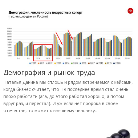
Демография и рынок труда
Наталья Данина Мы сплошь и рядом встречаемся с кейсами,
когда бизнес считает, что HR последнее время стал очень
плохо работать (ага, до этого работал хорошо, а потом
вдруг раз, и перестал). И уж если нет пророка в своем
отечестве, то может к внешнему человеку...