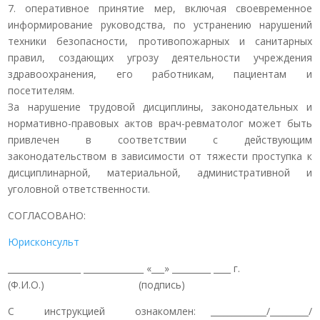
7. оперативное принятие мер, включая своевременное
информирование руководства, по устранению нарушений
техники безопасности, противопожарных и санитарных
правил, создающих угрозу деятельности учреждения
здравоохранения, его работникам, пациентам и
посетителям.
За нарушение трудовой дисциплины, законодательных и
нормативно-правовых актов врач-ревматолог может быть
привлечен в соответствии с действующим
законодательством в зависимости от тяжести проступка к
дисциплинарной, материальной, административной и
уголовной ответственности.
СОГЛАСОВАНО:
Юрисконсульт
_________________ ______________ «___» _________ ____ г.
(Ф.И.О.) (подпись)
С инструкцией ознакомлен: _____________/_________/