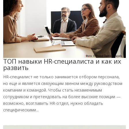
ТОП навыки HR-специалиста и как их
развить
HR-специалист не только занимается отбором персонала,
но еще и является связующим звеном между руководством
компании и командой. Чтобы стать незаменимым
сотрудником и претендовать на более высокие позиции —
возможно, возглавить HR-отдел, нужно обладать
специфическими...