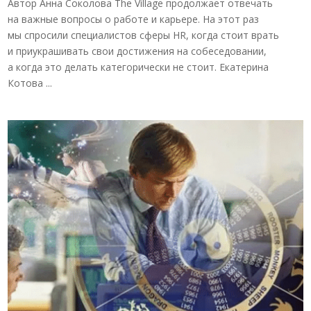
Автор Анна Соколова The Village продолжает отвечать
на важные вопросы о работе и карьере. На этот раз
мы спросили специалистов сферы HR, когда стоит врать
и приукрашивать свои достижения на собеседовании,
а когда это делать категорически не стоит. Екатерина
Котова ...