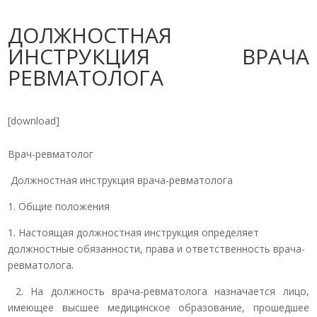
ДОЛЖНОСТНАЯ
ИНСТРУКЦИЯ ВРАЧА
РЕВМАТОЛОГА
[download]
Врач-ревматолог
Должностная инструкция врача-ревматолога
1. Общие положения
1. Настоящая должностная инструкция определяет
должностные обязанности, права и ответственность врача-
ревматолога.
2. На должность врача-ревматолога назначается лицо,
имеющее высшее медицинское образование, прошедшее