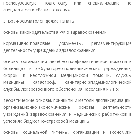
послевузовскую подготовку или специализацию по
специальности «Ревматология».
3. Врач-ревматолог должен знать
основы законодательства РФ о здравоохранении;
нормативно-правовые документы, регламентирующие
деятельность учреждений здравоохранения;
основы организации лечебно-профилактической помощи в
больницах и амбулаторно-поликлинических учреждениях,
скорой и неотложной медицинской помощи, службы
медицины катастроф, санитарно-эпидемиологической
службы, лекарственного обеспечения населения и ЛПУ;
теоретические основы, принципы и методы диспансеризации;
организационно-экономические основы деятельности
учреждений здравоохранения и медицинских работников в
условиях бюджетно-страховой медицины;
основы социальной гигиены, организации и экономики