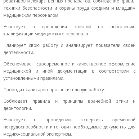
реактивов и лекарственных препаратов, соблюдение правил
техники безопасности и охраны труда средним и младшим
медицинским персоналом.
Участвует в проведении занятий по повышению
квалификации медицинского персонала.
Планирует свою работу и анализирует показатели своей
деятельности.
Обеспечивает своевременное и качественное оформление
медицинской и иной документации в соответствии с
установленными правилами.
Проводит санитарно-просветительную работу.
Соблюдает правила и принципы врачебной этики и
деонтологии.
Участвует в проведении экспертизы временной
нетрудоспособности и готовит необходимые документы для
медико-социальной экспертизы.