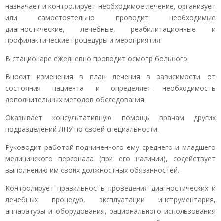
назначает и контролирует необходимое лечение, организует
или самостоятельно проводит необходимые
диагностические, лечебные, реабилитационные и
профилактические процедуры и мероприятия.
В стационаре ежедневно проводит осмотр больного.
Вносит изменения в план лечения в зависимости от
состояния пациента и определяет необходимость
дополнительных методов обследования.
Оказывает консультативную помощь врачам других
подразделений ЛПУ по своей специальности.
Руководит работой подчиненного ему среднего и младшего
медицинского персонала (при его наличии), содействует
выполнению им своих должностных обязанностей.
Контролирует правильность проведения диагностических и
лечебных процедур, эксплуатации инструментария,
аппаратуры и оборудования, рационального использования