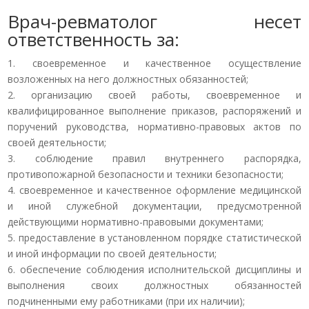
Врач-ревматолог несет
ответственность за:
1. своевременное и качественное осуществление
возложенных на него должностных обязанностей;
2. организацию своей работы, своевременное и
квалифицированное выполнение приказов, распоряжений и
поручений руководства, нормативно-правовых актов по
своей деятельности;
3. соблюдение правил внутреннего распорядка,
противопожарной безопасности и техники безопасности;
4. своевременное и качественное оформление медицинской
и иной служебной документации, предусмотренной
действующими нормативно-правовыми документами;
5. предоставление в установленном порядке статистической
и иной информации по своей деятельности;
6. обеспечение соблюдения исполнительской дисциплины и
выполнения своих должностных обязанностей
подчиненными ему работниками (при их наличии);