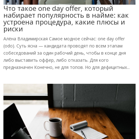
Что такое one day offer, который
набирает популярность в найме: как
устроена процедура, какие плюсы и
риски
Алёна Владимирская Самое модное сейчас: one day offer
(odo). Суть ясна — кандидата проводят по всем этапам
собеседований за один рабочий день, чтобы в конце дня
либо выставить оффер, либо отказать. Для кого
предназначен Конечно, не для топов. Но для дефицитных...