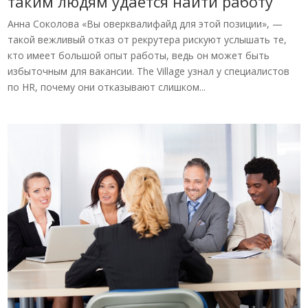
таким людям удается найти работу
Анна Соколова «Вы оверквалифайд для этой позиции», —
такой вежливый отказ от рекрутера рискуют услышать те,
кто имеет большой опыт работы, ведь он может быть
избыточным для вакансии. The Village узнал у специалистов
по HR, почему они отказывают слишком...