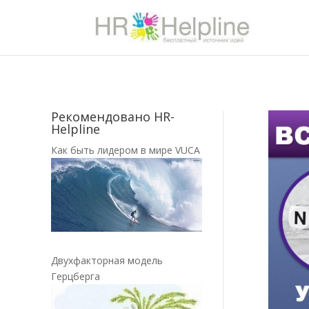
Рекомендовано HR-
Helpline
Как быть лидером в мире VUCA
Двухфакторная модель
Герцберга