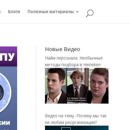
й
Блоги
Полезные материалы
Новые Видео
Найм персонала. Необычные
методы подбора в Heineken
Видео на тему -Почему мы так
не любим реорганизации?