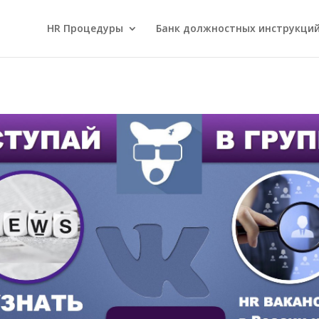
HR Процедуры
Банк должностных инструкци