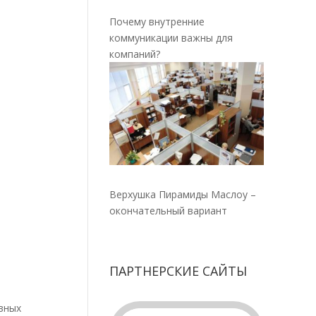
Почему внутренние
коммуникации важны для
компаний?
Верхушка Пирамиды Маслоу –
окончательный вариант
ПАРТНЕРСКИЕ САЙТЫ
вных