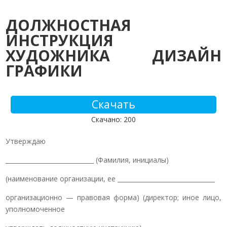
ДОЛЖНОСТНАЯ
ИНСТРУКЦИЯ
ХУДОЖНИКА ДИЗАЙН
ГРАФИКИ
Скачать
Скачано: 200
Утверждаю
_____________________________ (Фамилия, инициалы)
(наименование организации, ее ________________________________
организационно — правовая форма) (директор; иное лицо,
уполномоченное