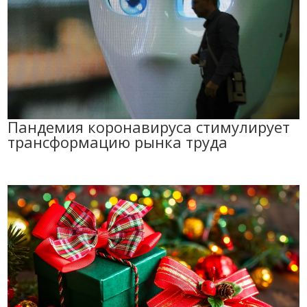
Пандемия коронавируса стимулирует
трансформацию рынка труда