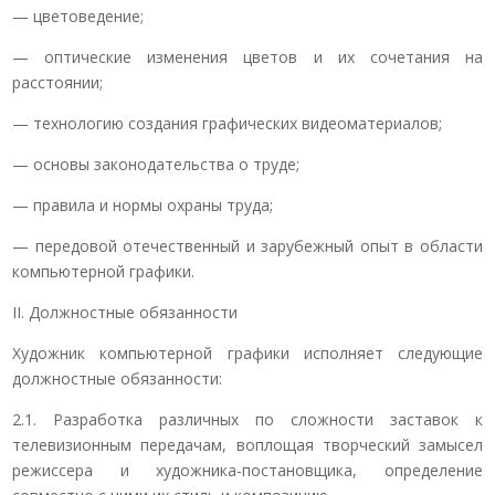
— цветоведение;
— оптические изменения цветов и их сочетания на
расстоянии;
— технологию создания графических видеоматериалов;
— основы законодательства о труде;
— правила и нормы охраны труда;
— передовой отечественный и зарубежный опыт в области
компьютерной графики.
II. Должностные обязанности
Художник компьютерной графики исполняет следующие
должностные обязанности:
2.1. Разработка различных по сложности заставок к
телевизионным передачам, воплощая творческий замысел
режиссера и художника-постановщика, определение