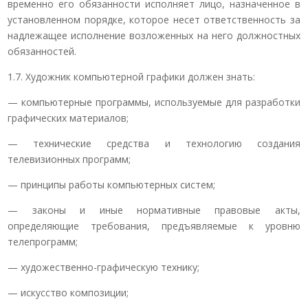
временно его обязанности исполняет лицо, назначенное в
установленном порядке, которое несет ответственность за
надлежащее исполнение возложенных на него должностных
обязанностей.
1.7. Художник компьютерной графики должен знать:
— компьютерные программы, используемые для разработки
графических материалов;
— технические средства и технологию создания
телевизионных программ;
— принципы работы компьютерных систем;
— законы и иные нормативные правовые акты,
определяющие требования, предъявляемые к уровню
телепрограмм;
— художественно-графическую технику;
— искусство композиции;