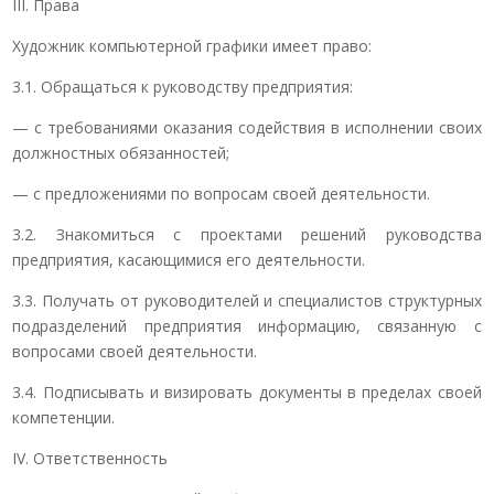
III. Права
Художник компьютерной графики имеет право:
3.1. Обращаться к руководству предприятия:
— с требованиями оказания содействия в исполнении своих
должностных обязанностей;
— с предложениями по вопросам своей деятельности.
3.2. Знакомиться с проектами решений руководства
предприятия, касающимися его деятельности.
3.3. Получать от руководителей и специалистов структурных
подразделений предприятия информацию, связанную с
вопросами своей деятельности.
3.4. Подписывать и визировать документы в пределах своей
компетенции.
IV. Ответственность