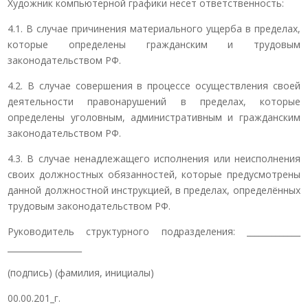
Художник компьютерной графики несет ответственность:
4.1. В случае причинения материального ущерба в пределах,
которые определены гражданским и трудовым
законодательством РФ.
4.2. В случае совершения в процессе осуществления своей
деятельности правонарушений в пределах, которые
определены уголовным, административным и гражданским
законодательством РФ.
4.3. В случае ненадлежащего исполнения или неисполнения
своих должностных обязанностей, которые предусмотрены
данной должностной инструкцией, в пределах, определённых
трудовым законодательством РФ.
Руководитель структурного подразделения: _____________
__________________
(подпись) (фамилия, инициалы)
00.00.201_г.