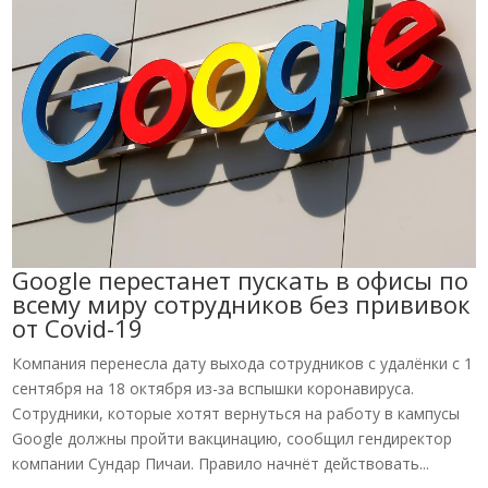
Google перестанет пускать в офисы по
всему миру сотрудников без прививок
от Covid-19
Компания перенесла дату выхода сотрудников с удалёнки с 1
сентября на 18 октября из-за вспышки коронавируса.
Сотрудники, которые хотят вернуться на работу в кампусы
Google должны пройти вакцинацию, сообщил гендиректор
компании Сундар Пичаи. Правило начнёт действовать...