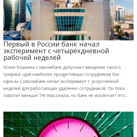
Первый в России банк начал
эксперимент с четырехдневной
рабочей неделей
Юлия Кошкина Совкомбанк допускает введение такого
графика «для наиболее продуктивных сотрудников бэк-
офиса» Совкомбанк начал эксперимент с укороченной
неделей для работающих удаленно сотрудников. Он пока
охватит меньше 5% персонала, но банк не исключает его...