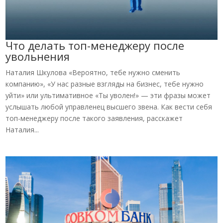
Что делать топ-менеджеру после
увольнения
Наталия Шкулова «Вероятно, тебе нужно сменить
компанию», «У нас разные взгляды на бизнес, тебе нужно
уйти» или ультимативное «Ты уволен!» — эти фразы может
услышать любой управленец высшего звена. Как вести себя
топ-менеджеру после такого заявления, расскажет
Наталия...