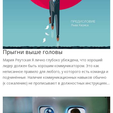
Прыгни выше головы
Мария Реутская Я лично глубоко убеждена, что хороший
лидер должен быть хорошим коммуникатором. Это как
неписанное правило для любого, у которого есть команда и
подчинённые. Наличие коммуникационных навыков обычно
(к сожалению) не прописывают в должностных инструкциях....