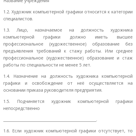
Название учреждения
1.2. Художник компьютерной графики относится к категории
специалистов.
1.3. Лицо, назначаемое на должность художника
компьютерной графики должно иметь высшее
профессиональное (художественное) образование без
предъявления требований к стажу работы. Или среднее
профессиональное (художественное) образование и стаж
работы по специальности не менее 5 лет.
1.4. Назначение на должность художника компьютерной
графики и освобождение от неё осуществляется на
основании приказа руководителя предприятия.
1.5. Подчиняется художник компьютерной графики
непосредственно
­­­­­­­­___________________________________________________.
1.6. Если художник компьютерной графики отсутствует, то