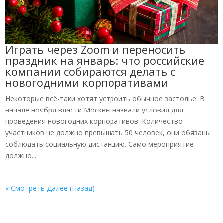
Играть через Zoom и переносить
праздник на январь: что российские
компании собираются делать с
новогодними корпоративами
Некоторые всё-таки хотят устроить обычное застолье. В
начале ноября власти Москвы назвали условия для
проведения новогодних корпоративов. Количество
участников не должно превышать 50 человек, они обязаны
соблюдать социальную дистанцию. Само мероприятие
должно...
« Смотреть Далее (Назад)