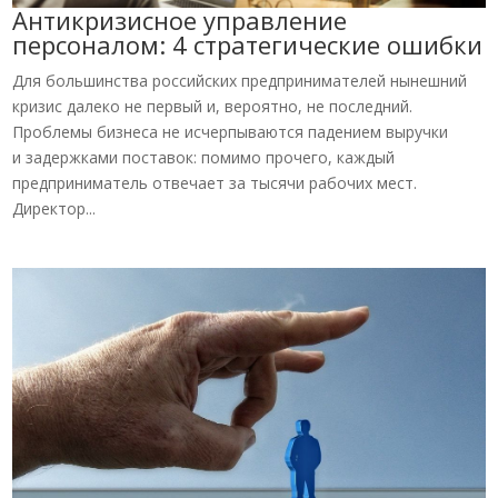
Антикризисное управление
персоналом: 4 стратегические ошибки
Для большинства российских предпринимателей нынешний
кризис далеко не первый и, вероятно, не последний.
Проблемы бизнеса не исчерпываются падением выручки
и задержками поставок: помимо прочего, каждый
предприниматель отвечает за тысячи рабочих мест.
Директор...