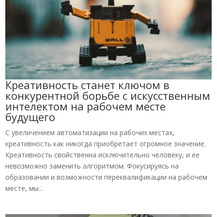
Креативность станет ключом в
конкурентной борьбе с искусственным
интелектом на рабочем месте
будущего
С увеличением автоматизации на рабочих местах,
креативность как никогда приобретает огромное значение.
Креативность свойственна исключительно человеку, и ее
невозможно заменить алгоритмом. Фокусируясь на
образовании и возможности переквалификации на рабочем
месте, мы...