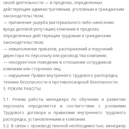
своей деятельности — в пределах, определенных
действующим административным, уголовным и гражданским
законодательством;
— причинение ущерба (материального либо нанесению
вреда деловой репутации) компании в пределах,
определенных действующим трудовым и гражданским
законодательством;
— невыполнение приказов, распоряжений и поручений
директора по персоналу или руководства компании;
— некорректное поведение в отношении сотрудников
компании или сторонних лиц;
— нарушение Правил внутреннего трудового распорядка,
техники безопасности и противопожарной безопасности.
5. РЕЖИМ РАБОТЫ.
5.1. Режим работы менеджера по обучению и развитию
персонала определяется в соответствии с условиями
Трудового договора и правилами внутреннего трудового
распорядка, установленными в компании.
5.2. В связи с производственной необходимостью, менеджер