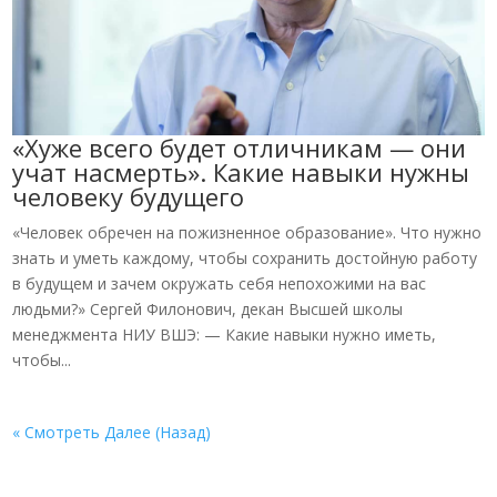
«Хуже всего будет отличникам — они
учат насмерть». Какие навыки нужны
человеку будущего
«Человек обречен на пожизненное образование». Что нужно
знать и уметь каждому, чтобы сохранить достойную работу
в будущем и зачем окружать себя непохожими на вас
людьми?» Сергей Филонович, декан Высшей школы
менеджмента НИУ ВШЭ: — Какие навыки нужно иметь,
чтобы...
« Смотреть Далее (Назад)