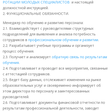
РОТАЦИИ МОЛОДЫХ СПЕЦИАЛИСТОВ
и настоящей
должностной инструкцией.
2. ФУНКЦИОНАЛЬНЫЕ ОБЯЗАННОСТИ.
Менеджер по обучению и развитию персонала:
2.1. Взаимодействует с руководителями структурных
подразделений для выявления и анализа потребность
сотрудников в
профессиональном обучении и развитии
.
2.2. Разрабатывает учебные программы и организует
процесс обучения.
2.3. Получает и анализирует
обратную связь по результатам
обучения
.
2.4. Подготавливает и проводит все мероприятия, связанные
с аттестацией сотрудников.
2.5. Ведет базу данных, отслеживает изменения на рынке
образовательных услуг и своевременно информирует об
этом директора по персоналу и заинтересованных
руководителей.
2.6. Подготавливает документы финансовой отчетности по
результатам профессиональной деятельности, заводит