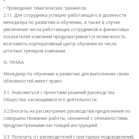
•
• Проведение тематических тренингов.
2.11. Для сотрудника успешно работающего в должности
менеджера по развитию и обучению, а также в случае
увеличения числа работающих сотрудников и финансовых
показателей компании предусматривается возможность
возглавить корпоративный центр обучения из числа
штатных тренеров компании.
III. ПРАВА
Менеджер по обучению и развитию для выполнения своих
обязанностей имеет право:
3.1. Знакомиться с проектами решений руководства
Общества, касающимися его деятельности.
3.2.Вносить на рассмотрение руководства предложения по
совершенствованию работы, связанной с обязанностями,
предусмотренными настоящей инструкцией.
3.3. Получать от руководителей структурных подразделений,