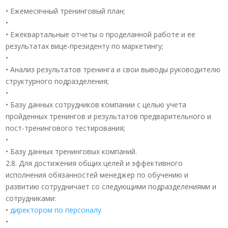
• Ежемесячный тренинговый план;
•
• Ежеквартальные отчеты о проделанной работе и ее
результатах вице-президенту по маркетингу;
•
• Анализ результатов тренинга и свои выводы руководителю
структурного подразделения;
•
• Базу данных сотрудников компании с целью учета
пройденных тренингов и результатов предварительного и
пост-тренингового тестирования;
•
• Базу данных тренинговых компаний.
2.8. Для достижения общих целей и эффективного
исполнения обязанностей менеджер по обучению и
развитию сотрудничает со следующими подразделениями и
сотрудниками:
•
директором по персоналу
•