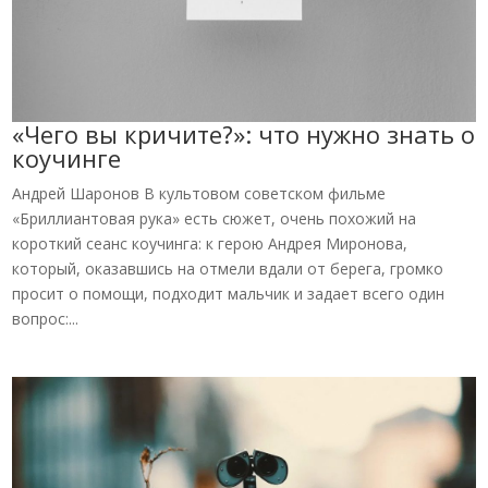
«Чего вы кричите?»: что нужно знать о
коучинге
Андрей Шаронов В культовом советском фильме
«Бриллиантовая рука» есть сюжет, очень похожий на
короткий сеанс коучинга: к герою Андрея Миронова,
который, оказавшись на отмели вдали от берега, громко
просит о помощи, подходит мальчик и задает всего один
вопрос:...