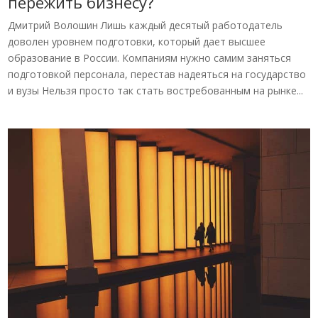
пережить бизнесу?
Дмитрий Волошин Лишь каждый десятый работодатель
доволен уровнем подготовки, который дает высшее
образование в России. Компаниям нужно самим заняться
подготовкой персонала, перестав надеяться на государство
и вузы Нельзя просто так стать востребованным на рынке...