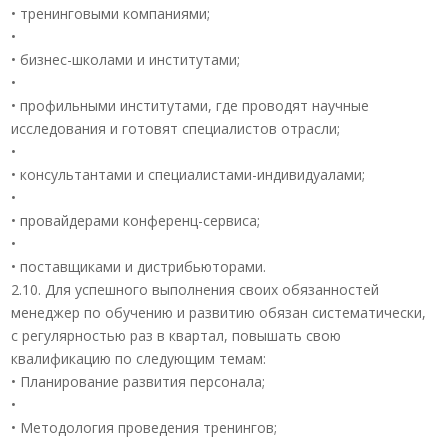
• тренинговыми компаниями;
•
• бизнес-школами и институтами;
•
• профильными институтами, где проводят научные
исследования и готовят специалистов отрасли;
•
• консультантами и специалистами-индивидуалами;
•
• провайдерами конференц-сервиса;
•
• поставщиками и дистрибьюторами.
2.10. Для успешного выполнения своих обязанностей
менеджер по обучению и развитию обязан систематически,
с регулярностью раз в квартал, повышать свою
квалификацию по следующим темам:
• Планирование развития персонала;
•
• Методология проведения тренингов;