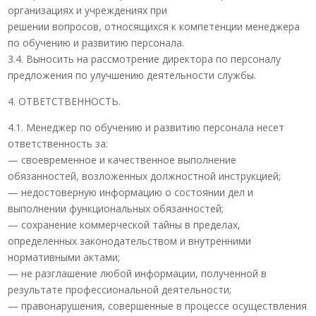
организациях и учреждениях при
решении вопросов, относящихся к компетенции менеджера
по обучению и развитию персонала.
3.4. Выносить на рассмотрение директора по персоналу
предложения по улучшению деятельности службы.
4. ОТВЕТСТВЕННОСТЬ.
4.1. Менеджер по обучению и развитию персонала несет
ответственность за:
— своевременное и качественное выполнение
обязанностей, возложенных должностной инструкцией;
— недостоверную информацию о состоянии дел и
выполнении функциональных обязанностей;
— сохранение коммерческой тайны в пределах,
определенных законодательством и внутренними
нормативными актами;
— не разглашение любой информации, полученной в
результате профессиональной деятельности;
— правонарушения, совершенные в процессе осуществления