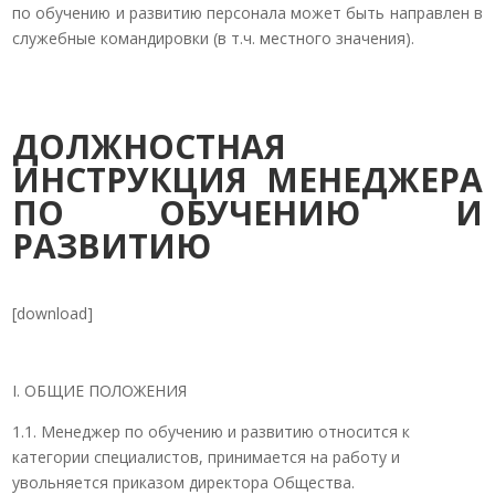
по обучению и развитию персонала может быть направлен в
служебные командировки (в т.ч. местного значения).
ДОЛЖНОСТНАЯ
ИНСТРУКЦИЯ МЕНЕДЖЕРА
ПО ОБУЧЕНИЮ И
РАЗВИТИЮ
[download]
I. ОБЩИЕ ПОЛОЖЕНИЯ
1.1. Менеджер по обучению и развитию относится к
категории специалистов, принимается на работу и
увольняется приказом директора Общества.