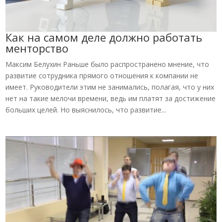
Как на самом деле должно работать
менторство
Максим Белухин Раньше было распространено мнение, что
развитие сотрудника прямого отношения к компании не
имеет. Руководители этим не занимались, полагая, что у них
нет на такие мелочи времени, ведь им платят за достижение
больших целей. Но выяснилось, что развитие...