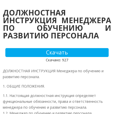
ДОЛЖНОСТНАЯ
ИНСТРУКЦИЯ МЕНЕДЖЕРА
ПО ОБУЧЕНИЮ И
РАЗВИТИЮ ПЕРСОНАЛА
Скачать
Скачано: 927
ДОЛЖНОСТНАЯ ИНСТРУКЦИЯ Менеджера по обучению и
развитию персонала.
1. ОБЩИЕ ПОЛОЖЕНИЯ.
1.1. Настоящая должностная инструкция определяет
функциональные обязанности, права и ответственность
менеджера по обучению и развитию персонала.
1.2. Менеджер по обучению и развитию персонала