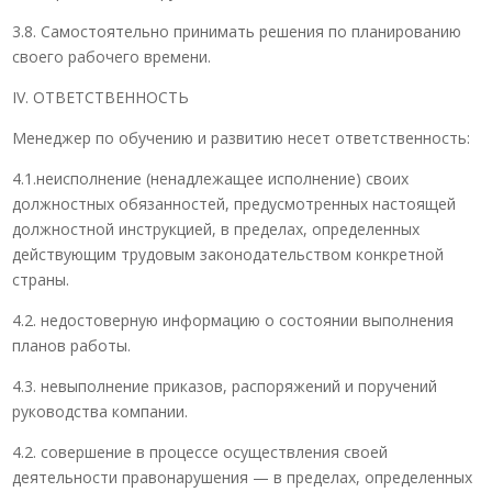
3.8. Самостоятельно принимать решения по планированию
своего рабочего времени.
IV. ОТВЕТСТВЕННОСТЬ
Менеджер по обучению и развитию несет ответственность:
4.1.неисполнение (ненадлежащее исполнение) своих
должностных обязанностей, предусмотренных настоящей
должностной инструкцией, в пределах, определенных
действующим трудовым законодательством конкретной
страны.
4.2. недостоверную информацию о состоянии выполнения
планов работы.
4.3. невыполнение приказов, распоряжений и поручений
руководства компании.
4.2. совершение в процессе осуществления своей
деятельности правонарушения — в пределах, определенных