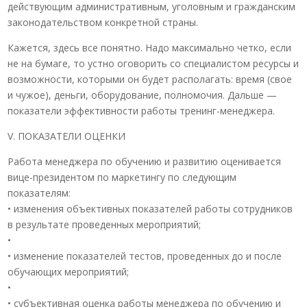
действующим административным, уголовным и гражданским
законодательством конкретной страны.
Кажется, здесь все понятно. Надо максимально четко, если
не на бумаге, то устно оговорить со специалистом ресурсы и
возможности, которыми он будет располагать: время (свое
и чужое), деньги, оборудование, полномочия. Дальше —
показатели эффективности работы тренинг-менеджера.
V. ПОКАЗАТЕЛИ ОЦЕНКИ
Работа менеджера по обучению и развитию оценивается
вице-президентом по маркетингу по следующим
показателям:
• изменения объективных показателей работы сотрудников
в результате проведенных мероприятий;
•
• изменение показателей тестов, проведенных до и после
обучающих мероприятий;
•
• субъективная оценка работы менеджера по обучению и