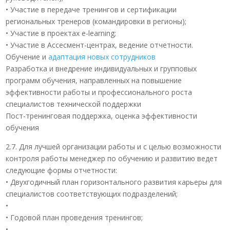
• Участие в передаче тренингов и сертификации
региональных тренеров (командировки в регионы);
• Участие в проектах e-learning;
• Участие в Ассесмент-центрах, ведение отчетности.
Обучение и
адаптация новых сотрудников
Разработка и внедрение индивидуальных и групповых
программ обучения, направленных на повышение
эффективности работы и профессионального роста
специалистов технической поддержки
Пост-тренинговая поддержка, оценка эффективности
обучения
2.7. Для лучшей организации работы и с целью возможности
контроля работы менеджер по обучению и развитию ведет
следующие формы отчетности:
• Двухгодичный план горизонтального развития карьеры для
специалистов соответствующих подразделений;
•
• Годовой план проведения тренингов;
•