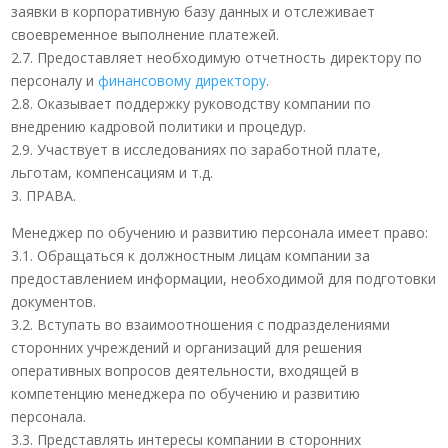
заявки в корпоративную базу данных и отслеживает
своевременное выполнение платежей.
2.7. Предоставляет необходимую отчетность директору по
персоналу и
финансовому директору
.
2.8. Оказывает поддержку руководству компании по
внедрению кадровой политики и процедур.
2.9. Участвует в исследованиях по заработной плате,
льготам, компенсациям и т.д.
3. ПРАВА.
Менеджер по обучению и развитию персонала имеет право:
3.1. Обращаться к должностным лицам компании за
предоставлением информации, необходимой для подготовки
документов.
3.2. Вступать во взаимоотношения с подразделениями
сторонних учреждений и организаций для решения
оперативных вопросов деятельности, входящей в
компетенцию менеджера по обучению и развитию
персонала.
3.3. Представлять интересы компании в сторонних