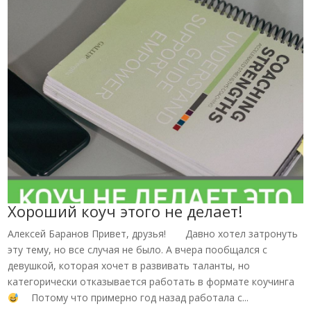
Хороший коуч этого не делает!
Алексей Баранов Привет, друзья!⁣⁣⠀ ⁣⁣⠀ Давно хотел затронуть
эту тему, но все случая не было. А вчера пообщался с
девушкой, которая хочет в развивать таланты, но
категорически отказывается работать в формате коучинга
⁣⁣⠀ Потому что примерно год назад работала с...