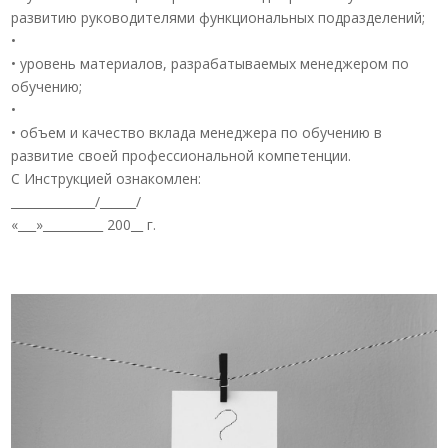
развитию руководителями функциональных подразделений;
•
• уровень материалов, разрабатываемых менеджером по
обучению;
•
• объем и качество вклада менеджера по обучению в
развитие своей профессиональной компетенции.
С Инструкцией ознакомлен:
______________/______/
«___»__________ 200__ г.