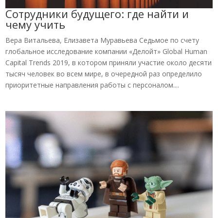
Сотрудники будущего: где найти и
чему учить
Вера Витальева, Елизавета Муравьева Седьмое по счету
глобальное исследование компании «Делойт» Global Human
Capital Trends 2019, в котором приняли участие около десяти
тысяч человек во всем мире, в очередной раз определило
приоритетные направления работы с персоналом....