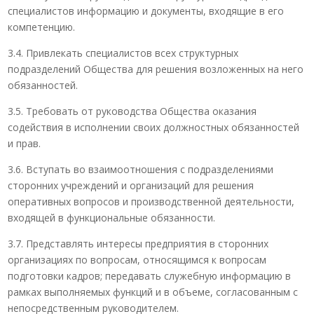
специалистов информацию и документы, входящие в его
компетенцию.
3.4. Привлекать специалистов всех структурных
подразделений Общества для решения возложенных на него
обязанностей.
3.5. Требовать от руководства Общества оказания
содействия в исполнении своих должностных обязанностей
и прав.
3.6. Вступать во взаимоотношения с подразделениями
сторонних учреждений и организаций для решения
оперативных вопросов и производственной деятельности,
входящей в функциональные обязанности.
3.7. Представлять интересы предприятия в сторонних
организациях по вопросам, относящимся к вопросам
подготовки кадров; передавать служебную информацию в
рамках выполняемых функций и в объеме, согласованным с
непосредственным руководителем.