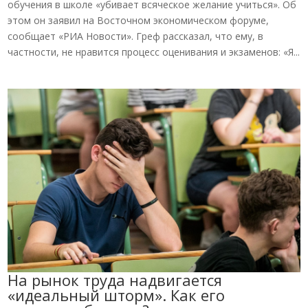
обучения в школе «убивает всяческое желание учиться». Об
этом он заявил на Восточном экономическом форуме,
сообщает «РИА Новости». Греф рассказал, что ему, в
частности, не нравится процесс оценивания и экзаменов: «Я...
На рынок труда надвигается
«идеальный шторм». Как его