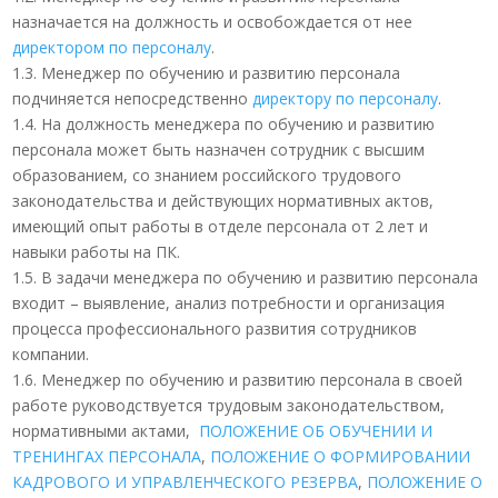
назначается на должность и освобождается от нее
директором по персоналу
.
1.3. Менеджер по обучению и развитию персонала
подчиняется непосредственно
директору по персоналу
.
1.4. На должность менеджера по обучению и развитию
персонала может быть назначен сотрудник с высшим
образованием, со знанием российского трудового
законодательства и действующих нормативных актов,
имеющий опыт работы в отделе персонала от 2 лет и
навыки работы на ПК.
1.5. В задачи менеджера по обучению и развитию персонала
входит – выявление, анализ потребности и организация
процесса профессионального развития сотрудников
компании.
1.6. Менеджер по обучению и развитию персонала в своей
работе руководствуется трудовым законодательством,
нормативными актами,
ПОЛОЖЕНИЕ ОБ ОБУЧЕНИИ И
ТРЕНИНГАХ ПЕРСОНАЛА
,
ПОЛОЖЕНИЕ О ФОРМИРОВАНИИ
КАДРОВОГО И УПРАВЛЕНЧЕСКОГО РЕЗЕРВА
,
ПОЛОЖЕНИЕ О