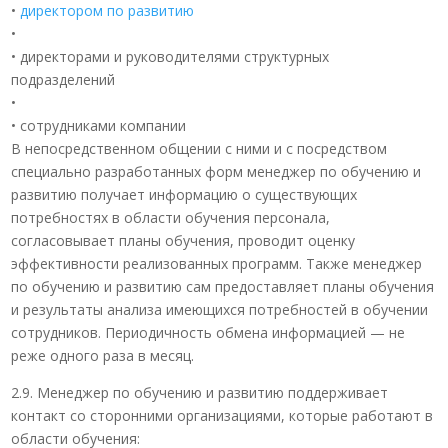
•
директором по развитию
•
• директорами и руководителями структурных
подразделений
•
• сотрудниками компании
В непосредственном общении с ними и с посредством
специально разработанных форм менеджер по обучению и
развитию получает информацию о существующих
потребностях в области обучения персонала,
согласовывает планы обучения, проводит оценку
эффективности реализованных программ. Также менеджер
по обучению и развитию сам предоставляет планы обучения
и результаты анализа имеющихся потребностей в обучении
сотрудников. Периодичность обмена информацией — не
реже одного раза в месяц.
2.9. Менеджер по обучению и развитию поддерживает
контакт со сторонними организациями, которые работают в
области обучения: