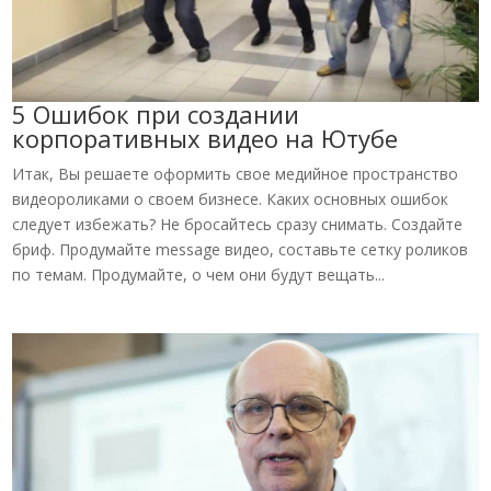
5 Ошибок при создании
корпоративных видео на Ютубе
Итак, Вы решаете оформить свое медийное пространство
видеороликами о своем бизнесе. Каких основных ошибок
следует избежать? Не бросайтесь сразу снимать. Создайте
бриф. Продумайте message видео, составьте сетку роликов
по темам. Продумайте, о чем они будут вещать...