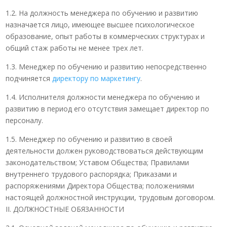
1.2. На должность менеджера по обучению и развитию
назначается лицо, имеющее высшее психологическое
образование, опыт работы в коммерческих структурах и
общий стаж работы не менее трех лет.
1.3. Менеджер по обучению и развитию непосредственно
подчиняется
директору по маркетингу
.
1.4. Исполнителя должности менеджера по обучению и
развитию в период его отсутствия замещает директор по
персоналу.
1.5. Менеджер по обучению и развитию в своей
деятельности должен руководствоваться действующим
законодательством; Уставом Общества; Правилами
внутреннего трудового распорядка; Приказами и
распоряжениями Директора Общества; положениями
настоящей должностной инструкции, трудовым договором.
II. ДОЛЖНОСТНЫЕ ОБЯЗАННОСТИ