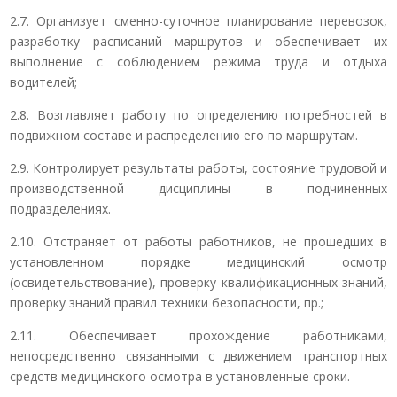
2.7. Организует сменно-суточное планирование перевозок,
разработку расписаний маршрутов и обеспечивает их
выполнение с соблюдением режима труда и отдыха
водителей;
2.8. Возглавляет работу по определению потребностей в
подвижном составе и распределению его по маршрутам.
2.9. Контролирует результаты работы, состояние трудовой и
производственной дисциплины в подчиненных
подразделениях.
2.10. Отстраняет от работы работников, не прошедших в
установленном порядке медицинский осмотр
(освидетельствование), проверку квалификационных знаний,
проверку знаний правил техники безопасности, пр.;
2.11. Обеспечивает прохождение работниками,
непосредственно связанными с движением транспортных
средств медицинского осмотра в установленные сроки.