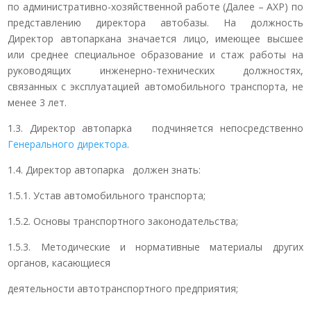
по административно-хозяйственной работе (Далее – АХР) по
представлению директора автобазы. На должность
Директор автопаркана значается лицо, имеющее высшее
или среднее специальное образование и стаж работы на
руководящих инженерно-технических должностях,
связанных с эксплуатацией автомобильного транспорта, не
менее 3 лет.
1.3. Директор автопарка подчиняется непосредственно
Генерального директора
.
1.4. Директор автопарка должен знать:
1.5.1. Устав автомобильного транспорта;
1.5.2. Основы транспортного законодательства;
1.5.3. Методические и нормативные материалы других
органов, касающиеся
деятельности автотранспортного предприятия;