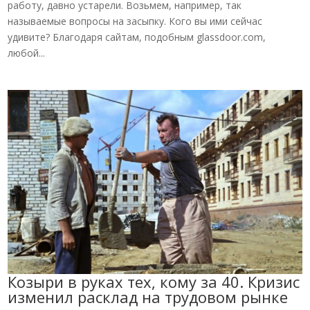
работу, давно устарели. Возьмем, например, так
называемые вопросы на засыпку. Кого вы ими сейчас
удивите? Благодаря сайтам, подобным glassdoor.com,
любой...
Козыри в руках тех, кому за 40. Кризис
изменил расклад на трудовом рынке