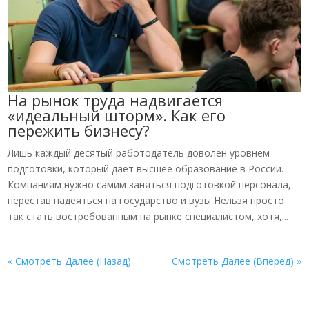
На рынок труда надвигается
«идеальный шторм». Как его
пережить бизнесу?
Лишь каждый десятый работодатель доволен уровнем
подготовки, который дает высшее образование в России.
Компаниям нужно самим заняться подготовкой персонала,
перестав надеяться на государство и вузы Нельзя просто
так стать востребованным на рынке специалистом, хотя,...
« Смотреть Далее (Назад)
Смотреть Далее (Вперед) »