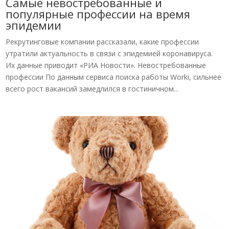
Самые невостребованные и
популярные профессии на время
эпидемии
Рекрутинговые компании рассказали, какие профессии
утратили актуальность в связи с эпидемией коронавируса.
Их данные приводит «РИА Новости». Невостребованные
профессии По данным сервиса поиска работы Worki, сильнее
всего рост вакансий замедлился в гостиничном...