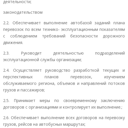
деятельности;
законодательством
2.2. Обеспечивает выполнение автобазой заданий плана
перевозок по всем технико- эксплуатационным показателям
с соблюдением требований безопасности дорожного
движения.
2.3. Руководит деятельностью подразделений
эксплуатационной службы организации;
2.4. Осуществляет руководство разработкой текущих и
перспективных планов перевозок, изучением
обслуживаемого региона, объемов и направлений потоков
грузов и пассажиров;
2.5. Принимает меры по своевременному заключению
договоров с организациями и контролирует их выполнение.;
2.6. Обеспечивает выполнение всех договоров на перевозку
грузов, рейсов на автобусных маршрутах;