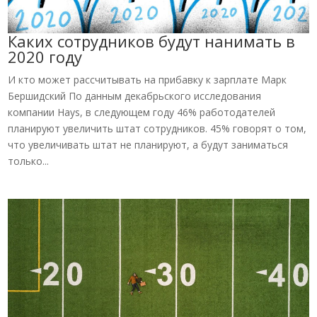
Каких сотрудников будут нанимать в
2020 году
И кто может рассчитывать на прибавку к зарплате Марк
Бершидский По данным декабрьского исследования
компании Hays, в следующем году 46% работодателей
планируют увеличить штат сотрудников. 45% говорят о том,
что увеличивать штат не планируют, а будут заниматься
только...