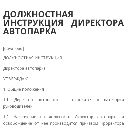
ДОЛЖНОСТНАЯ
ИНСТРУКЦИЯ ДИРЕКТОРА
АВТОПАРКА
[download]
ДОЛЖНОСТНАЯ ИНСТРУКЦИЯ
Директора автопарка
УТВЕРЖДАЮ
1. Общие положения
1.1. Директор автопарка относится к категории
руководителей
1.2. Назначение на должность Директор автопарка и
освобождение от нее производится приказом Проректора