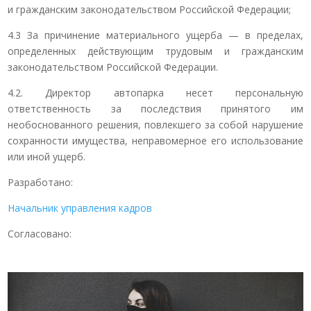
и гражданским законодательством Российской Федерации;
4.3 За причинение материального ущерба — в пределах,
определенных действующим трудовым и гражданским
законодательством Российской Федерации.
4.2. Директор автопарка несет персональную
ответственность за последствия принятого им
необоснованного решения, повлекшего за собой нарушение
сохранности имущества, неправомерное его использование
или иной ущерб.
Разработано:
Начальник управления кадров
Согласовано: