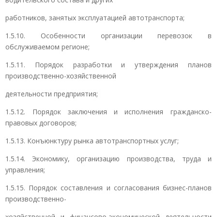
работников, занятых эксплуатацией автотранспорта;
1.5.10. Особенности организации перевозок в
обслуживаемом регионе;
1.5.11. Порядок разработки и утверждения планов
производственно-хозяйственной
деятельности предприятия;
1.5.12. Порядок заключения и исполнения гражданско-
правовых договоров;
1.5.13. Конъюнктуру рынка автотранспортных услуг;
1.5.14. Экономику, организацию производства, труда и
управления;
1.5.15. Порядок составления и согласования бизнес-планов
производственно-
хозяйственной и финансово-экономической деятельности