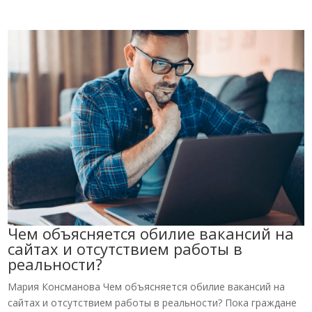
Чем объясняется обилие вакансий на
сайтах и отсутствием работы в
реальности?
Мария Консманова Чем объясняется обилие вакансий на
сайтах и отсутствием работы в реальности? Пока граждане