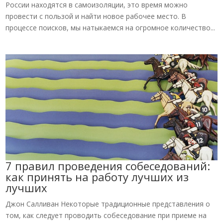
России находятся в самоизоляции, это время можно
провести с пользой и найти новое рабочее место. В
процессе поисков, мы натыкаемся на огромное количество...
7 правил проведения собеседований:
как принять на работу лучших из
лучших
Джон Салливан Некоторые традиционные представления о
том, как следует проводить собеседование при приеме на