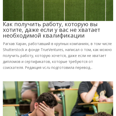
Как получить работу, которую вы
хотите, даже если у вас не хватает
необходимой квалификации
Рагхав Харан, работавший в крупных компаниях, в том числе
Shutterstock и фонде TrueVentures, написал о том, как можно
получить работу, которую хочется, даже если не хватает
дипломов и сертификатов, которые требуются от
соискателя. Редакция vc.ru подготовила перевод...