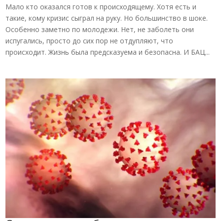
Мало кто оказался готов к происходящему. Хотя есть и
такие, кому кризис сыграл на руку. Но большинство в шоке.
Особенно заметно по молодежи. Нет, не заболеть они
испугались, просто до сих пор не отдупляют, что
происходит. Жизнь была предсказуема и безопасна. И БАЦ...