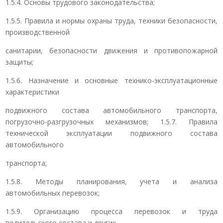
1.5.4. Основы трудового законодательства;
1.5.5. Правила и нормы охраны труда, техники безопасности,
производственной
санитарии, безопасности движения и противопожарной
защиты;
1.5.6. Назначение и основные технико-эксплуатационные
характеристики
подвижного состава автомобильного транспорта,
погрузочно-разгрузочных механизмов; 1.5.7. Правила
технической эксплуатации подвижного состава
автомобильного
транспорта;
1.5.8. Методы планирования, учета и анализа
автомобильных перевозок;
1.5.9. Организацию процесса перевозок и труда
водительского состава и других