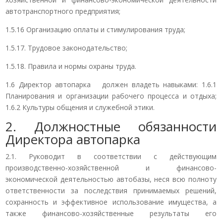
автотранспортного предприятия;
1.5.16 Организацию оплаты и стимулирования труда;
1.5.17. Трудовое законодательство;
1.5.18. Правила и нормы охраны труда.
1.6 Директор автопарка должен владеть навыками: 1.6.1
Планирования и организации рабочего процесса и отдыха;
1.6.2 Культуры общения и служебной этики.
2. Должностные обязанности
Директора автопарка
2.1. Руководит в соответствии с действующим
производственно-хозяйственной и финансово-
экономической деятельностью автобазы, неся всю полноту
ответственности за последствия принимаемых решений,
сохранность и эффективное использование имущества, а
также финансово-хозяйственные результаты его