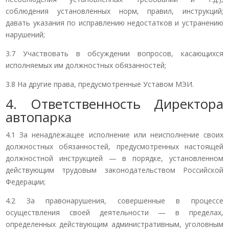
соблюдения установленных норм, правил, инструкций;
давать указания по исправлению недостатков и устранению
нарушений;
3.7 Участвовать в обсуждении вопросов, касающихся
исполняемых им должностных обязанностей;
3.8 На другие права, предусмотренные Уставом МЭИ.
4. Ответственность Директора
автопарка
4.1 За ненадлежащее исполнение или неисполнение своих
должностных обязанностей, предусмотренных настоящей
должностной инструкцией — в порядке, установленном
действующим трудовым законодательством Российской
Федерации;
4.2 За правонарушения, совершенные в процессе
осуществления своей деятельности — в пределах,
определенных действующим административным, уголовным