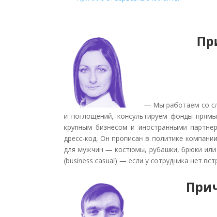
Пр
— Мы работаем со с
и поглощений, консультируем фонды прямы
крупным бизнесом и иностранными партнер
дресс-код. Он прописан в политике компании
для мужчин — костюмы, рубашки, брюки или
(business casual) — если у сотрудника нет вст
Прич