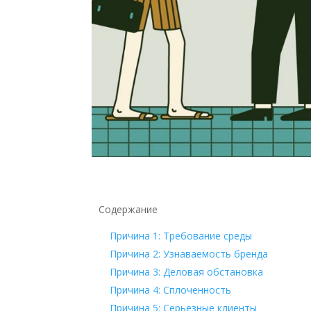
Содержание
Причина 1: Требование среды
Причина 2: Узнаваемость бренда
Причина 3: Деловая обстановка
Причина 4: Сплоченность
Причина 5: Серьезные клиенты