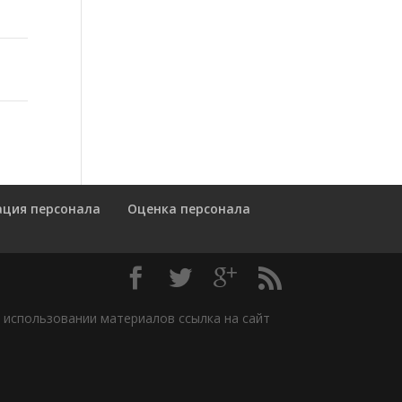
ация персонала
Оценка персонала
м использовании материалов ссылка на сайт