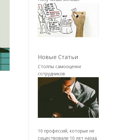
Новые Статьи
Столпы самооценки
сотрудников
10 профессий, которые не
существовали 10 лет назад