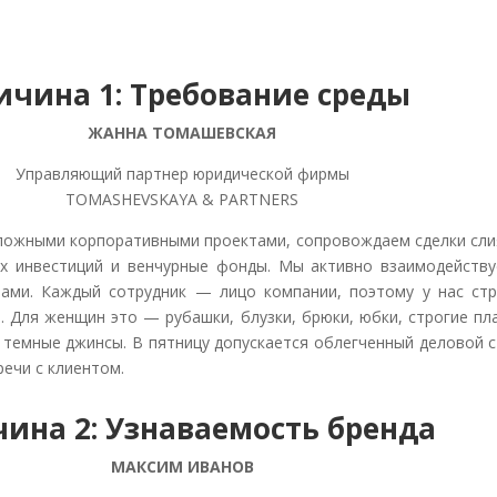
ичина 1: Требование среды
ЖАННА ТОМАШЕВСКАЯ
Управляющий партнер юридической фирмы
TOMASHEVSKAYA & PARTNERS
ложными корпоративными проектами, сопровождаем сделки сли
х инвестиций и венчурные фонды. Мы активно взаимодейству
ами. Каждый сотрудник — лицо компании, поэтому у нас стр
. Для женщин это — рубашки, блузки, брюки, юбки, строгие пл
 темные джинсы. В пятницу допускается облегченный деловой 
речи с клиентом.
ина 2: Узнаваемость бренда
МАКСИМ ИВАНОВ