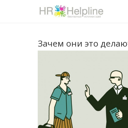
Зачем они это делают