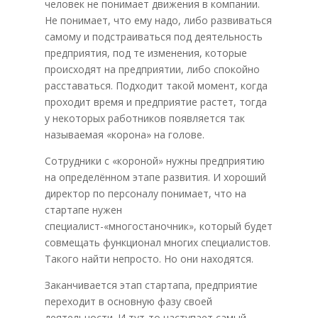
человек не понимает движения в компании.
Не понимает, что ему надо, либо развиваться
самому и подстраиваться под деятельность
предприятия, под те изменения, которые
происходят на предприятии, либо спокойно
расставаться. Подходит такой момент, когда
проходит время и предприятие растет, тогда
у некоторых работников появляется так
называемая «корона» на голове.
Сотрудники с «короной» нужны предприятию
на определённом этапе развития. И хороший
директор по персоналу понимает, что на
стартапе нужен
специалист-«многостаночник», который будет
совмещать функционал многих специалистов.
Такого найти непросто. Но они находятся.
Заканчивается этап стартапа, предприятие
переходит в основную фазу своей
деятельности. И тут-то наступает самый