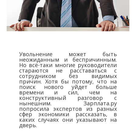
Увольнение может быть
неожиданным и беспричинным.
Но всё-таки многие руководители
стараются не расставаться с
сотрудником без видимых
причин. Хотя бы потому, что на
поиск нового уйдет больше
времени и сил, чем на
конструктивный разговор с
нынешним. Зарплата.ру
попросила экспертов из разных
сфер экономики рассказать, в
каких случаях они указывают на
дверь.