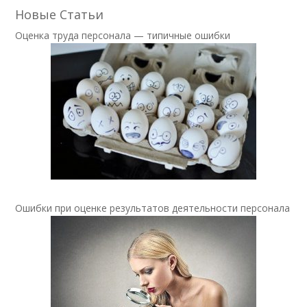
Новые Статьи
Оценка труда персонала — типичные ошибки
Ошибки при оценке результатов деятельности персонала