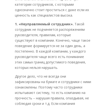
категории сотрудников, с которыми
однозначно стоит проститься с даже если их
ценность как специалистов высока.
1. «Неуправляемый сотрудник».
Такой
сотрудник не подчиняется распоряжениям
руководителя, правилам, которые
существуют в компании. Конечно, чаще такое
поведение формируется не за один день, а
постепенно. В каждой компании, у каждого
руководителя чаще всего есть понимание
этих самых границ допустимого поведения,
которых нельзя нарушать.
Другое дело, что не всегда они
зафиксированы на бумаге и сотрудники с ними
ознакомлены. Поэтому часто сотрудники
испытывают систему, то есть компанию на
прочность – нарушая правила, опаздывая, не
соблюдая сроки и т.д. Если компания