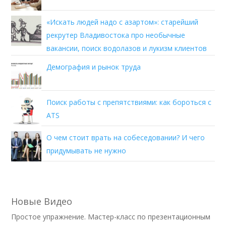
«Искать людей надо с азартом»: старейший
рекрутер Владивостока про необычные
вакансии, поиск водолазов и лукизм клиентов
Демография и рынок труда
Поиск работы с препятствиями: как бороться с
ATS
О чем стоит врать на собеседовании? И чего
придумывать не нужно
Новые Видео
Простое упражнение. Мастер-класс по презентационным