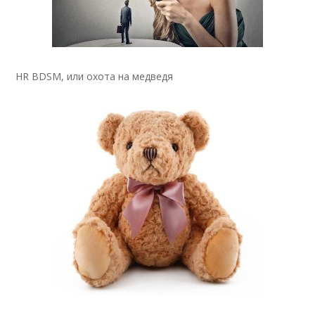
HR BDSM, или охота на медведя