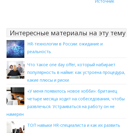
Источник
Интересные материалы на эту тему
HR-технологии в России: ожидание и
реальность
Что такое one day offer, который набирает
популярность в найме: как устроена процедура,
какие плюсы и риски
«У меня появилось новое хобби»: британец
четыре месяца ходит на собеседования, чтобы
развлечься. Устраиваться на работу он не
намерен
ТОП навыки HR-специалиста и как их развить