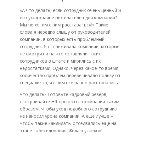
«А что делать, если сотрудник очень ценный и
его уход крайне нежелателен для компании?
Мы не хотим с ним расставаться!» Такие
слова я нередко слышу от руководителей
компаний, в которых есть проблемный
сотрудник. Я отслеживала компании, которые
не смотря ни на что оставляли таких
сотрудников в штате и мирились с их
недостатками. Однако, через какое-то время,
количество проблем перевешивало пользу от
специалиста, и с ним все равно расставались.
Что делать? Готовьте кадровый резерв,
отстраивайте HR-процессы в компании таким
образом, чтобы уход подобного сотрудника
не наносил урона компании. А еще лучше –
чтобы такие кандидаты отсеивались еще на
этапе собеседования. Желаю успехов!