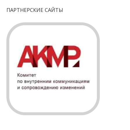
ПАРТНЕРСКИЕ САЙТЫ