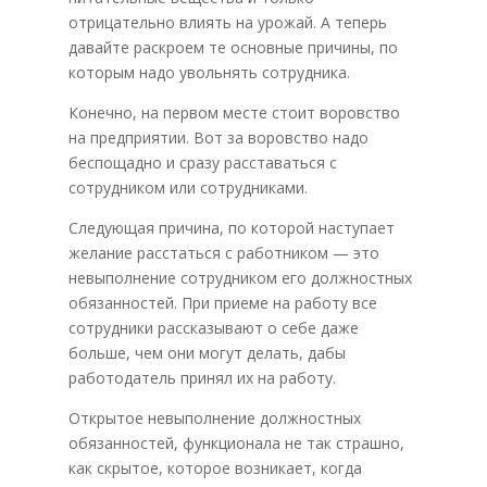
отрицательно влиять на урожай. А теперь
давайте раскроем те основные причины, по
которым надо увольнять сотрудника.
Конечно, на первом месте стоит воровство
на предприятии. Вот за воровство надо
беспощадно и сразу расставаться с
сотрудником или сотрудниками.
Следующая причина, по которой наступает
желание расстаться с работником — это
невыполнение сотрудником его должностных
обязанностей. При приеме на работу все
сотрудники рассказывают о себе даже
больше, чем они могут делать, дабы
работодатель принял их на работу.
Открытое невыполнение должностных
обязанностей, функционала не так страшно,
как скрытое, которое возникает, когда