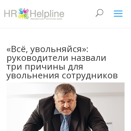
«Всё, увольняйся»:
руководители назвали
три причины для
увольнения сотрудников