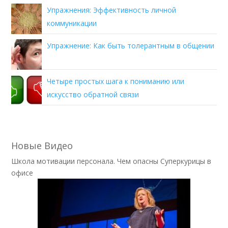
Упражнения: Эффективность личной
коммуникации
Упражнение: Как быть толерантным в общении
Четыре простых шага к пониманию или
искусство обратной связи
Новые Видео
Школа мотивации персонала. Чем опасны Суперкурицы в
офисе