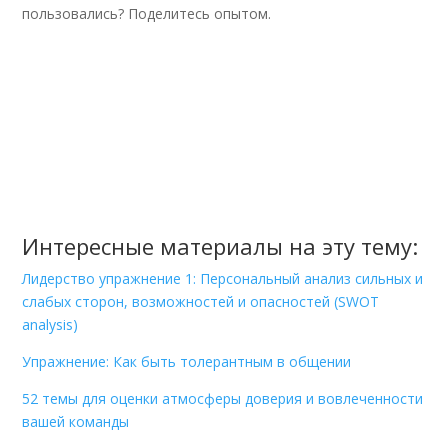
пользовались? Поделитесь опытом.
Интересные материалы на эту тему:
Лидерство упражнение 1: Персональный анализ сильных и
слабых сторон, возможностей и опасностей (SWOT
analysis)
Упражнение: Как быть толерантным в общении
52 темы для оценки атмосферы доверия и вовлеченности
вашей команды