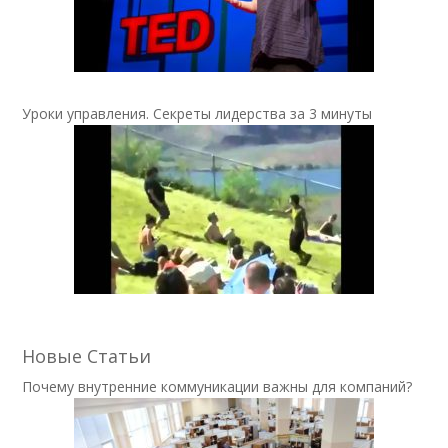
Уроки управления. Секреты лидерства за 3 минуты
Новые Статьи
Почему внутренние коммуникации важны для компаний?