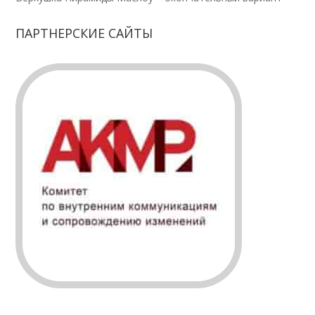
ПАРТНЕРСКИЕ САЙТЫ