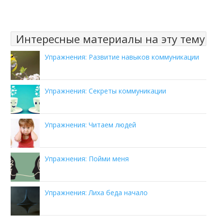
Интересные материалы на эту тему
Упражнения: Развитие навыков коммуникации
Упражнения: Секреты коммуникации
Упражнения: Читаем людей
Упражнения: Пойми меня
Упражнения: Лиха беда начало