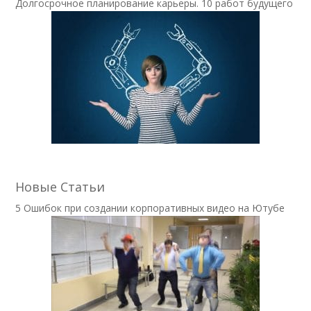
Долгосрочное планирование карьеры. 10 работ будущего
Новые Статьи
5 Ошибок при создании корпоративных видео на Ютубе