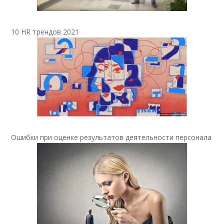
10 HR трендов 2021
Ошибки при оценке результатов деятельности персонала