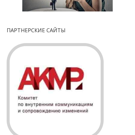
ПАРТНЕРСКИЕ САЙТЫ