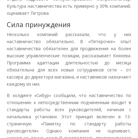
Культура наставничества есть примерно у 30% компаний,
оценивает Петрова.
Сила принуждения
Несколько компаний рассказали, что у них
наставничество обязательно. В «Пятерочке» опыт
наставничества обязателен для продвижения на более
высокие управленческие позиции, рассказывает Князева.
Программа адаптации длительностью до месяца
обязательна для всех новых сотрудников сети – от
кассира до директора магазина, и наставников назначают
каждому из них.
В холдинге «Сибур» сообщили, что наставничество по
отношению к непосредственным подчиненным входит в
стандарты работы всех руководителей, начиная с
начальника установки. Этот принцип включен в 13-
страничную «Памятку по стандарту работы
руководителя». Однако компания не оценивает,
насколько точно каждый руководитель придерживается