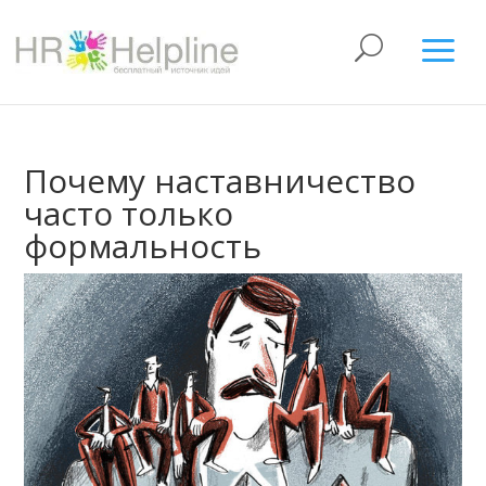
Почему наставничество
часто только
формальность