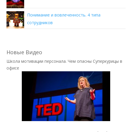
Понимание и вовлеченность. 4 типа
сотрудников
Новые Видео
Школа мотивации персонала. Чем опасны Суперкурицы в
офисе