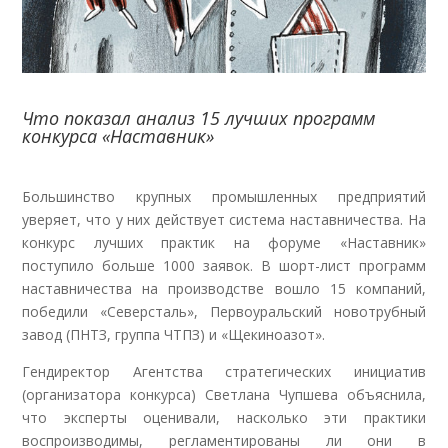
Что показал анализ 15 лучших программ
конкурса «Наставник»
Большинство крупных промышленных предприятий
уверяет, что у них действует система наставничества. На
конкурс лучших практик на форуме «Наставник»
поступило больше 1000 заявок. В шорт-лист программ
наставничества на производстве вошло 15 компаний,
победили «Северсталь», Первоуральский новотрубный
завод (ПНТЗ, группа ЧТПЗ) и «Щекиноазот».
Гендиректор Агентства стратегических инициатив
(организатора конкурса) Светлана Чупшева объяснила,
что эксперты оценивали, насколько эти практики
воспроизводимы, регламентированы ли они в