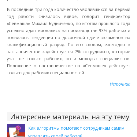
В последние три года количество уволившихся за первый
год работы снизилось вдвое, говорит гендиректор
«Севмаша» Михаил Будниченко, по итогам прошлого года
успешно адаптировались на производстве 93% рабочих и
появилась тенденция по досрочной сдаче экзаменов на
квалификационный разряд. По его словам, ежегодно в
наставничестве задействуется 7% сотрудников, которые
учат не только рабочих, но и молодых специалистов.
Положение о наставничестве на «Севмаше» действует
только для рабочих специальностей.
Источник
Интересные материалы на эту тему
Как алгоритмы помогают сотрудникам самим
управлять своей работой