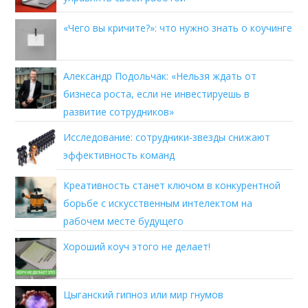
«Чего вы кричите?»: что нужно знать о коучинге
Александр Подольчак: «Нельзя ждать от
бизнеса роста, если не инвестируешь в
развитие сотрудников»
Исследование: сотрудники-звезды снижают
эффективность команд
Креативность станет ключом в конкурентной
борьбе с искусственным интелектом на
рабочем месте будущего
Хороший коуч этого не делает!
Цыганский гипноз или мир гнумов