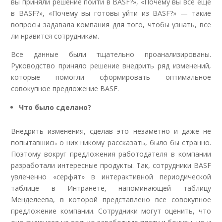
вы приняли решение пойти в BASF?», «Почему вы все еще
в BASF?», «Почему вы готовы уйти из BASF?» — такие
вопросы задавала компания для того, чтобы узнать, все
ли нравится сотрудникам.
Все данные были тщательно проанализированы.
Руководство приняло решение внедрить ряд изменений,
которые помогли сформировать оптимальное
совокупное предложение BASF.
Что было сделано?
Внедрить изменения, сделав это незаметно и даже не
попытавшись о них никому рассказать, было бы странно.
Поэтому вокруг предложения работодателя в компании
разработали интересные продукты. Так, сотрудники BASF
увлеченно «серфят» в интерактивной периодической
таблице в Интранете, напоминающей таблицу
Менделеева, в которой представлено все совокупное
предложение компании. Сотрудники могут оценить, что