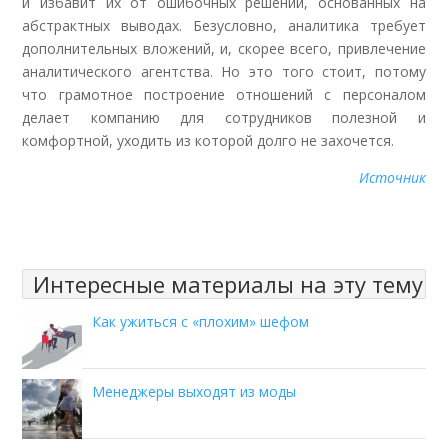
и избавит их от ошибочных решений, основанных на
абстрактных выводах. Безусловно, аналитика требует
дополнительных вложений, и, скорее всего, привлечение
аналитического агентства. Но это того стоит, потому
что грамотное построение отношений с персоналом
делает компанию для сотрудников полезной и
комфортной, уходить из которой долго не захочется.
Источник
Интересные материалы на эту тему
Как ужиться с «плохим» шефом
Менеджеры выходят из моды