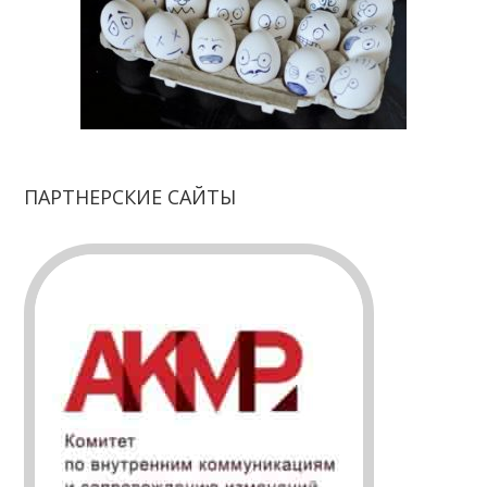
ПАРТНЕРСКИЕ САЙТЫ