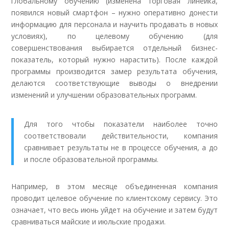
глобальному обучению (изменена торговая линейка,
появился новый смартфон – нужно оперативно донести
информацию для персонала и научить продавать в новых
условиях), по целевому обучению (для
совершенствования выбирается отдельный бизнес-
показатель, который нужно нарастить). После каждой
программы производится замер результата обучения,
делаются соответствующие выводы о внедрении
изменений и улучшении образовательных программ.
Для того чтобы показатели наиболее точно
соответствовали действительности, компания
сравнивает результаты не в процессе обучения, а до
и после образовательной программы.
Например, в этом месяце объединенная компания
проводит целевое обучение по клиентскому сервису. Это
означает, что весь июнь уйдет на обучение и затем будут
сравниваться майские и июльские продажи.