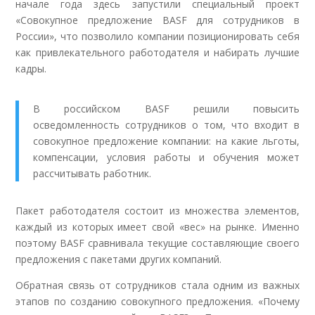
начале года здесь запустили специальный проект
«Совокупное предложение BASF для сотрудников в
России», что позволило компании позиционировать себя
как привлекательного работодателя и набирать лучшие
кадры.
В российском BASF решили повысить
осведомленность сотрудников о том, что входит в
совокупное предложение компании: на какие льготы,
компенсации, условия работы и обучения может
рассчитывать работник.
Пакет работодателя состоит из множества элементов,
каждый из которых имеет свой «вес» на рынке. Именно
поэтому BASF сравнивала текущие составляющие своего
предложения с пакетами других компаний.
Обратная связь от сотрудников стала одним из важных
этапов по созданию совокупного предложения. «Почему