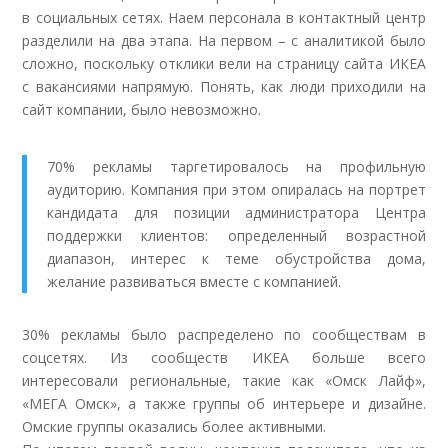
в социальных сетях. Наем персонала в контактный центр
разделили на два этапа. На первом – с аналитикой было
сложно, поскольку отклики вели на страницу сайта ИКЕА
с вакансиями напрямую. Понять, как люди приходили на
сайт компании, было невозможно.
70% рекламы таргетировалось на профильную
аудиторию. Компания при этом опиралась на портрет
кандидата для позиции администратора Центра
поддержки клиентов: определенный возрастной
диапазон, интерес к теме обустройства дома,
желание развиваться вместе с компанией.
30% рекламы было распределено по сообществам в
соцсетях. Из сообществ ИКЕА больше всего
интересовали региональные, такие как «Омск Лайф»,
«МЕГА Омск», а также группы об интерьере и дизайне.
Омские группы оказались более активными.