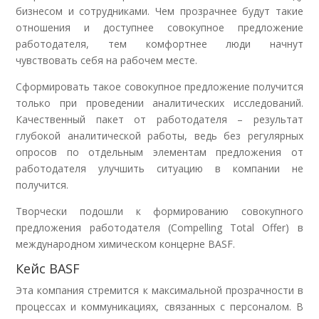
бизнесом и сотрудниками. Чем прозрачнее будут такие
отношения и доступнее совокупное предложение
работодателя, тем комфортнее люди начнут
чувствовать себя на рабочем месте.
Сформировать такое совокупное предложение получится
только при проведении аналитических исследований.
Качественный пакет от работодателя – результат
глубокой аналитической работы, ведь без регулярных
опросов по отдельным элементам предложения от
работодателя улучшить ситуацию в компании не
получится.
Творчески подошли к формированию совокупного
предложения работодателя (Compelling Total Offer) в
международном химическом концерне BASF.
Кейс BASF
Эта компания стремится к максимальной прозрачности в
процессах и коммуникациях, связанных с персоналом. В