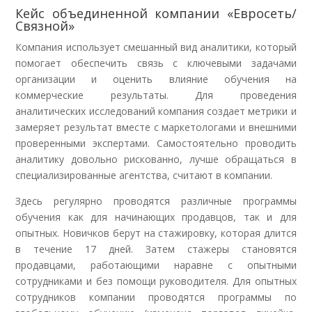
Кейс объединенной компании «Евросеть/
Связной»
Компания использует смешанный вид аналитики, который
помогает обеспечить связь с ключевыми задачами
организации и оценить влияние обучения на
коммерческие результаты. Для проведения
аналитических исследований компания создает метрики и
замеряет результат вместе с маркетологами и внешними
проверенными экспертами. Самостоятельно проводить
аналитику довольно рискованно, лучше обращаться в
специализированные агентства, считают в компании.
Здесь регулярно проводятся различные программы
обучения как для начинающих продавцов, так и для
опытных. Новичков берут на стажировку, которая длится
в течение 17 дней. Затем стажеры становятся
продавцами, работающими наравне с опытными
сотрудниками и без помощи руководителя. Для опытных
сотрудников компании проводятся программы по