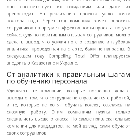
оно соответствует их ожиданиям или даже их
превосходит. На реализацию проекта ушло почти
полтора года. Через год компания хочет опросить
сотрудников на предмет эффективности проекта, но уже
сейчас, судя по позитивным отзывам сотрудников, можно
сделать вывод, что усилия по его созданию и глубокая
аналитика, проведенная на старте, были не напрасны. В
следующем году Compelling Total Offer планируется
внедрить в Казахстане и Украине.
От аналитики к правильным шагам
по обучению персонала
Удивляют те компании, которые поспешно делают
выводы о том, что сотрудник не справляется с работой,
и те, которые не хотят обучать коллег, ссылаясь на
сложную работу. Этим компаниям нужны только
специалисты высшего класса. Но самые привлекательные
компании для кандидатов, на мой взгляд, сами обучают
своих сотрудников.