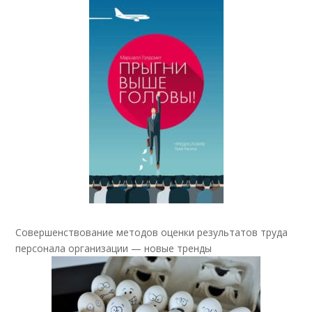
Совершенствование методов оценки результатов труда
персонала организации — новые тренды