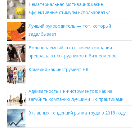
Нематериальная мотивация: какие
эффективные стимулы использовать?
Лучший руководитель — тот, который
задалбывает
Вольнонаемный штат: зачем компании
превращают сотрудников в бизнесменов
Комедия как инструмент HR
Адекватность HR-инструментов: как не
загубить компанию лучшими HR-практиками
9 главных тенденций рынка труда в 2018 году