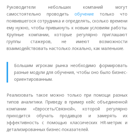
Руководители небольших компаний могут
самостоятельно проводить
обучение
только что
появившегося сотрудника и определять, сколько времени
ему нужно, чтобы привыкнуть к новым условиям работы.
Крупные компании, которые регулярно приглашают
группы стажеров, не имеют возможности
взаимодействовать настолько локально, как маленькие.
Большим игрокам рынка необходимо формировать
разные модули для обучения, чтобы оно было бизнес-
ориентированным.
Реализовать такое можно только при помощи разных
типов аналитики. Приведу в пример кейс объединенной
компании «Евросеть/Связной», которой регулярно
приходится обучать продавцов и замерять их
эффективность с помощью классических HR-метрик и
детализированных бизнес-показателей.