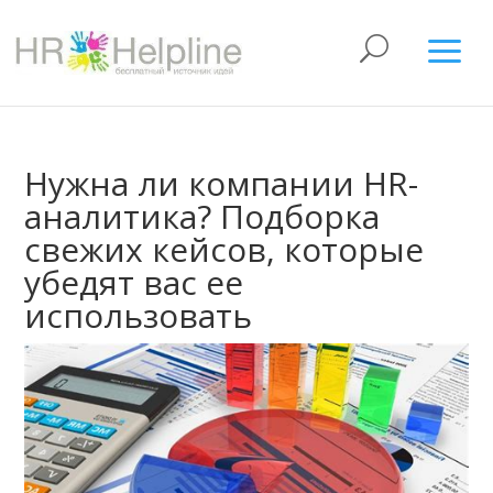
Нужна ли компании HR-
аналитика? Подборка
свежих кейсов, которые
убедят вас ее
использовать