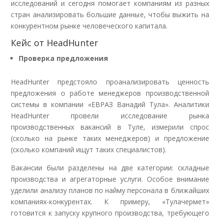
исследований и сегодня помогает компаниям из разных
стран анализировать большие данные, чтобы выжить на
конкурентном рынке человеческого капитала.
Кейс от HeadHunter
Проверка предложения
HeadHunter предстояло проанализировать ценность
предложения о работе менеджеров производственной
системы в компании «ЕВРАЗ Ванадий Тула». Аналитики
HeadHunter провели исследование рынка
производственных вакансий в Туле, измерили спрос
(сколько на рынке таких менеджеров) и предложение
(сколько компаний ищут таких специалистов).
Вакансии были разделены на две категории: складные
производства и агрегаторные услуги. Особое внимание
уделили анализу планов по найму персонала в ближайших
компаниях-конкурентах. К примеру, «Тулачермет»
готовится к запуску крупного производства, требующего