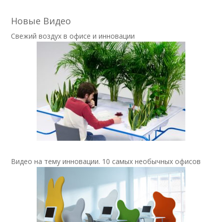
Новые Видео
Свежий воздух в офисе и инновации
Видео на тему инновации. 10 самых необычных офисов