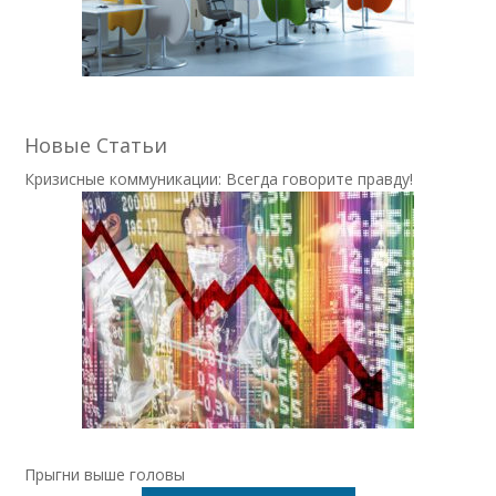
Новые Статьи
Кризисные коммуникации: Всегда говорите правду!
Прыгни выше головы