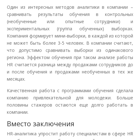
Один из интересных методов аналитики в компании –
сравнивать результаты обучения в контрольных
(необученные или опытные сотрудники) и
экспериментальных (группа обученных) выборках.
Компания формирует мини-выборки, в каждой из которой
не может быть более 3-5 человек. В компании считают,
что допустимо сравнивать выборки из одинакового
региона. Эффектом обучения при таком анализе работы
HR считается разница между продажами сотрудников до
и после обучения и продажами необученных в тех же
месяцах.
Качественная работа с программами обучения сделала
компанию привлекательной для молодежи. Больше
половины стажеров остаются еще долго работать в
компании.
Вместо заключения
HR-аналитика упростит работу специалистам в сфере HR