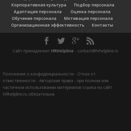
Корпоративная культура
Подбор персонала
Адаптация персонала
Оценка персонала
Обучение персонала
Мотивация персонала
Организационная эффективность
Контакты
Сайт принадлежит
HRHelpline
- contact@hrhelpline.ru
Положение о конфиденциальности
-
Отказ от
отвественности
-
Авторские права - при полном или
частичном использовании материалов ссылка на сайт
HRhelpline.ru обязательна