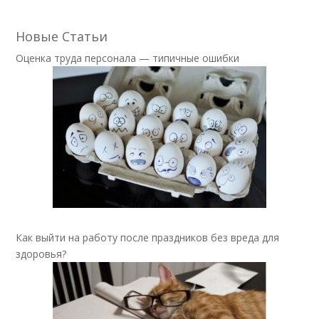
Новые Статьи
Оценка труда персонала — типичные ошибки
Как выйти на работу после праздников без вреда для
здоровья?