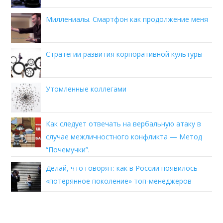
Миллениалы. Смартфон как продолжение меня
Стратегии развития корпоративной культуры
Утомленные коллегами
Как следует отвечать на вербальную атаку в
случае межличностного конфликта — Метод
“Почемучки”.
Делай, что говорят: как в России появилось
«потерянное поколение» топ-менеджеров