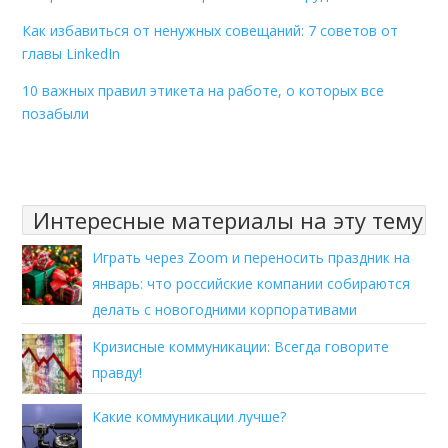
Как избавиться от ненужных совещаний: 7 советов от
главы LinkedIn
10 важных правил этикета на работе, о которых все
позабыли
Интересные материалы на эту тему
Играть через Zoom и переносить праздник на
январь: что российские компании собираются
делать с новогодними корпоративами
Кризисные коммуникации: Всегда говорите
правду!
Какие коммуникации лучше?