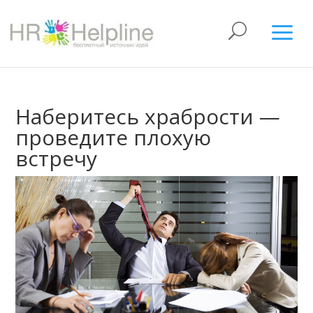
Наберитесь храбрости —
проведите плохую
встречу