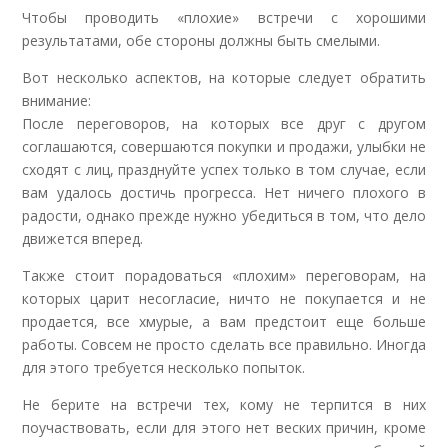
Чтобы проводить «плохие» встречи с хорошими
результатами, обе стороны должны быть смелыми.
Вот несколько аспектов, на которые следует обратить
внимание:
После переговоров, на которых все друг с другом
соглашаются, совершаются покупки и продажи, улыбки не
сходят с лиц, празднуйте успех только в том случае, если
вам удалось достичь прогресса. Нет ничего плохого в
радости, однако прежде нужно убедиться в том, что дело
движется вперед.
Также стоит порадоваться «плохим» переговорам, на
которых царит несогласие, ничто не покупается и не
продается, все хмурые, а вам предстоит еще больше
работы. Совсем не просто сделать все правильно. Иногда
для этого требуется несколько попыток.
Не берите на встречи тех, кому не терпится в них
поучаствовать, если для этого нет веских причин, кроме