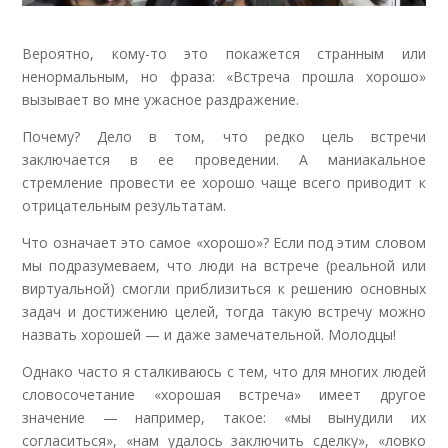
Вероятно, кому-то это покажется странным или
ненормальным, но фраза: «Встреча прошла хорошо»
вызывает во мне ужасное раздражение.
Почему? Дело в том, что редко цель встречи
заключается в ее проведении. А маниакальное
стремление провести ее хорошо чаще всего приводит к
отрицательным результатам.
Что означает это самое «хорошо»? Если под этим словом
мы подразумеваем, что люди на встрече (реальной или
виртуальной) смогли приблизиться к решению основных
задач и достижению целей, тогда такую встречу можно
назвать хорошей — и даже замечательной. Молодцы!
Однако часто я сталкиваюсь с тем, что для многих людей
словосочетание «хорошая встреча» имеет другое
значение — например, такое: «мы вынудили их
согласиться», «нам удалось заключить сделку», «ловко