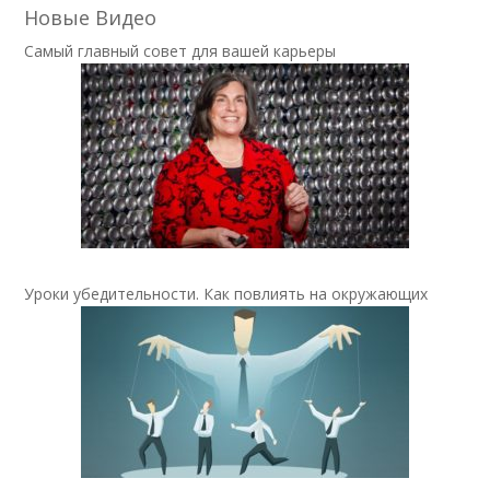
Новые Видео
Самый главный совет для вашей карьеры
Уроки убедительности. Как повлиять на окружающих