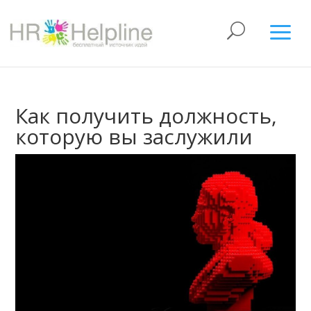
Как получить должность,
которую вы заслужили