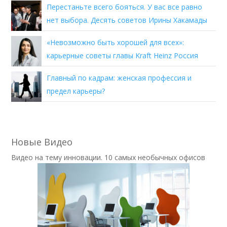
Перестаньте всего бояться. У вас все равно
нет выбора. Десять советов Ирины Хакамады
«Невозможно быть хорошей для всех»:
карьерные советы главы Kraft Heinz Россия
Главный по кадрам: женская профессия и
предел карьеры?
Новые Видео
Видео на тему инновации. 10 самых необычных офисов