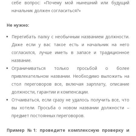
себе вопрос: «Почему мой нынешний или будущий
начальник должен согласиться?»
Не нужно:
Перегибать палку с необычным названием должности.
Даже если у вас такое есть и начальник на него
согласился, лучше иметь в запасе и традиционное
название.
Ограничиваться только просьбой о более
привлекательном названии. Необходимо выложить на
стол переговоров все, включая зарплату, описание
должности, гарантии и компенсации.
Отчаиваться, если сразу не удалось получить все, что
вы хотели. Просьба о новом названии должности –
предмет постоянных переговоров.
Пример №1: проведите комплексную проверку и