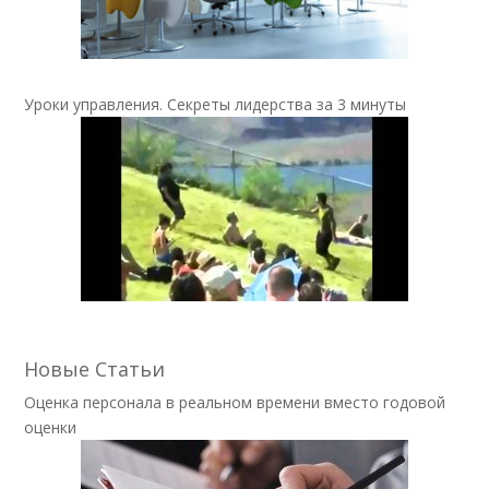
Уроки управления. Секреты лидерства за 3 минуты
Новые Статьи
Оценка персонала в реальном времени вместо годовой
оценки