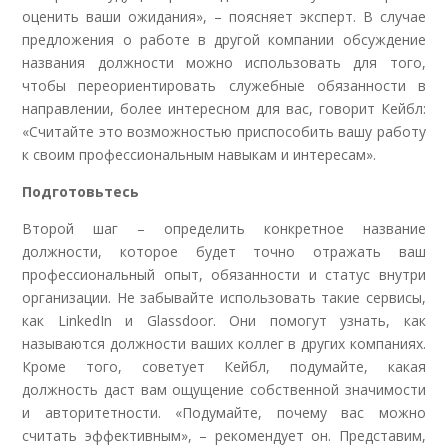
оценить ваши ожидания», – поясняет эксперт. В случае
предложения о работе в другой компании обсуждение
названия должности можно использовать для того,
чтобы переориентировать служебные обязанности в
направлении, более интересном для вас, говорит Кейбл:
«Считайте это возможностью приспособить вашу работу
к своим профессиональным навыкам и интересам».
Подготовьтесь
Второй шаг – определить конкретное название
должности, которое будет точно отражать ваш
профессиональный опыт, обязанности и статус внутри
организации. Не забывайте использовать такие сервисы,
как LinkedIn и Glassdoor. Они помогут узнать, как
называются должности ваших коллег в других компаниях.
Кроме того, советует Кейбл, подумайте, какая
должность даст вам ощущение собственной значимости
и авторитетности. «Подумайте, почему вас можно
считать эффективным», – рекомендует он. Представим,