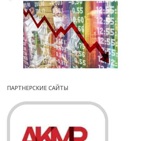
ПАРТНЕРСКИЕ САЙТЫ