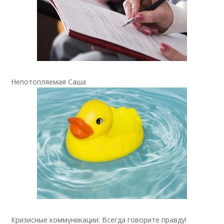
Непотопляемая Саша
Кризисные коммуникации: Всегда говорите правду!