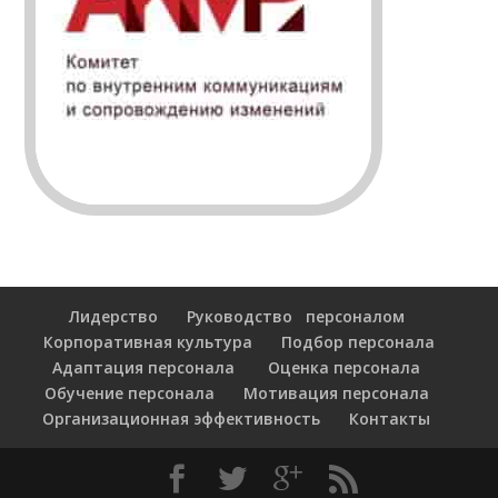
Лидерство
Руководство персоналом
Корпоративная культура
Подбор персонала
Адаптация персонала
Оценка персонала
Обучение персонала
Мотивация персонала
Организационная эффективность
Контакты