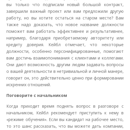
вы только что подписали новый большой контракт,
завершили важный проект или вам предложили другую
работу, но вы хотите остаться на старом месте? Вам
также надо доказать, что новое название должности
поможет вам работать эффективнее и результативнее,
например, благодаря приобретаемому авторитету или
кредиту доверия. Кейбл отмечает, что некоторые
должности, особенно персонифицированные, помогают
вам достичь взаимопонимания с клиентами и коллегами.
Они дают возможность другим людям задавать вопросы
о вашей деятельности в нетривиальной и личной манере,
говорит он, это действительно ценно при формировании
искренних отношений.
Поговорите с начальником
Когда приходит время поднять вопрос в разговоре с
начальником, Кейбл рекомендует приступить к нему в
«режиме обучения». Если вы кандидат на рабочее место,
то это шанс рассказать, что вы можете дать компании,