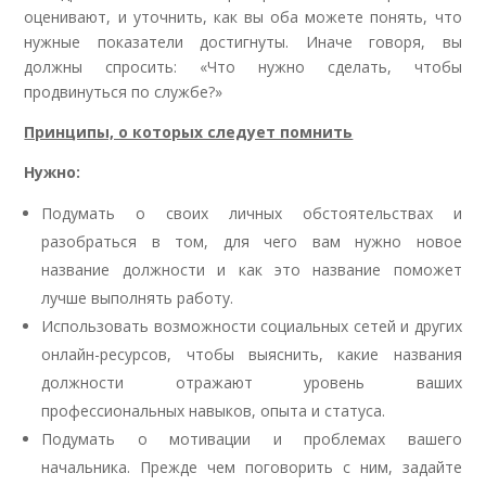
оценивают, и уточнить, как вы оба можете понять, что
нужные показатели достигнуты. Иначе говоря, вы
должны спросить: «Что нужно сделать, чтобы
продвинуться по службе?»
Принципы, о которых следует помнить
Нужно:
Подумать о своих личных обстоятельствах и
разобраться в том, для чего вам нужно новое
название должности и как это название поможет
лучше выполнять работу.
Использовать возможности социальных сетей и других
онлайн-ресурсов, чтобы выяснить, какие названия
должности отражают уровень ваших
профессиональных навыков, опыта и статуса.
Подумать о мотивации и проблемах вашего
начальника. Прежде чем поговорить с ним, задайте