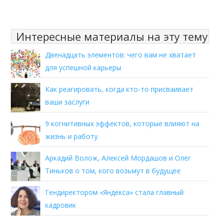
Интересные материалы на эту тему
Двенадцать элементов: чего вам не хватает
для успешной карьеры
Как реагировать, когда кто-то присваивает
ваши заслуги
9 когнитивных эффектов, которые влияют на
жизнь и работу
Аркадий Волож, Алексей Мордашов и Олег
Тиньков о том, кого возьмут в будущее
Гендиректором «Яндекса» стала главный
кадровик