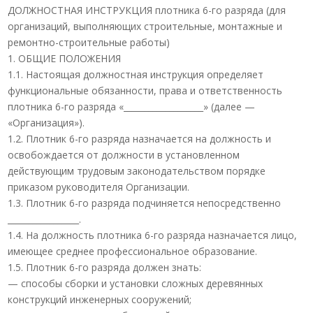
ДОЛЖНОСТНАЯ ИНСТРУКЦИЯ плотника 6-го разряда (для
организаций, выполняющих строительные, монтажные и
ремонтно-строительные работы)
1. ОБЩИЕ ПОЛОЖЕНИЯ
1.1. Настоящая должностная инструкция определяет
функциональные обязанности, права и ответственность
плотника 6-го разряда «___________________» (далее —
«Организация»).
1.2. Плотник 6-го разряда назначается на должность и
освобождается от должности в установленном
действующим трудовым законодательством порядке
приказом руководителя Организации.
1.3. Плотник 6-го разряда подчиняется непосредственно
_________________.
1.4. На должность плотника 6-го разряда назначается лицо,
имеющее среднее профессиональное образование.
1.5. Плотник 6-го разряда должен знать:
— способы сборки и установки сложных деревянных
конструкций инженерных сооружений;