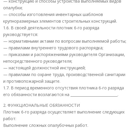
— конструкцию и способы устройства выполняемых видов
опалубки;
— способы изготовления инвентарных шаблонов
крупноразмерных элементов строительных конструкций.
1.6. В своей деятельности плотник 6-го разряда
руководствуется:
— нормативными актами по вопросам выполняемой работы;
— правилами внутреннего трудового распорядка;
— приказами и распоряжениями руководителя Организации,
непосредственного руководителя;
— настоящей должностной инструкцией;
— правилами по охране труда, производственной санитарии
и противопожарной защите.
1.7. В период временного отсутствия плотника 6-го разряда
его обязанности возлагаются на ___________________________.
2. ФУНКЦИОНАЛЬНЫЕ ОБЯЗАННОСТИ
Плотник 6-го разряда осуществляет выполнение следующих
работ:
Выполнение сложных опалубочных работ.