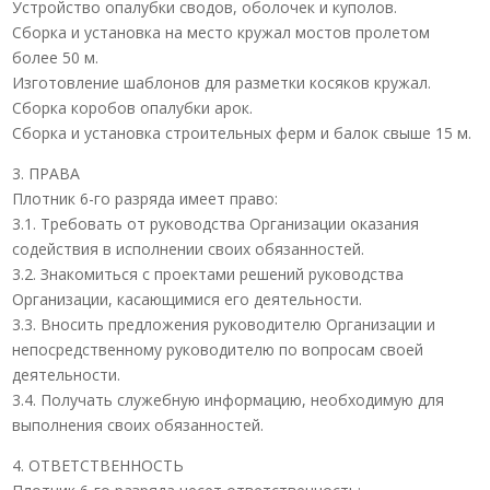
Устройство опалубки сводов, оболочек и куполов.
Сборка и установка на место кружал мостов пролетом
более 50 м.
Изготовление шаблонов для разметки косяков кружал.
Сборка коробов опалубки арок.
Сборка и установка строительных ферм и балок свыше 15 м.
3. ПРАВА
Плотник 6-го разряда имеет право:
3.1. Требовать от руководства Организации оказания
содействия в исполнении своих обязанностей.
3.2. Знакомиться с проектами решений руководства
Организации, касающимися его деятельности.
3.3. Вносить предложения руководителю Организации и
непосредственному руководителю по вопросам своей
деятельности.
3.4. Получать служебную информацию, необходимую для
выполнения своих обязанностей.
4. ОТВЕТСТВЕННОСТЬ