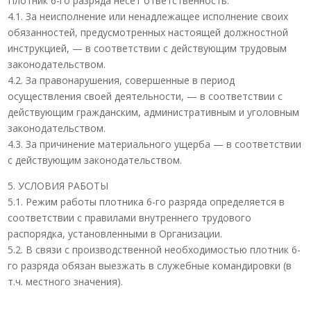
Плотник 6-го разряда несет ответственность:
4.1. За неисполнение или ненадлежащее исполнение своих
обязанностей, предусмотренных настоящей должностной
инструкцией, — в соответствии с действующим трудовым
законодательством.
4.2. За правонарушения, совершенные в период
осуществления своей деятельности, — в соответствии с
действующим гражданским, административным и уголовным
законодательством.
4.3. За причинение материального ущерба — в соответствии
с действующим законодательством.
5. УСЛОВИЯ РАБОТЫ
5.1. Режим работы плотника 6-го разряда определяется в
соответствии с правилами внутреннего трудового
распорядка, установленными в Организации.
5.2. В связи с производственной необходимостью плотник 6-
го разряда обязан выезжать в служебные командировки (в
т.ч. местного значения).
_________________________________ _____________ _______________________