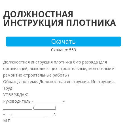
ДОЛЖНОСТНАЯ
ИНСТРУКЦИЯ ПЛОТНИКА
Скачать
Скачано: 553
Должностная инструкция плотника 6-го разряда (для
организаций, выполняющих строительные, монтажные и
ремонтно-строительные работы)
Образцы по теме: Должностная инструкция, Инструкция,
Труд
УТВЕРЖДАЮ
Руководитель «_________________»
_________________ (____________)
«___»___________________ ____ г.
М.П.