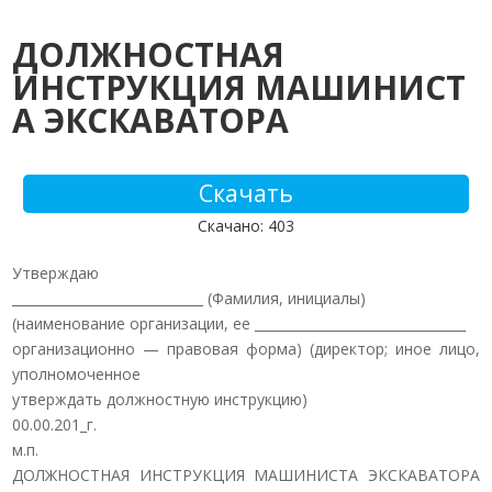
ДОЛЖНОСТНАЯ
ИНСТРУКЦИЯ МАШИНИСТ
А ЭКСКАВАТОРА
Скачать
Скачано: 403
Утверждаю
_____________________________ (Фамилия, инициалы)
(наименование организации, ее ________________________________
организационно — правовая форма) (директор; иное лицо,
уполномоченное
утверждать должностную инструкцию)
00.00.201_г.
м.п.
ДОЛЖНОСТНАЯ ИНСТРУКЦИЯ МАШИНИСТА ЭКСКАВАТОРА