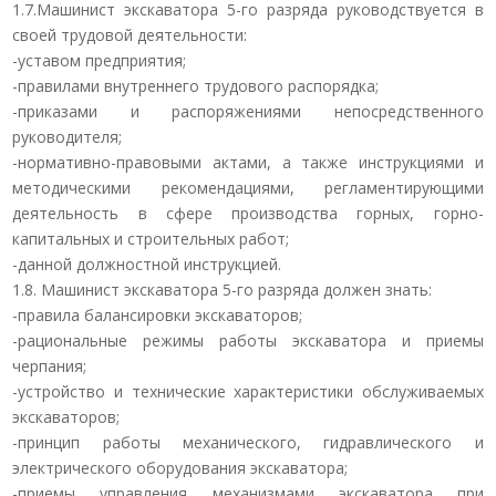
1.7.Машинист экскаватора 5-го разряда руководствуется в
своей трудовой деятельности:
-уставом предприятия;
-правилами внутреннего трудового распорядка;
-приказами и распоряжениями непосредственного
руководителя;
-нормативно-правовыми актами, а также инструкциями и
методическими рекомендациями, регламентирующими
деятельность в сфере производства горных, горно-
капитальных и строительных работ;
-данной должностной инструкцией.
1.8. Машинист экскаватора 5-го разряда должен знать:
-правила балансировки экскаваторов;
-рациональные режимы работы экскаватора и приемы
черпания;
-устройство и технические характеристики обслуживаемых
экскаваторов;
-принцип работы механического, гидравлического и
электрического оборудования экскаватора;
-приемы управления механизмами экскаватора при