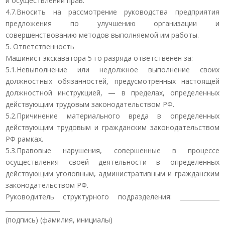
и осуществлении прав.
4.7.Вносить на рассмотрение руководства предприятия
предложения по улучшению организации и
совершенствованию методов выполняемой им работы.
5. Ответственность
Машинист экскаватора 5-го разряда ответственен за:
5.1.Невыполнение или недолжное выполнение своих
должностных обязанностей, предусмотренных настоящей
должностной инструкцией, — в пределах, определенных
действующим трудовым законодательством РФ.
5.2.Причинение материального вреда в определенных
действующим трудовым и гражданским законодательством
РФ рамках.
5.3.Правовые нарушения, совершенные в процессе
осуществления своей деятельности в определенных
действующим уголовным, административным и гражданским
законодательством РФ.
Руководитель структурного подразделения: _____________
__________________
(подпись) (фамилия, инициалы)