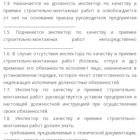
1.4. Назначается на должность инспектор по качеству и
приемке строительно-монтажных работ и освобождается
от неё на основании приказа руководителя предприятия
______________________________________.
1.5. Подчиняется инспектор по качеству и приемке
строительно-монтажных работ непосредственно
_____________________________________.
1.6. В случае отсутствия инспектора по качеству и приемке
строительно-монтажных работ (болезнь, отпуск и др.)
временно его обязанности исполняет лицо, назначенное в
установленном порядке, которое несет ответственность за
надлежащее исполнение должностных обязанностей.
1.7. Инспектор по качеству и приемке строительно-
монтажных работ руководствуется уставом предприятия и
настоящей должностной инструкцией при осуществлении
своих обязанностей.
1.8. Инспектор по качеству и приемке строительно-
монтажных работ должен знать:
— требования, предъявляемые к технической документации,
системы, методы и средства контроля;