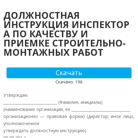
ДОЛЖНОСТНАЯ
ИНСТРУКЦИЯ ИНСПЕКТОР
А ПО КАЧЕСТВУ И
ПРИЕМКЕ СТРОИТЕЛЬНО-
МОНТАЖНЫХ РАБОТ
Скачать
Скачано: 196
Утверждаю
_____________________________ (Фамилия, инициалы)
(наименование организации, ее ________________________________
организационно — правовая форма) (директор; иное лицо,
уполномоченное
утверждать должностную инструкцию)
00.00.201_г.