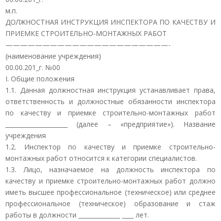
м.п.
ДОЛЖНОСТНАЯ ИНСТРУКЦИЯ ИНСПЕКТОРА ПО КАЧЕСТВУ И
ПРИЕМКЕ СТРОИТЕЛЬНО-МОНТАЖНЫХ РАБОТ
——————————————————————-
(наименование учреждения)
00.00.201_г. №00
I. Общие положения
1.1. Данная должностная инструкция устанавливает права,
ответственность и должностные обязанности инспектора
по качеству и приемке строительно-монтажных работ
_____________________ (далее – «предприятие»). Название
учреждения
1.2. Инспектор по качеству и приемке строительно-
монтажных работ относится к категории специалистов.
1.3. Лицо, назначаемое на должность инспектора по
качеству и приемке строительно-монтажных работ должно
иметь высшее профессиональное (техническое) или среднее
профессиональное (техническое) образование и стаж
работы в должности ______________ ____ лет.