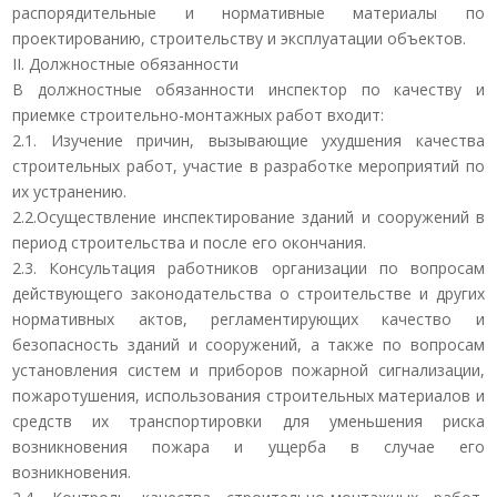
распорядительные и нормативные материалы по
проектированию, строительству и эксплуатации объектов.
II. Должностные обязанности
В должностные обязанности инспектор по качеству и
приемке строительно-монтажных работ входит:
2.1. Изучение причин, вызывающие ухудшения качества
строительных работ, участие в разработке мероприятий по
их устранению.
2.2.Осуществление инспектирование зданий и сооружений в
период строительства и после его окончания.
2.3. Консультация работников организации по вопросам
действующего законодательства о строительстве и других
нормативных актов, регламентирующих качество и
безопасность зданий и сооружений, а также по вопросам
установления систем и приборов пожарной сигнализации,
пожаротушения, использования строительных материалов и
средств их транспортировки для уменьшения риска
возникновения пожара и ущерба в случае его
возникновения.