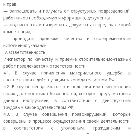
и прав;
— запрашивать и получать от структурных подразделений,
работников необходимую информацию, документы;
— подписывать и визировать документы в пределах своей
компетенции;
— проводить проверки качества и своевременности
исполнения указаний.
IV. Ответственность
Инспектор по качеству и приемке строительно-монтажных
работ привлекается к ответственности:
4.1. В случае причинения материального ущерба, в
соответствии с действующим законодательством РФ.
4.2. В случае ненадлежащего исполнения или неисполнения
своих должностных обязанностей, которые предусмотрены
данной инструкцией, в соответствии с действующим
трудовым законодательством РФ.
4.3. В случае совершения правонарушений, которые
совершены в процессе осуществления своей деятельности,
в соответствии с уголовным, гражданским и