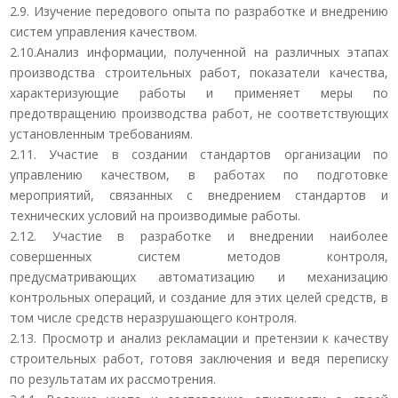
2.9. Изучение передового опыта по разработке и внедрению
систем управления качеством.
2.10.Анализ информации, полученной на различных этапах
производства строительных работ, показатели качества,
характеризующие работы и применяет меры по
предотвращению производства работ, не соответствующих
установленным требованиям.
2.11. Участие в создании стандартов организации по
управлению качеством, в работах по подготовке
мероприятий, связанных с внедрением стандартов и
технических условий на производимые работы.
2.12. Участие в разработке и внедрении наиболее
совершенных систем методов контроля,
предусматривающих автоматизацию и механизацию
контрольных операций, и создание для этих целей средств, в
том числе средств неразрушающего контроля.
2.13. Просмотр и анализ рекламации и претензии к качеству
строительных работ, готовя заключения и ведя переписку
по результатам их рассмотрения.