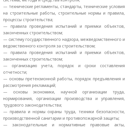
— технические регламенты, стандарты, технические условия
на строительные работы, строительные нормы и правила,
процессы строительства;
— правила проведения испытаний и приемки объектов,
законченных строительством;
— систему государственного надзора, межведомственного и
ведомственного контроля за строительством;
— правила проведения испытаний и приемки объектов,
законченных строительством;
— организацию учета, порядок и сроки составления
отчетности;
— основы претензионной работы, порядок предъявления и
рассмотрения рекламаций;
— основы экономики, научной организации труда,
нормирования, организации производства и управления,
трудового законодательства;
— правила и нормы охраны труда, техники безопасности,
производственной санитарии и противопожарной защиты;
— законодательные и нормативные правовые акты,