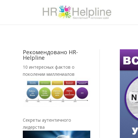
Рекомендовано HR-
Helpline
10 интересных фактов о
поколении миллениалов
Секреты аутентичного
лидерства