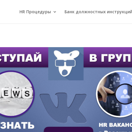
HR Процедуры
Банк должностных инструкци