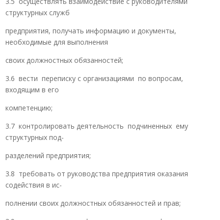
3.5 осуществлять взаимодействие с руководителями
структурных служб
предприятия, получать информацию и документы,
необходимые для выполнения
своих должностных обязанностей;
3.6 вести переписку с организациями по вопросам,
входящим в его
компетенцию;
3.7 контролировать деятельность подчиненных ему
структурных под-
разделений предприятия;
3.8 требовать от руководства предприятия оказания
содействия в ис-
полнении своих должностных обязанностей и прав;