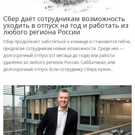
Сбер даёт сотрудникам возможность
уходить в отпуск на год и работать из
любого региона России
Сбер продолжает заботиться о команде и становится гибче,
предлагая сотрудникам новые возможности. Среди них —
долгосрочный отпуск (от месяца до года) или работа
удалённо из любого региона России. Саббатикал, или
долгосрочный отпуск Если сотруднику Сбера нужен...