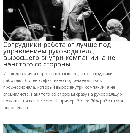
Сотрудники работают лучше под
управлением руководителя,
выросшего внутри компании, а не
нанятого со стороны
Исследования и опросы показывают, что сотрудники
работают более эффективно под руководством
профессионала, который вырос внутри компании, а не
специалиста, нанятого со стороны сразу на руководящую
позицию, пишет Inc.com. Например, более 70% работников,
опрошенных...