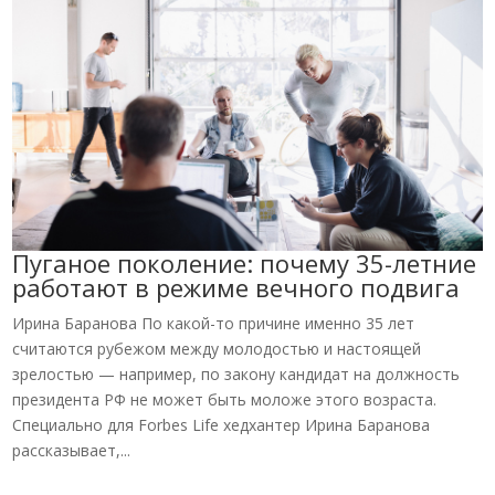
Пуганое поколение: почему 35-летние
работают в режиме вечного подвига
Ирина Баранова По какой-то причине именно 35 лет
считаются рубежом между молодостью и настоящей
зрелостью — например, по закону кандидат на должность
президента РФ не может быть моложе этого возраста.
Специально для Forbes Life хедхантер Ирина Баранова
рассказывает,...