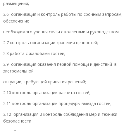
размещения;
2.6 организация и контроль работы по срочным запросам,
обеспечение
необходимого уровня связи с коллегами и руководством;
2.7 контроль организации хранения ценностей;
2.8 работа с жалобами гостей;
2.9 организация оказания первой помощи и действий в
экстремальной
ситуации, требующей принятия решений;
2.10 контроль организации расчета гостей;
2.11 контроль организации процедуры выезда гостей;
2.12 организация и контроль соблюдения мер и техники
безопасности