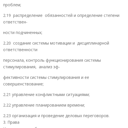
проблем;
2.19 распределение обязанностей и определение степени
ответствен-
ности подчиненных;
2.20 создание системы мотивации и дисциплинарной
ответственности
персонала, контроль функционирования системы
стимулирования, анализ эф-
фективности системы стимулирования и ее
совершенствование;
2.21 управление конфликтными ситуациями;
2.22 управление планированием времени;
2.23 организация и проведение деловых переговоров.
3. Права