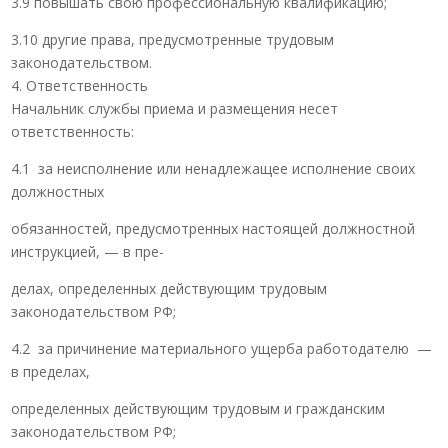
3.9 повышать свою профессиональную квалификацию;
3.10 другие права, предусмотренные трудовым
законодательством.
4. Ответственность
Начальник службы приема и размещения несет
ответственность:
4.1 за неисполнение или ненадлежащее исполнение своих
должностных
обязанностей, предусмотренных настоящей должностной
инструкцией, — в пре-
делах, определенных действующим трудовым
законодательством РФ;
4.2 за причинение материального ущерба работодателю —
в пределах,
определенных действующим трудовым и гражданским
законодательством РФ;