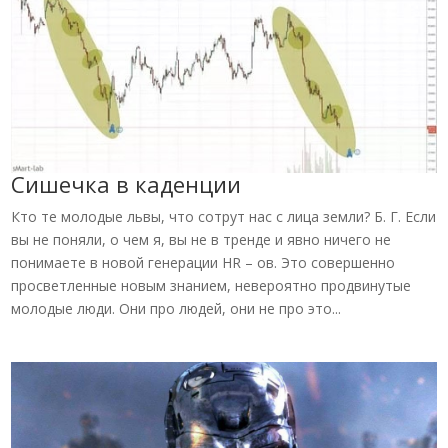
Сишечка в каденции
Кто те молодые львы, что сотрут нас с лица земли? Б. Г. Если
вы не поняли, о чем я, вы не в тренде и явно ничего не
понимаете в новой генерации HR – ов. Это совершенно
просветленные новым знанием, невероятно продвинутые
молодые люди. Они про людей, они не про это...