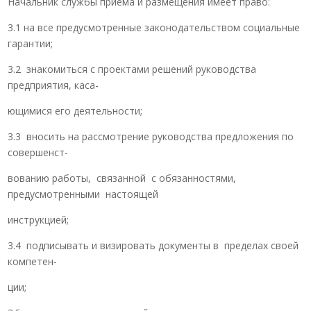
Начальник службы приема и размещения имеет право:
3.1 на все предусмотренные законодательством социальные
гарантии;
3.2 знакомиться с проектами решений руководства
предприятия, каса-
ющимися его деятельности;
3.3 вносить на рассмотрение руководства предложения по
совершенст-
вованию работы, связанной с обязанностями,
предусмотренными настоящей
инструкцией;
3.4 подписывать и визировать документы в пределах своей
компетен-
ции;