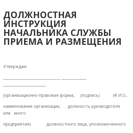
ДОЛЖНОСТНАЯ
ИНСТРУКЦИЯ
НАЧАЛЬНИКА СЛУЖБЫ
ПРИЕМА И РАЗМЕЩЕНИЯ
Утверждаю
________________________________ ______________
________________________
(организационно-правовая форма, (подпись) (Ф.И.О.,
наименование организации, должность руководителя
или иного
предприятия) должностного лица, уполномоченного