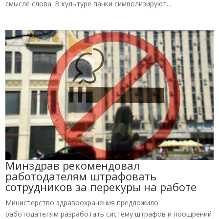
смысле слова. В культуре панки символизируют...
Минздрав рекомендовал
работодателям штрафовать
сотрудников за перекуры на работе
Министерство здравоохранения предложило
работодателям разработать систему штрафов и поощрений