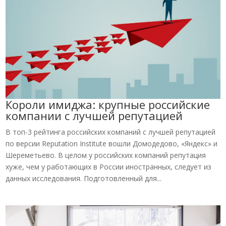
Короли имиджа: крупные российские
компании с лучшей репутацией
В топ-3 рейтинга российских компаний с лучшей репутацией
по версии Reputation Institute вошли Домодедово, «Яндекс» и
Шереметьево. В целом у российских компаний репутация
хуже, чем у работающих в России иностранных, следует из
данных исследования. Подготовленный для...