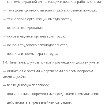
— системы охранной сигнализации и правила работы с ними;
— телефоны срочного вызова служб экстренной помощи;
— технологию организации выезда гостей;
— основы планирования;
— основы научной организации труда;
— основы трудового законодательства;
— правила и нормы охраны труда.
1.4. Начальник службы приема и размещения должен уметь:
— общаться с гостями и партнерами по всем вопросам
своей службы;
— вести деловую переписку;
— пользоваться современными средствами коммуникации;
— действовать в чрезвычайных ситуациях.