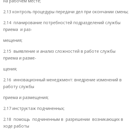
на рабочем месте;
2.13 контроль процедуры передачи дел при окончании смены;
2.14 планирование потребностей подразделений службы
приема и раз-
мещения;
2.15 выявление и анализ сложностей в работе службы
приема и разме-
щения;
2.16 инновационный менеджмент: внедрение изменений в
работу службы
приема и размещения;
2.17 инструктаж подчиненных;
2.18 помощь подчиненным в разрешении возникающих в
ходе работы