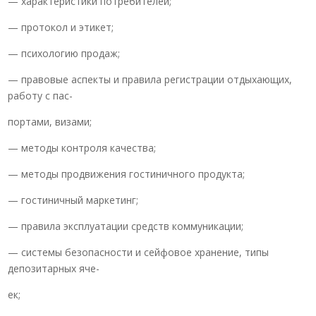
— характеристики потребителей;
— протокол и этикет;
— психологию продаж;
— правовые аспекты и правила регистрации отдыхающих,
работу с пас-
портами, визами;
— методы контроля качества;
— методы продвижения гостиничного продукта;
— гостиничный маркетинг;
— правила эксплуатации средств коммуникации;
— системы безопасности и сейфовое хранение, типы
депозитарных яче-
ек;