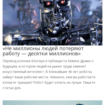
«Не миллионы людей потеряют
работу — десятки миллионов»
Перевод колонки блогера и публициста Кевина Драма о
будущем, в котором людей на рынке труда заменит
искусственный интеллект. В ближайшие 40 лет роботы
займут ваши рабочие места. Неважно, кем вы работаете.
Копаете траншеи? Робот будет копать их лучше. Пишете
статьи для...