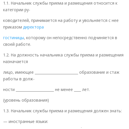
1.1. Начальник службы приема и размещения относится к
категории ру-
ководителей, принимается на работу и увольняется с нее
приказом
директора
гостиницы
, которому он непосредственно подчиняется в
своей работе.
1.2. На должность начальника службы приема и размещения
назначается
лицо, имеющее _________________________ образование и стаж
работы в долж-
ности ______________________ не менее ____ лет.
(уровень образования)
1.3. Начальник службы приема и размещения должен знать:
— иностранные языки:
_____________________________________________;