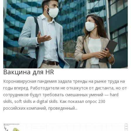
Вакцина для HR
Коронавирусная пандемия задала тренды на рынке труда на
годы вперед. Работодатели не откажутся от дистанта, но от
сотрудников будут требовать смешанных умений — hard
skills, soft skills и digital skills. Как показал опрос 230
российских компаний, проведенный...