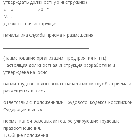
утверждать должностную инструкцию)
«___» ____________ 20__г.
М.П.
Должностная инструкция
начальника службы приема и размещения
______________________________________________
(наименование организации, предприятия и т.п.)
Настоящая должностная инструкция разработана и
утверждена на осно-
вании трудового договора с начальником службы приема и
размещения и в со-
ответствии с положениями Трудового кодекса Российской
Федерации и иных
нормативно-правовых актов, регулирующих трудовые
правоотношения.
1. Общие положения