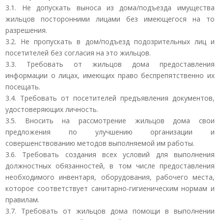
3.1. Не допускать выноса из дома/подъезда имущества
жильцов посторонними лицами без имеющегося на то
разрешения.
3.2. Не пропускать в дом/подъезд подозрительных лиц и
посетителей без согласия на это жильцов.
3.3. Требовать от жильцов дома предоставления
информации о лицах, имеющих право беспрепятственно их
посещать.
3.4. Требовать от посетителей предъявления документов,
удостоверяющих личность.
3.5. Вносить на рассмотрение жильцов дома свои
предложения по улучшению организации и
совершенствованию методов выполняемой им работы.
3.6. Требовать создания всех условий для выполнения
должностных обязанностей, в том числе предоставления
необходимого инвентаря, оборудования, рабочего места,
которое соответствует санитарно-гигиеническим нормам и
правилам.
3.7. Требовать от жильцов дома помощи в выполнении