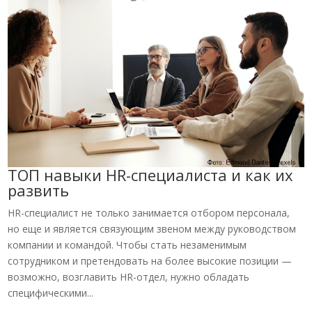
ТОП навыки HR-специалиста и как их
развить
HR-специалист не только занимается отбором персонала,
но еще и является связующим звеном между руководством
компании и командой. Чтобы стать незаменимым
сотрудником и претендовать на более высокие позиции —
возможно, возглавить HR-отдел, нужно обладать
специфическими...