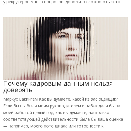
у рекрутеров много вопросов: довольно сложно отыскать...
Почему кадровым данным нельзя
доверять
Маркус Бакингем Как вы думаете, какой из вас оценщик?
Если бы вы были моим руководителем и наблюдали бы за
моей работой целый год, как вы думаете, насколько
соответствующей действительности была бы ваша оценка
— например, моего потенциала или готовности к