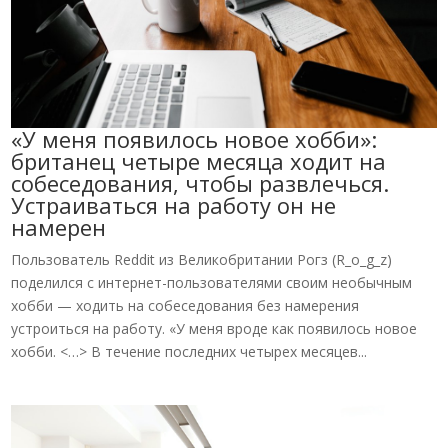
«У меня появилось новое хобби»:
британец четыре месяца ходит на
собеседования, чтобы развлечься.
Устраиваться на работу он не
намерен
Пользователь Reddit из Великобритании Рогз (R_o_g_z)
поделился с интернет-пользователями своим необычным
хобби — ходить на собеседования без намерения
устроиться на работу. «У меня вроде как появилось новое
хобби. <…> В течение последних четырех месяцев...