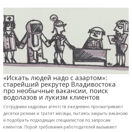
«Искать людей надо с азартом»:
старейший рекрутер Владивостока
про необычные вакансии, поиск
водолазов и лукизм клиентов
Сотрудники кадровых агентств ежедневно просматривают
десятки резюме и тратят месяцы, пытаясь закрыть вакансию
и подобрать подходящих специалистов по запросам
клиентов. Порой требования работодателей вызывают