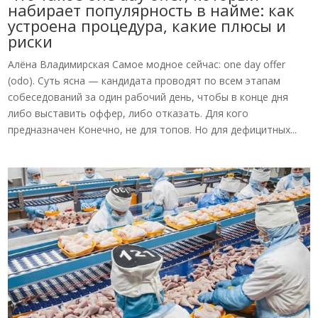
набирает популярность в найме: как
устроена процедура, какие плюсы и
риски
Алёна Владимирская Самое модное сейчас: one day offer
(odo). Суть ясна — кандидата проводят по всем этапам
собеседований за один рабочий день, чтобы в конце дня
либо выставить оффер, либо отказать. Для кого
предназначен Конечно, не для топов. Но для дефицитных...