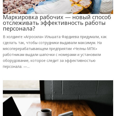
Маркировка рабочих — новый способ
отслеживать эффективность работы
персонала?
В холдинге «Агросила» Ильшата Фардиева придумали, как
сделать так, чтобы сотрудники выдавали максимум. На
мясоперерабатывающем предприятии «Челны-МПК»
работникам выдали шапочки с номерами и установили
оборудование, которое следит за эффективностью
персонала. —...