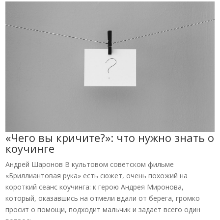
«Чего вы кричите?»: что нужно знать о
коучинге
Андрей Шаронов В культовом советском фильме
«Бриллиантовая рука» есть сюжет, очень похожий на
короткий сеанс коучинга: к герою Андрея Миронова,
который, оказавшись на отмели вдали от берега, громко
просит о помощи, подходит мальчик и задает всего один