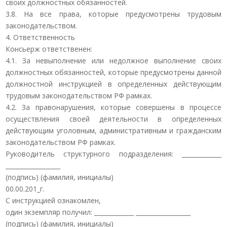
своих должностных обязанностей.
3.8. На все права, которые предусмотрены трудовым
законодательством.
4. Ответственность
Консьерж ответственен:
4.1. За невыполнение или недолжное выполнение своих
должностных обязанностей, которые предусмотрены данной
должностной инструкцией в определенных действующим
трудовым законодательством РФ рамках.
4.2. За правонарушения, которые совершены в процессе
осуществления своей деятельности в определенных
действующим уголовным, административным и гражданским
законодательством РФ рамках.
Руководитель структурного подразделения: _____________
__________________
(подпись) (фамилия, инициалы)
00.00.201_г.
С инструкцией ознакомлен,
один экземпляр получил: _____________ __________________
(подпись) (фамилия, инициалы)