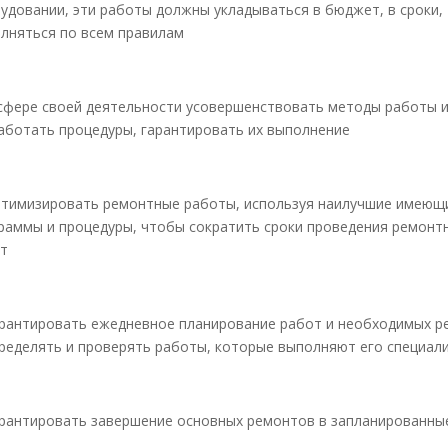
удовании, эти работы должны укладываться в бюджет, в сроки,
лняться по всем правилам
сфере своей деятельности усовершенствовать методы работы 
аботать процедуры, гарантировать их выполнение
тимизировать ремонтные работы, используя наилучшие имеющ
раммы и процедуры, чтобы сократить сроки проведения ремонт
т
рантировать ежедневное планирование работ и необходимых ре
ределять и проверять работы, которые выполняют его специал
рантировать завершение основных ремонтов в запланированны