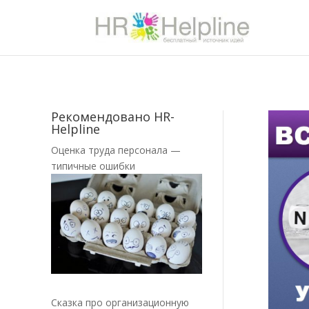
Рекомендовано HR-
Helpline
Оценка труда персонала —
типичные ошибки
Сказка про организационную