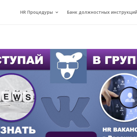
HR Процедуры
Банк должностных инструкци