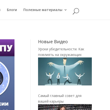
й
Блоги
Полезные материалы
Новые Видео
Уроки убедительности. Как
повлиять на окружающих
Самый главный совет для
вашей карьеры