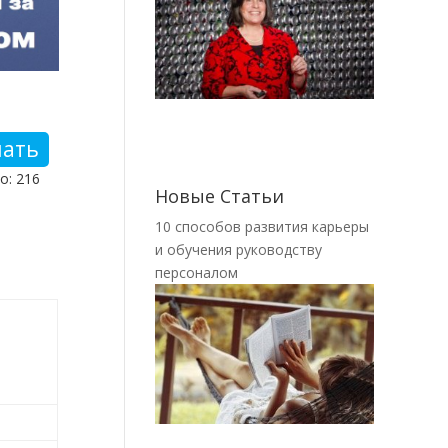
чать
о: 216
Новые Статьи
10 способов развития карьеры
и обучения руководству
персоналом