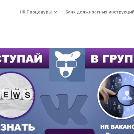
HR Процедуры
Банк должностных инструкци