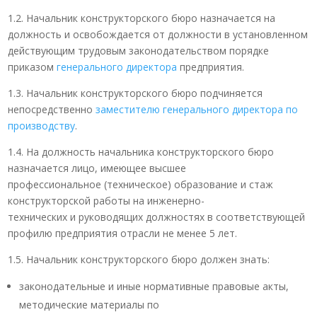
1.2. Начальник конструкторского бюро назначается на
должность и освобождается от должности в установленном
действующим трудовым законодательством порядке
приказом
генерального директора
предприятия.
1.3. Начальник конструкторского бюро подчиняется
непосредственно
заместителю генерального директора по
производству
.
1.4. На должность начальника конструкторского бюро
назначается лицо, имеющее высшее
профессиональное (техническое) образование и стаж
конструкторской работы на инженерно-
технических и руководящих должностях в соответствующей
профилю предприятия отрасли не менее 5 лет.
1.5. Начальник конструкторского бюро должен знать:
законодательные и иные нормативные правовые акты,
методические материалы по