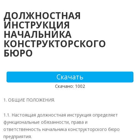
ДОЛЖНОСТНАЯ
ИНСТРУКЦИЯ
НАЧАЛЬНИКА
КОНСТРУКТОРСКОГО
БЮРО
Скачать
Скачано: 1002
ОБЩИЕ ПОЛОЖЕНИЯ.
1.1. Настоящая должностная инструкция определяет
функциональные обязанности, права и
ответственность начальника конструкторского бюро
предприятия.