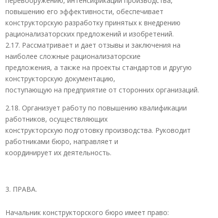
перевооружению, интенсификации производства,
повышению его эффективности, обеспечивает
конструкторскую разработку принятых к внедрению
рационализаторских предложений и изобретений.
2.17. Рассматривает и дает отзывы и заключения на
наиболее сложные рационализаторские
предложения, а также на проекты стандартов и другую
конструкторскую документацию,
поступающую на предприятие от сторонних организаций.
2.18. Организует работу по повышению квалификации
работников, осуществляющих
конструкторскую подготовку производства. Руководит
работниками бюро, направляет и
координирует их деятельность.
ПРАВА.
Начальник конструкторского бюро имеет право: