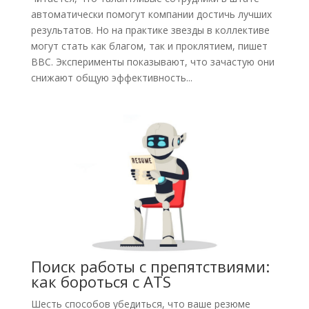
автоматически помогут компании достичь лучших
результатов. Но на практике звезды в коллективе
могут стать как благом, так и проклятием, пишет
BBC. Эксперименты показывают, что зачастую они
снижают общую эффективность...
Поиск работы с препятствиями:
как бороться с ATS
Шесть способов убедиться, что ваше резюме