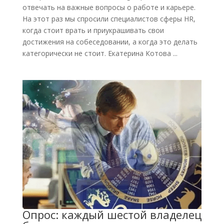
отвечать на важные вопросы о работе и карьере.
На этот раз мы спросили специалистов сферы HR,
когда стоит врать и приукрашивать свои
достижения на собеседовании, а когда это делать
категорически не стоит. Екатерина Котова ...
Опрос: каждый шестой владелец