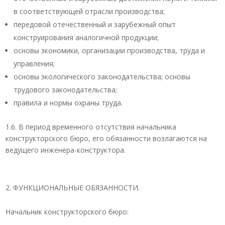
в соответствующей отрасли производства;
передовой отечественный и зарубежный опыт
конструирования аналогичной продукции;
основы экономики, организации производства, труда и
управления;
основы экологического законодательства; основы
трудового законодательства;
правила и нормы охраны труда.
1.6. В период временного отсутствия начальника
конструкторского бюро, его обязанности возлагаются на
ведущего инженера-конструктора.
ФУНКЦИОНАЛЬНЫЕ ОБЯЗАННОСТИ.
Начальник конструкторского бюро: