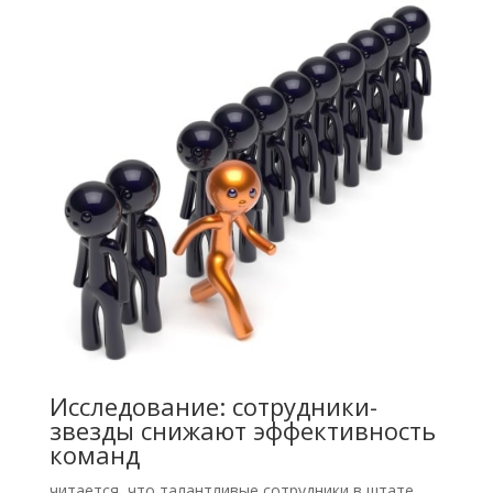
Исследование: сотрудники-
звезды снижают эффективность
команд
читается, что талантливые сотрудники в штате