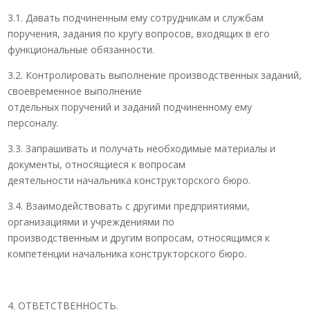
3.1. Давать подчиненным ему сотрудникам и службам
поручения, задания по кругу вопросов, входящих в его
функциональные обязанности.
3.2. Контролировать выполнение производственных заданий,
своевременное выполнение
отдельных поручений и заданий подчиненному ему
персоналу.
3.3. Запрашивать и получать необходимые материалы и
документы, относящиеся к вопросам
деятельности начальника конструкторского бюро.
3.4. Взаимодействовать с другими предприятиями,
организациями и учреждениями по
производственным и другим вопросам, относящимся к
компетенции начальника конструкторского бюро.
ОТВЕТСТВЕННОСТЬ.