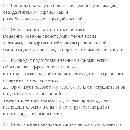
2.4. Проводит работу по повышению уровня унификации,
стандартизации и сертификации
разрабатываемых конструкций изделий.
2.5. Обеспечивает соответствие новых и
модернизированных конструкций техническим
заданиям, стандартам, требованиям рациональной
организации и охраны труда, нормам техники безопасности.
2.6. Руководит подготовкой технико-экономических
обоснований эффективности новых
конструкторских разработок, их преимуществ по сравнению
с ранее изготовлявшимися.
2.7. Организует разработку перспективных и текущих планов
внедрения и освоения новой
техники, конструкторской подготовки производства,
исследовательских и опытно-конструкторских работ,
контролирует их выполнение.
2.8. Обеспечивает внедрение систем автоматизированного