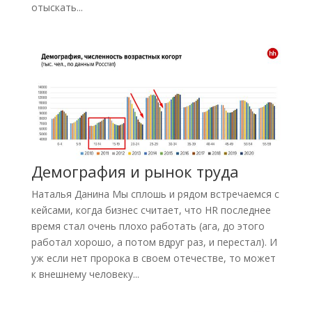
отыскать...
Демография и рынок труда
Наталья Данина Мы сплошь и рядом встречаемся с
кейсами, когда бизнес считает, что HR последнее
время стал очень плохо работать (ага, до этого
работал хорошо, а потом вдруг раз, и перестал). И
уж если нет пророка в своем отечестве, то может
к внешнему человеку...