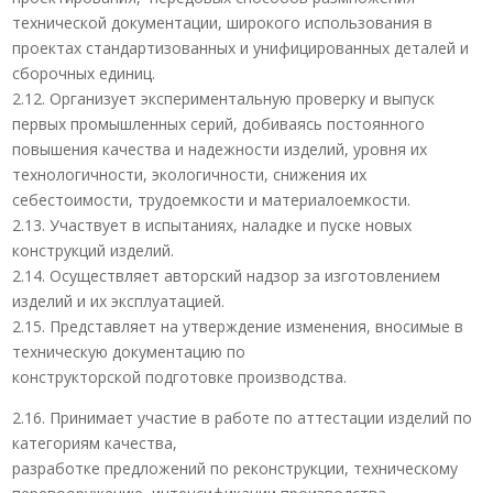
технической документации, широкого использования в
проектах стандартизованных и унифицированных деталей и
сборочных единиц.
2.12. Организует экспериментальную проверку и выпуск
первых промышленных серий, добиваясь постоянного
повышения качества и надежности изделий, уровня их
технологичности, экологичности, снижения их
себестоимости, трудоемкости и материалоемкости.
2.13. Участвует в испытаниях, наладке и пуске новых
конструкций изделий.
2.14. Осуществляет авторский надзор за изготовлением
изделий и их эксплуатацией.
2.15. Представляет на утверждение изменения, вносимые в
техническую документацию по
конструкторской подготовке производства.
2.16. Принимает участие в работе по аттестации изделий по
категориям качества,
разработке предложений по реконструкции, техническому