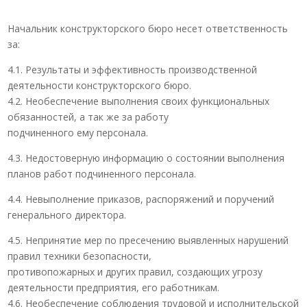
Начальник конструкторского бюро несет ответственность
за:
4.1. Результаты и эффективность производственной
деятельности конструкторского бюро.
4.2. Необеспечение выполнения своих функциональных
обязанностей, а так же за работу
подчиненного ему персонала.
4.3. Недостоверную информацию о состоянии выполнения
планов работ подчиненного персонала.
4.4. Невыполнение приказов, распоряжений и поручений
генерального директора.
4.5. Непринятие мер по пресечению выявленных нарушений
правил техники безопасности,
противопожарных и других правил, создающих угрозу
деятельности предприятия, его работникам.
4.6. Необеспечение соблюдения трудовой и исполнительской