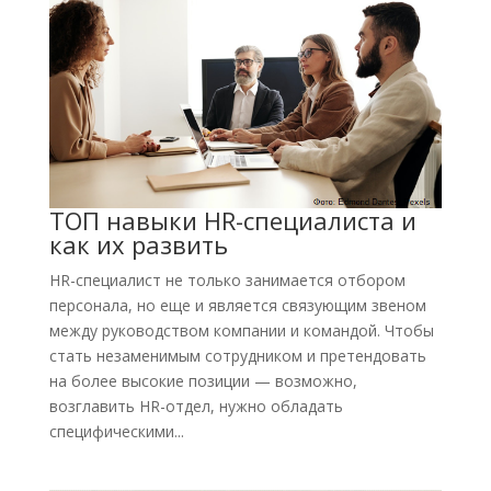
ТОП навыки HR-специалиста и
как их развить
HR-специалист не только занимается отбором
персонала, но еще и является связующим звеном
между руководством компании и командой. Чтобы
стать незаменимым сотрудником и претендовать
на более высокие позиции — возможно,
возглавить HR-отдел, нужно обладать
специфическими...