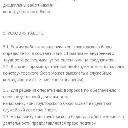
дисциплины работниками
конструкторского бюро.
УСЛОВИЯ РАБОТЫ.
5.1. Режим работы начальника конструкторского бюро
определяется в соответствии с Правилами внутреннего
трудового распорядка, установленными на предприятии.
5.2. В связи с производственной необходимостью, начальник
конструкторского бюро может выезжать в служебные
командировки (в т.ч. местного значения).
5.3. Для решения оперативных вопросов по обеспечению
производственной деятельности,
начальнику конструкторского бюро может выделяться
служебный автотранспорт.
5.3. Начальнику конструкторского бюро для обеспечения его
деятельности предоставляется право подписи