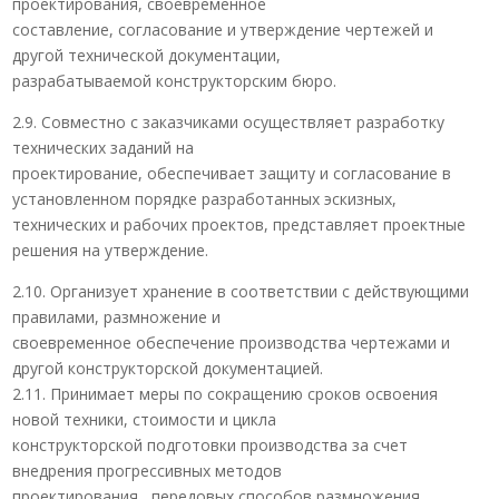
проектирования, своевременное
составление, согласование и утверждение чертежей и
другой технической документации,
разрабатываемой конструкторским бюро.
2.9. Совместно с заказчиками осуществляет разработку
технических заданий на
проектирование, обеспечивает защиту и согласование в
установленном порядке разработанных эскизных,
технических и рабочих проектов, представляет проектные
решения на утверждение.
2.10. Организует хранение в соответствии с действующими
правилами, размножение и
своевременное обеспечение производства чертежами и
другой конструкторской документацией.
2.11. Принимает меры по сокращению сроков освоения
новой техники, стоимости и цикла
конструкторской подготовки производства за счет
внедрения прогрессивных методов
проектирования, передовых способов размножения