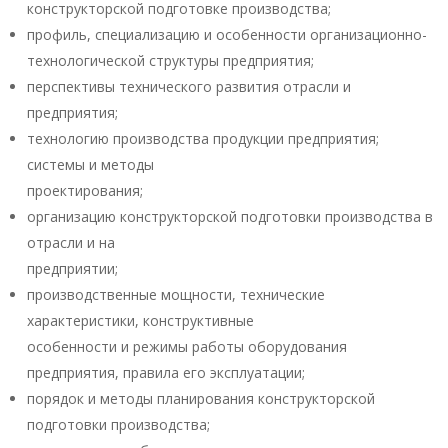
конструкторской подготовке производства;
профиль, специализацию и особенности организационно-
технологической структуры предприятия;
перспективы технического развития отрасли и
предприятия;
технологию производства продукции предприятия;
системы и методы
проектирования;
организацию конструкторской подготовки производства в
отрасли и на
предприятии;
производственные мощности, технические
характеристики, конструктивные
особенности и режимы работы оборудования
предприятия, правила его эксплуатации;
порядок и методы планирования конструкторской
подготовки производства;