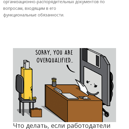
организационно-распорядительных документов по
вопросам, входящим в его
функциональные обязанности.
Что делать, если работодатели