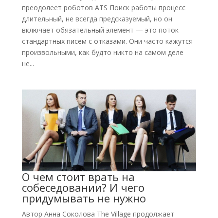
преодолеет роботов ATS Поиск работы процесс
длительный, не всегда предсказуемый, но он
включает обязательный элемент — это поток
стандартных писем с отказами. Они часто кажутся
произвольными, как будто никто на самом деле
не...
О чем стоит врать на
собеседовании? И чего
придумывать не нужно
Автор Анна Соколова The Village продолжает