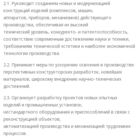
2.1. Руководит созданием новых и модернизацией
конструкций изделий (комплексов, машин,
аппаратов, приборов, механизмов) действующего
производства, обеспечивая их высокий
технический уровень, конкуренто- и патентоспособность,
соответствие современным достижениям науки и техники,
требованиям технической эстетики и наиболее экономичной
технологии производства.
2.2. Принимает меры по ускорению освоения в производстве
перспективных конструкторских разработок, новейших
материалов, широкому внедрению научно-технических
достижений.
2.3. Организует разработку проектов новых опытных
изделий и промышленных установок,
нестандартного оборудования и приспособлений в связи с
реконструкцией объектов,
автоматизацией производства и механизацией трудоемких
процессов.