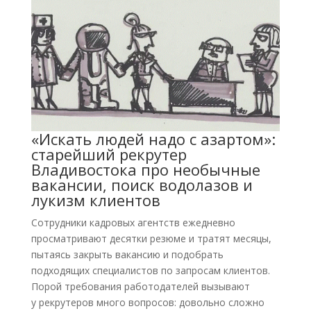
«Искать людей надо с азартом»:
старейший рекрутер
Владивостока про необычные
вакансии, поиск водолазов и
лукизм клиентов
Сотрудники кадровых агентств ежедневно
просматривают десятки резюме и тратят месяцы,
пытаясь закрыть вакансию и подобрать
подходящих специалистов по запросам клиентов.
Порой требования работодателей вызывают
у рекрутеров много вопросов: довольно сложно