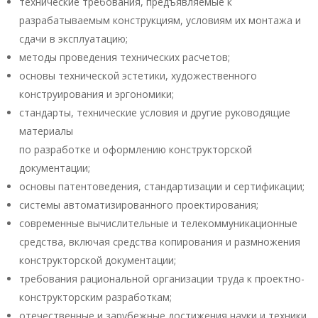
технические требования, предъявляемые к
разрабатываемым конструкциям, условиям их монтажа и
сдачи в эксплуатацию;
методы проведения технических расчетов;
основы технической эстетики, художественного
конструирования и эргономики;
стандарты, технические условия и другие руководящие
материалы
по разработке и оформлению конструкторской
документации;
основы патентоведения, стандартизации и сертификации;
системы автоматизированного проектирования;
современные вычислительные и телекоммуникационные
средства, включая средства копирования и размножения
конструкторской документации;
требования рациональной организации труда к проектно-
конструкторским разработкам;
отечественные и зарубежные достижения науки и техники