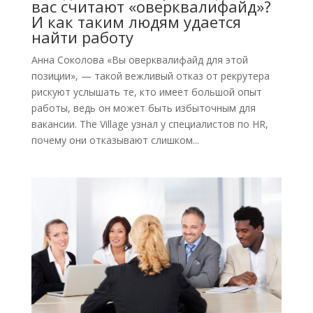
вас считают «оверквалифайд»?
И как таким людям удается
найти работу
Анна Соколова «Вы оверквалифайд для этой
позиции», — такой вежливый отказ от рекрутера
рискуют услышать те, кто имеет большой опыт
работы, ведь он может быть избыточным для
вакансии. The Village узнал у специалистов по HR,
почему они отказывают слишком...