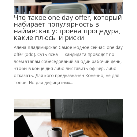
Что такое one day offer, который
набирает популярность в
найме: как устроена процедура,
какие плюсы и риски
Алёна Владимирская Самое модное сейчас: one day
offer (odo). Суть ясна — кандидата проводят по
всем этапам собеседований за один рабочий день,
чтобы в конце дня либо выставить оффер, либо
отказать. Для кого предназначен Конечно, не для
топов. Но для дефицитных...