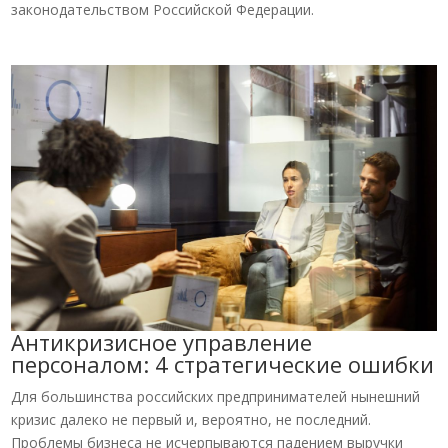
законодательством Российской Федерации.
Антикризисное управление
персоналом: 4 стратегические ошибки
Для большинства российских предпринимателей нынешний
кризис далеко не первый и, вероятно, не последний.
Проблемы бизнеса не исчерпываются падением выручки