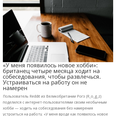
«У меня появилось новое хобби»:
британец четыре месяца ходит на
собеседования, чтобы развлечься.
Устраиваться на работу он не
намерен
Пользователь Reddit из Великобритании Рогз (R_o_g_z)
поделился с интернет-пользователями своим необычным
хобби — ходить на собеседования без намерения
устроиться на работу. «У меня вроде как появилось новое