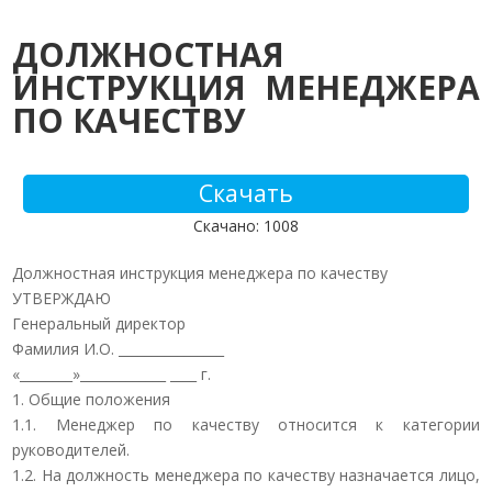
ДОЛЖНОСТНАЯ
ИНСТРУКЦИЯ МЕНЕДЖЕРА
ПО КАЧЕСТВУ
Скачать
Скачано: 1008
Должностная инструкция менеджера по качеству
УТВЕРЖДАЮ
Генеральный директор
Фамилия И.О. ________________
«________»_____________ ____ г.
1. Общие положения
1.1. Менеджер по качеству относится к категории
руководителей.
1.2. На должность менеджера по качеству назначается лицо,