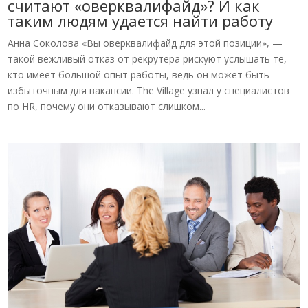
считают «оверквалифайд»? И как
таким людям удается найти работу
Анна Соколова «Вы оверквалифайд для этой позиции», —
такой вежливый отказ от рекрутера рискуют услышать те,
кто имеет большой опыт работы, ведь он может быть
избыточным для вакансии. The Village узнал у специалистов
по HR, почему они отказывают слишком...