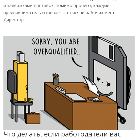
и задержками поставок: помимо прочего, каждый
предприниматель отвечает за тысячи рабочих мест.
Директор...
Что делать, если работодатели вас