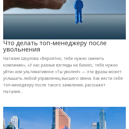
Что делать топ-менеджеру после
увольнения
Наталия Шкулова «Вероятно, тебе нужно сменить
компанию», «У нас разные взгляды на бизнес, тебе нужно
уйти» или ультимативное «Ты уволен!» — эти фразы может
услышать любой управленец высшего звена. Как вести себя
топ-менеджеру после такого заявления, расскажет
Наталия...