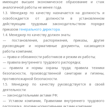
имеющее высшее экономическое образование и стаж
аналогичной работы не менее года.
1.3. Менеджер по качеству назначается на должность и
освобождается от должности в установленном
действующим трудовым законодательством порядке
приказом
генерального директора.
1.4. Менеджер по качеству должен знать:
— постановления, распоряжения, приказы, другие
руководящие и нормативные документы, касающиеся
работы компании;
— права и обязанности работников и режим их работы;
— правила внутреннего трудового распорядка;
— правила и нормы охраны труда; правила техники
безопасности, производственной санитарии и гигиены,
противопожарной безопасности.
1.5. Менеджер по качеству руководствуется в своей
деятельности:
— законодательными актами РФ;
— Уставом компании, Правилами внутреннего трудового
распорядка, другими нормативными актами компании;