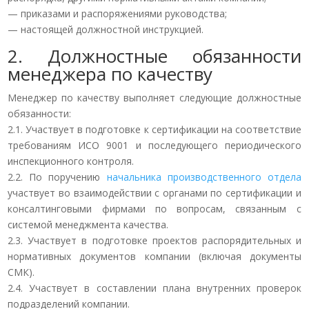
— приказами и распоряжениями руководства;
— настоящей должностной инструкцией.
2. Должностные обязанности
менеджера по качеству
Менеджер по качеству выполняет следующие должностные
обязанности:
2.1. Участвует в подготовке к сертификации на соответствие
требованиям ИСО 9001 и последующего периодического
инспекционного контроля.
2.2. По поручению
начальника производственного отдела
участвует во взаимодействии с органами по сертификации и
консалтинговыми фирмами по вопросам, связанным с
системой менеджмента качества.
2.3. Участвует в подготовке проектов распорядительных и
нормативных документов компании (включая документы
СМК).
2.4. Участвует в составлении плана внутренних проверок
подразделений компании.