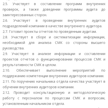
2.5. Участвует в составлении программ внутренних
проверок, а также доведении программы аудита до
заинтересованных сторон.
2.6. Участвует в проведении внутренних аудитов
подразделений компании в качестве внутреннего аудитора.
2.7. Готовит проекты отчетов по проведенным аудитам.
2.8. Участвует в сборе и систематизации информации,
необходимой для анализа СМК со стороны высшего
руководства.
2.9. Участвует в анализе информации и составлении
проектов отчетов о функционировании процессов СМК и
результативности СМК в целом.
2.10. Обеспечивает выполнение мероприятий по
поддержанию компетенции внутренних аудиторов компании.
2.11. По поручению начальника отдела качества участвует в
обучении внутренних аудиторов компании.
2.12. Проводит консультационную и методологическую
работу с персоналом по процессам СМК и вопросам,
установленным начальником отдела.