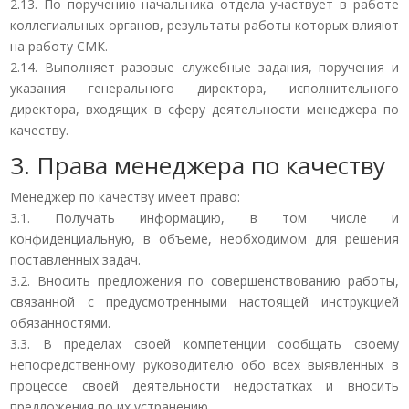
2.13. По поручению начальника отдела участвует в работе
коллегиальных органов, результаты работы которых влияют
на работу СМК.
2.14. Выполняет разовые служебные задания, поручения и
указания генерального директора, исполнительного
директора, входящих в сферу деятельности менеджера по
качеству.
3. Права менеджера по качеству
Менеджер по качеству имеет право:
3.1. Получать информацию, в том числе и
конфиденциальную, в объеме, необходимом для решения
поставленных задач.
3.2. Вносить предложения по совершенствованию работы,
связанной с предусмотренными настоящей инструкцией
обязанностями.
3.3. В пределах своей компетенции сообщать своему
непосредственному руководителю обо всех выявленных в
процессе своей деятельности недостатках и вносить
предложения по их устранению.