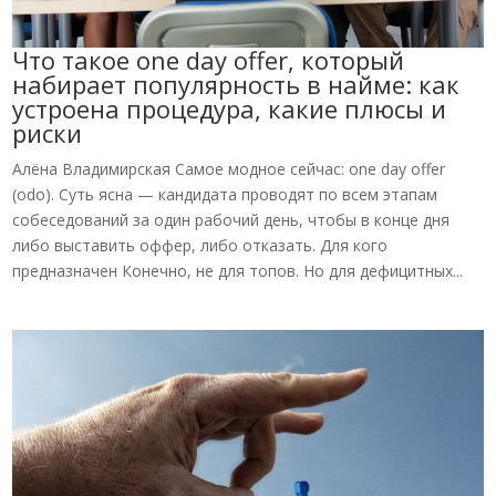
Что такое one day offer, который
набирает популярность в найме: как
устроена процедура, какие плюсы и
риски
Алёна Владимирская Самое модное сейчас: one day offer
(odo). Суть ясна — кандидата проводят по всем этапам
собеседований за один рабочий день, чтобы в конце дня
либо выставить оффер, либо отказать. Для кого
предназначен Конечно, не для топов. Но для дефицитных...