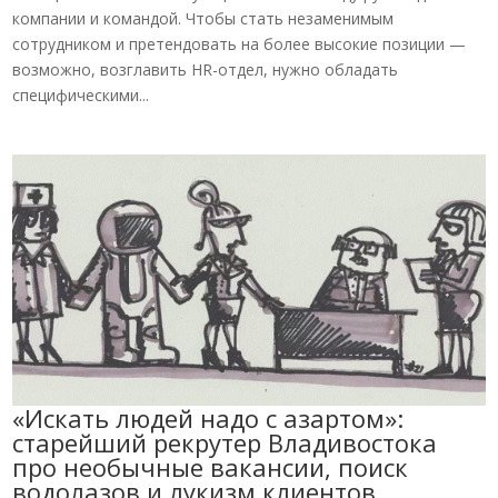
компании и командой. Чтобы стать незаменимым
сотрудником и претендовать на более высокие позиции —
возможно, возглавить HR-отдел, нужно обладать
специфическими...
«Искать людей надо с азартом»:
старейший рекрутер Владивостока
про необычные вакансии, поиск
водолазов и лукизм клиентов