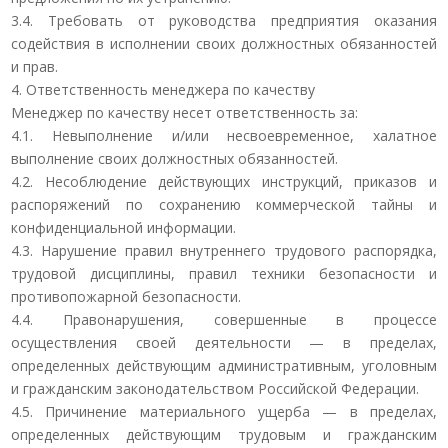
3.4. Требовать от руководства предприятия оказания
содействия в исполнении своих должностных обязанностей
и прав.
4. Ответственность менеджера по качеству
Менеджер по качеству несет ответственность за:
4.1. Невыполнение и/или несвоевременное, халатное
выполнение своих должностных обязанностей.
4.2. Несоблюдение действующих инструкций, приказов и
распоряжений по сохранению коммерческой тайны и
конфиденциальной информации.
4.3. Нарушение правил внутреннего трудового распорядка,
трудовой дисциплины, правил техники безопасности и
противопожарной безопасности.
4.4. Правонарушения, совершенные в процессе
осуществления своей деятельности — в пределах,
определенных действующим административным, уголовным
и гражданским законодательством Российской Федерации.
4.5. Причинение материального ущерба — в пределах,
определенных действующим трудовым и гражданским