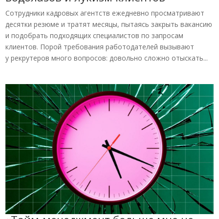
Сотрудники кадровых агентств ежедневно просматривают
десятки резюме и тратят месяцы, пытаясь закрыть вакансию
и подобрать подходящих специалистов по запросам
клиентов. Порой требования работодателей вызывают
у рекрутеров много вопросов: довольно сложно отыскать...