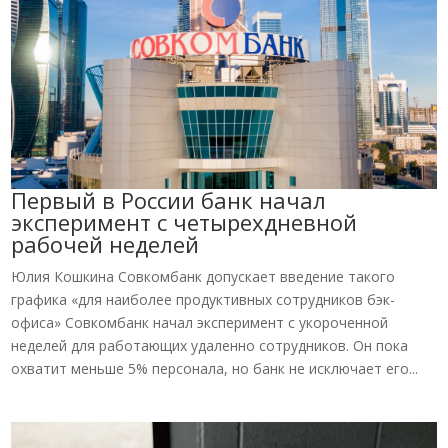
Первый в России банк начал
эксперимент с четырехдневной
рабочей неделей
Юлия Кошкина Совкомбанк допускает введение такого
графика «для наиболее продуктивных сотрудников бэк-
офиса» Совкомбанк начал эксперимент с укороченной
неделей для работающих удаленно сотрудников. Он пока
охватит меньше 5% персонала, но банк не исключает его...