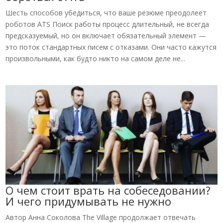
Шесть способов убедиться, что ваше резюме преодолеет
роботов ATS Поиск работы процесс длительный, не всегда
предсказуемый, но он включает обязательный элемент —
это поток стандартных писем с отказами. Они часто кажутся
произвольными, как будто никто на самом деле не...
О чем стоит врать на собеседовании?
И чего придумывать не нужно
Автор Анна Соколова The Village продолжает отвечать