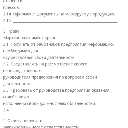
станков и
прессов.
2.14. Оформляет документы на маркируемую продукцию.
2.15. _____________________________________________________________.
3. Права
Маркировщик имеет право:
3.1. Получать от работников предприятия информацию,
необходимую для
осуществления своей деятельности.
3.2. Представлять на рассмотрение своего
непосредственного
руководителя предложения по вопросам своей
деятельности.
3.3. Требовать от руководства предприятия оказания
содействия в
исполнении своих должностных обязанностей.
3.4. ______________________________________________________________.
4. Ответственность
Маркировщик несет ответственность: