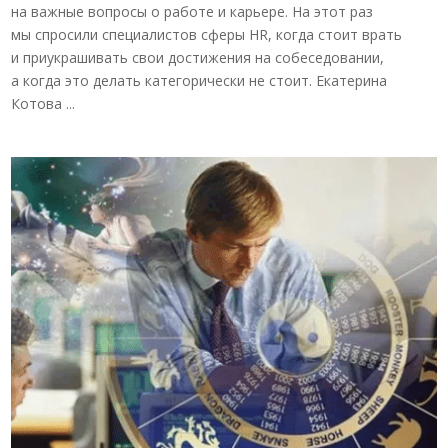
на важные вопросы о работе и карьере. На этот раз
мы спросили специалистов сферы HR, когда стоит врать
и приукрашивать свои достижения на собеседовании,
а когда это делать категорически не стоит. Екатерина
Котова ...