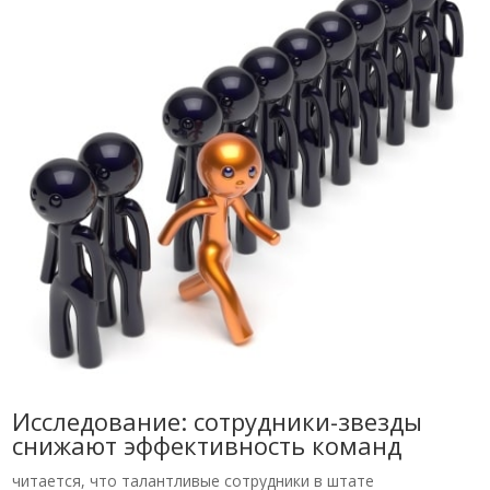
Исследование: сотрудники-звезды
снижают эффективность команд
читается, что талантливые сотрудники в штате