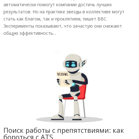
автоматически помогут компании достичь лучших
результатов. Но на практике звезды в коллективе могут
стать как благом, так и проклятием, пишет BBC.
Эксперименты показывают, что зачастую они снижают
общую эффективность...
Поиск работы с препятствиями: как
бороться с ATS