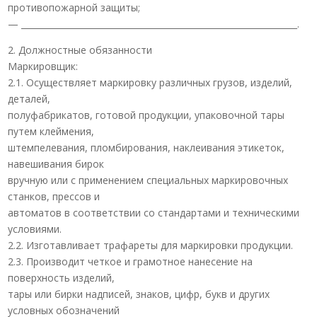
противопожарной защиты;
— _________________________________________________________________.
2. Должностные обязанности
Маркировщик:
2.1. Осуществляет маркировку различных грузов, изделий,
деталей,
полуфабрикатов, готовой продукции, упаковочной тары
путем клеймения,
штемпелевания, пломбирования, наклеивания этикеток,
навешивания бирок
вручную или с применением специальных маркировочных
станков, прессов и
автоматов в соответствии со стандартами и техническими
условиями.
2.2. Изготавливает трафареты для маркировки продукции.
2.3. Производит четкое и грамотное нанесение на
поверхность изделий,
тары или бирки надписей, знаков, цифр, букв и других
условных обозначений