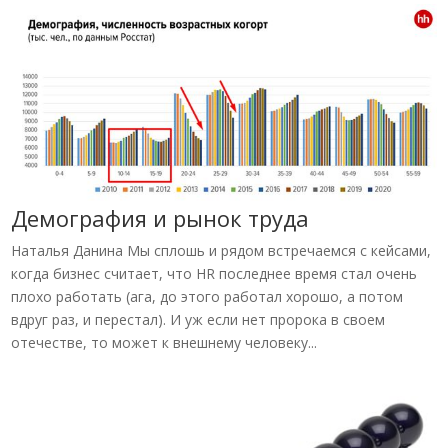
Демография и рынок труда
Наталья Данина Мы сплошь и рядом встречаемся с кейсами,
когда бизнес считает, что HR последнее время стал очень
плохо работать (ага, до этого работал хорошо, а потом
вдруг раз, и перестал). И уж если нет пророка в своем
отечестве, то может к внешнему человеку...