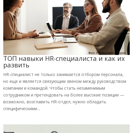
ТОП навыки HR-специалиста и как их
развить
HR-специалист не только занимается отбором персонала,
но еще и является связующим звеном между руководством
компании и командой. Чтобы стать незаменимым
сотрудником и претендовать на более высокие позиции —
возможно, возглавить HR-отдел, нужно обладать
специфическими...