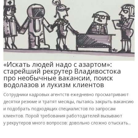
«Искать людей надо с азартом»:
старейший рекрутер Владивостока
про необычные вакансии, поиск
водолазов и лукизм клиентов
Сотрудники кадровых агентств ежедневно просматривают
десятки резюме и тратят месяцы, пытаясь закрыть вакансию
и подобрать подходящих специалистов по запросам
клиентов. Порой требования работодателей вызывают
у рекрутеров много вопросов: довольно сложно отыскать...