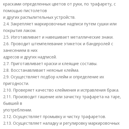
красками определенных цветов от руки, по трафарету, с
помощью пистолетов
и других распылительных устройств.
2.4. Закрепляет маркировочные надписи путем сушки или
покрытия лаком.
2.5. Изготавливает и навешивает металлические знаки.
2.6. Проводит штемпелевание этикеток и бандеролей с
занесением в них
адресов и других надписей.
2.7. Приготавливает краски и клеящие составы.
2.8. Восстанавливает неясные клейма.
2.9. Осуществляет подбор клейм и определение их
пригодности.
2.10. Проверяет качество клеймения и исправления брака.
2.11. Производит гашение или зачистку трафарета на таре,
бывшей в
употреблении.
2.12. Осуществляет промывку и чистку трафаретов.
2.13. Осуществляет наладку и регулировку маркировочных