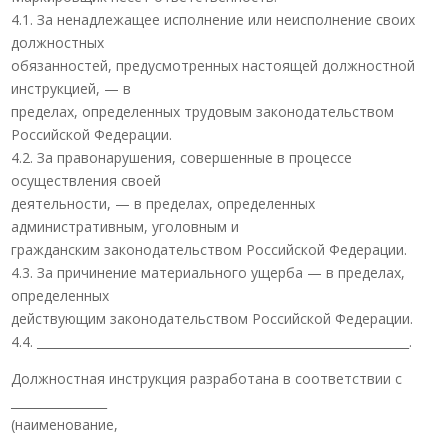
4.1. За ненадлежащее исполнение или неисполнение своих
должностных
обязанностей, предусмотренных настоящей должностной
инструкцией, — в
пределах, определенных трудовым законодательством
Российской Федерации.
4.2. За правонарушения, совершенные в процессе
осуществления своей
деятельности, — в пределах, определенных
административным, уголовным и
гражданским законодательством Российской Федерации.
4.3. За причинение материального ущерба — в пределах,
определенных
действующим законодательством Российской Федерации.
4.4. ______________________________________________________________.
Должностная инструкция разработана в соответствии с
________________
(наименование,
_____________________________.