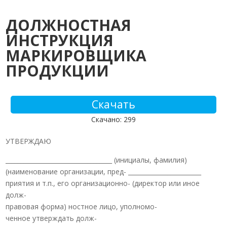
ДОЛЖНОСТНАЯ
ИНСТРУКЦИЯ
МАРКИРОВЩИКА
ПРОДУКЦИИ
Скачать
Скачано: 299
УТВЕРЖДАЮ
___________________________________ (инициалы, фамилия)
(наименование организации, пред- ________________________
приятия и т.п., его организационно- (директор или иное
долж-
правовая форма) ностное лицо, уполномо-
ченное утверждать долж-