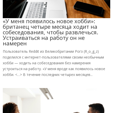
«У меня появилось новое хобби»:
британец четыре месяца ходит на
собеседования, чтобы развлечься.
Устраиваться на работу он не
намерен
Пользователь Reddit из Великобритании Рогз (R_o_g_z)
поделился с интернет-пользователями своим необычным
хобби — ходить на собеседования без намерения
устроиться на работу. «У меня вроде как появилось новое
хобби. <…> В течение последних четырех месяцев...