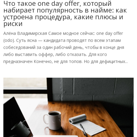
Что такое one day offer, который
набирает популярность в найме: как
устроена процедура, какие плюсы и
риски
Алёна Владимирская Самое модное сейчас: one day offer
(odo). Суть ясна — кандидата проводят по всем этапам
собеседований за один рабочий день, чтобы в конце дня
либо выставить оффер, либо отказать. Для кого
предназначен Конечно, не для топов. Но для дефицитных...