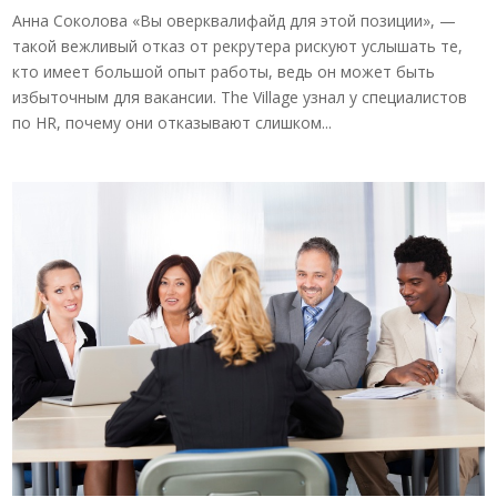
Анна Соколова «Вы оверквалифайд для этой позиции», —
такой вежливый отказ от рекрутера рискуют услышать те,
кто имеет большой опыт работы, ведь он может быть
избыточным для вакансии. The Village узнал у специалистов
по HR, почему они отказывают слишком...