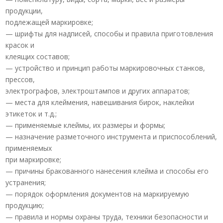
продукции,
подлежащей маркировке;
— шрифты для надписей, способы и правила приготовления
красок и
клеящих составов;
— устройство и принцип работы маркировочных станков,
прессов,
электрографов, электроштампов и других аппаратов;
— места для клеймения, навешивания бирок, наклейки
этикеток и т.д.;
— применяемые клеймы, их размеры и формы;
— назначение разметочного инструмента и приспособлений,
применяемых
при маркировке;
— причины бракованного нанесения клейма и способы его
устранения;
— порядок оформления документов на маркируемую
продукцию;
— правила и нормы охраны труда, техники безопасности и