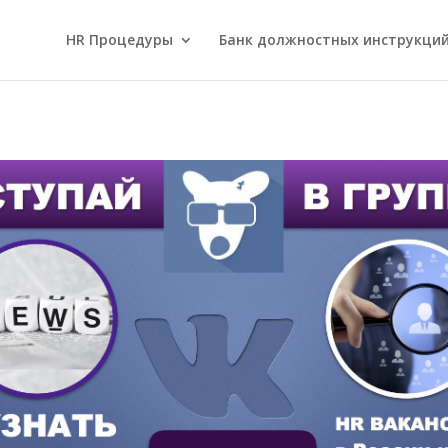
HR Процедуры
Банк должностных инструкци