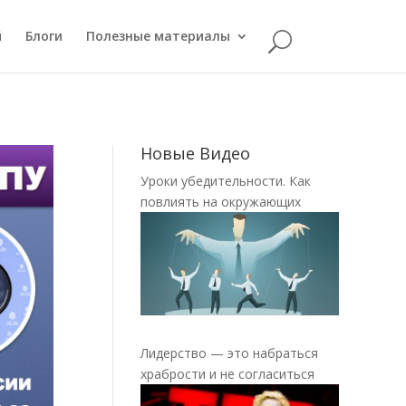
й
Блоги
Полезные материалы
Новые Видео
Уроки убедительности. Как
повлиять на окружающих
Лидерство — это набраться
храбрости и не согласиться