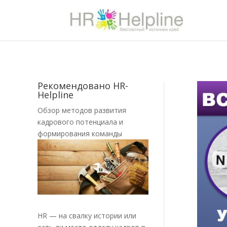
Рекомендовано HR-
Helpline
Обзор методов развития
кадрового потенциала и
формирования команды
HR — на свалку истории или