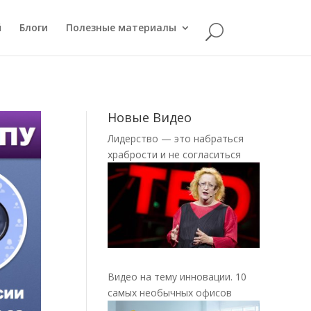
й
Блоги
Полезные материалы
Новые Видео
Лидерство — это набраться
храбрости и не согласиться
Видео на тему инновации. 10
самых необычных офисов