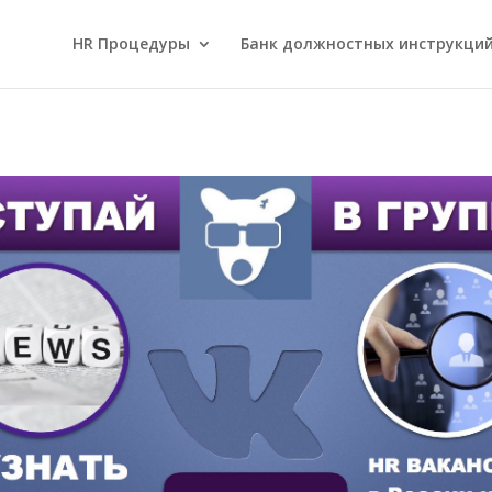
HR Процедуры
Банк должностных инструкци