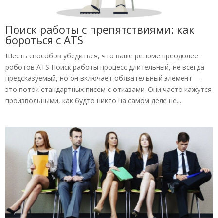
Поиск работы с препятствиями: как
бороться с ATS
Шесть способов убедиться, что ваше резюме преодолеет
роботов ATS Поиск работы процесс длительный, не всегда
предсказуемый, но он включает обязательный элемент —
это поток стандартных писем с отказами. Они часто кажутся
произвольными, как будто никто на самом деле не...