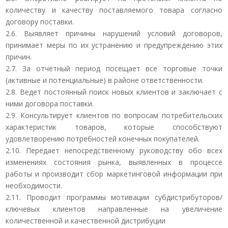
количеству и качеству поставляемого товара согласно
договору поставки.
2.6. Выявляет причины нарушений условий договоров,
принимает меры по их устранению и предупреждению этих
причин.
2.7. За отчетный период посещает все торговые точки
(активные и потенциальные) в районе ответственности.
2.8. Ведет постоянный поиск новых клиентов и заключает с
ними договора поставки.
2.9. Консультирует клиентов по вопросам потребительских
характеристик товаров, которые способствуют
удовлетворению потребностей конечных покупателей.
2.10. Передает непосредственному руководству обо всех
изменениях состояния рынка, выявленных в процессе
работы и производит сбор маркетинговой информации при
необходимости.
2.11. Проводит программы мотивации субдистрибуторов/
ключевых клиентов направленные на увеличение
количественной и качественной дистрибуции