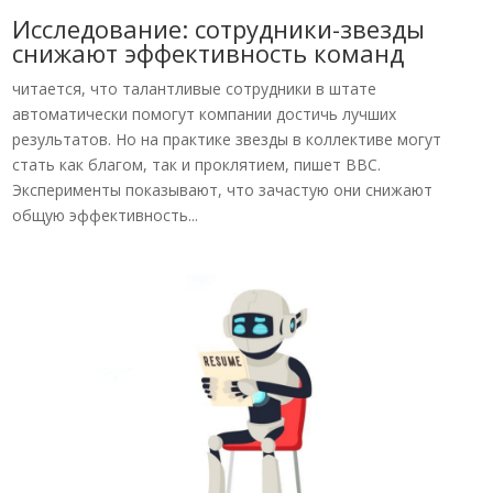
Исследование: сотрудники-звезды
снижают эффективность команд
читается, что талантливые сотрудники в штате
автоматически помогут компании достичь лучших
результатов. Но на практике звезды в коллективе могут
стать как благом, так и проклятием, пишет BBC.
Эксперименты показывают, что зачастую они снижают
общую эффективность...