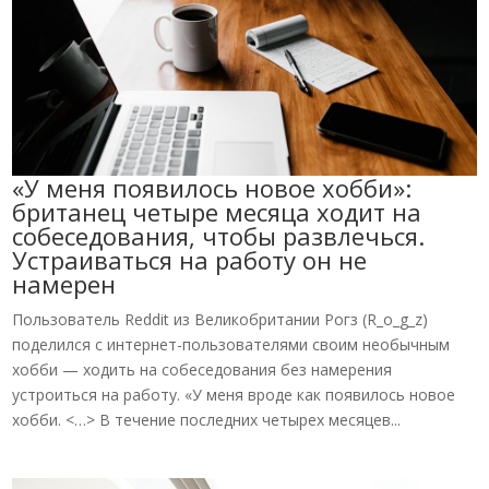
«У меня появилось новое хобби»:
британец четыре месяца ходит на
собеседования, чтобы развлечься.
Устраиваться на работу он не
намерен
Пользователь Reddit из Великобритании Рогз (R_o_g_z)
поделился с интернет-пользователями своим необычным
хобби — ходить на собеседования без намерения
устроиться на работу. «У меня вроде как появилось новое
хобби. <…> В течение последних четырех месяцев...