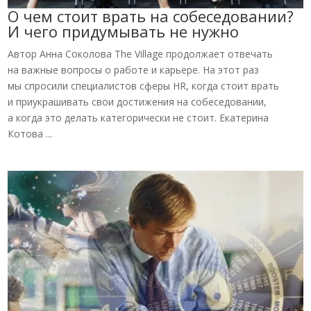
О чем стоит врать на собеседовании?
И чего придумывать не нужно
Автор Анна Соколова The Village продолжает отвечать
на важные вопросы о работе и карьере. На этот раз
мы спросили специалистов сферы HR, когда стоит врать
и приукрашивать свои достижения на собеседовании,
а когда это делать категорически не стоит. Екатерина
Котова ...