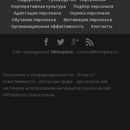
Корпоративная культура
Подбор персонала
Адаптация персонала
Оценка персонала
Обучение персонала
Мотивация персонала
Организационная эффективность
Контакты
Сайт принадлежит
HRHelpline
- contact@hrhelpline.ru
Положение о конфиденциальности
-
Отказ от
отвественности
-
Авторские права - при полном или
частичном использовании материалов ссылка на сайт
HRhelpline.ru обязательна