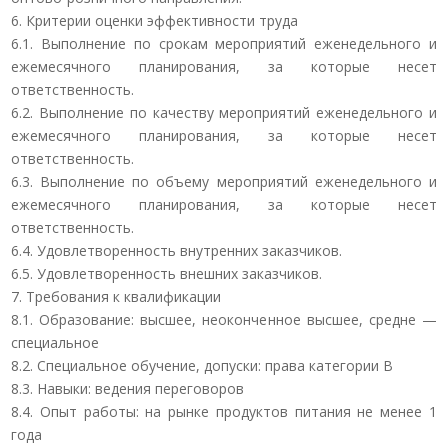
6. Критерии оценки эффективности труда
6.1. Выполнение по срокам мероприятий еженедельного и
ежемесячного планирования, за которые несет
ответственность.
6.2. Выполнение по качеству мероприятий еженедельного и
ежемесячного планирования, за которые несет
ответственность.
6.3. Выполнение по объему мероприятий еженедельного и
ежемесячного планирования, за которые несет
ответственность.
6.4. Удовлетворенность внутренних заказчиков.
6.5. Удовлетворенность внешних заказчиков.
7. Требования к квалификации
8.1. Образование: высшее, неоконченное высшее, средне —
специальное
8.2. Специальное обучение, допуски: права категории В
8.3. Навыки: ведения переговоров
8.4. Опыт работы: на рынке продуктов питания не менее 1
года