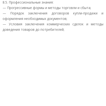
8.5. Профессиональные знания:
— Прогрессивные формы и методы торговли и сбыта;
— Порядок заключения договоров купли-продажи и
оформления необходимых документов;
— Условия заключения коммерческих сделок и методы
доведения товаров до потребителей;