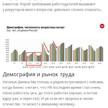
клиентов. Порой требования работодателей вызывают
у рекрутеров много вопросов: довольно сложно отыскать...
Демография и рынок труда
Наталья Данина Мы сплошь и рядом встречаемся с кейсами,
когда бизнес считает, что HR последнее время стал очень
плохо работать (ага, до этого работал хорошо, а потом
вдруг раз, и перестал). И уж если нет пророка в своем
отечестве, то может к внешнему человеку...