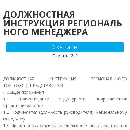
ДОЛЖНОСТНАЯ
ИНСТРУКЦИЯ РЕГИОНАЛЬ
НОГО МЕНЕДЖЕРА
Скачать
Скачано: 245
ДОЛЖНОСТНАЯ ИНСТРУКЦИЯ РЕГИОНАЛЬНОГО
ТОРГОВОГО ПРЕДСТАВИТЕЛЯ
I. Общие положения
1.1. Наименование структурного подразделения:
Представительство
1.2. Подчиняется (должность руководителя): Региональному
менеджеру
1.3. Является руководителем (должности непосредственных