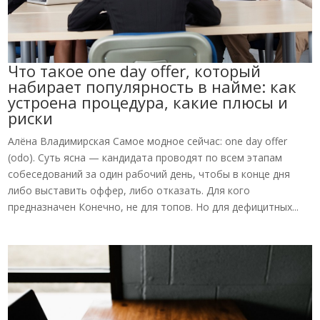
Что такое one day offer, который
набирает популярность в найме: как
устроена процедура, какие плюсы и
риски
Алёна Владимирская Самое модное сейчас: one day offer
(odo). Суть ясна — кандидата проводят по всем этапам
собеседований за один рабочий день, чтобы в конце дня
либо выставить оффер, либо отказать. Для кого
предназначен Конечно, не для топов. Но для дефицитных...