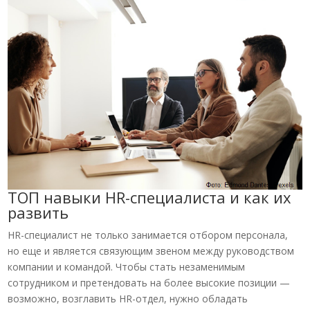
ТОП навыки HR-специалиста и как их
развить
HR-специалист не только занимается отбором персонала,
но еще и является связующим звеном между руководством
компании и командой. Чтобы стать незаменимым
сотрудником и претендовать на более высокие позиции —
возможно, возглавить HR-отдел, нужно обладать