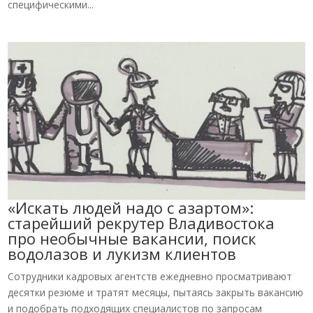
специфическими...
«Искать людей надо с азартом»:
старейший рекрутер Владивостока
про необычные вакансии, поиск
водолазов и лукизм клиентов
Сотрудники кадровых агентств ежедневно просматривают
десятки резюме и тратят месяцы, пытаясь закрыть вакансию
и подобрать подходящих специалистов по запросам