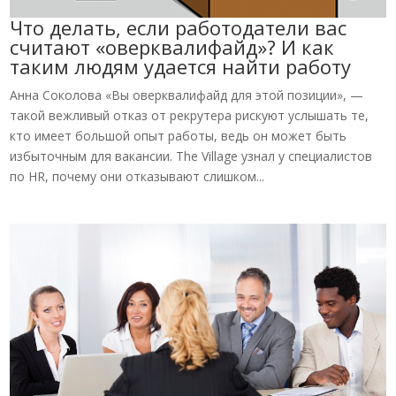
Что делать, если работодатели вас
считают «оверквалифайд»? И как
таким людям удается найти работу
Анна Соколова «Вы оверквалифайд для этой позиции», —
такой вежливый отказ от рекрутера рискуют услышать те,
кто имеет большой опыт работы, ведь он может быть
избыточным для вакансии. The Village узнал у специалистов
по HR, почему они отказывают слишком...