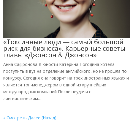
«Токсичные люди — самый большой
риск для бизнеса». Карьерные советы
главы «Джонсон & Джонсон»
Анна Сафронова В юности Катерина Погодина хотела
поступить в вуз на отделение английского, но не прошла по
конкурсу. Сегодня она говорит на трех иностранных языках и
является топ-менеджером в одной из крупнейших
международных компаний После неудачи с
лингвистическим...
« Смотреть Далее (Назад)