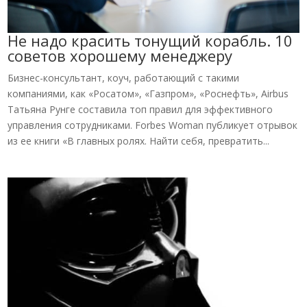
Не надо красить тонущий корабль. 10
советов хорошему менеджеру
Бизнес-консультант, коуч, работающий с такими
компаниями, как «Росатом», «Газпром», «Роснефть», Airbus
Татьяна Рунге составила топ правил для эффективного
управления сотрудниками. Forbes Woman публикует отрывок
из ее книги «В главных ролях. Найти себя, превратить...