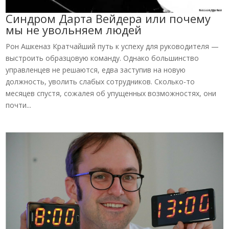
Синдром Дарта Вейдера или почему
мы не увольняем людей
Рон Ашкеназ Кратчайший путь к успеху для руководителя —
выстроить образцовую команду. Однако большинство
управленцев не решаются, едва заступив на новую
должность, уволить слабых сотрудников. Сколько-то
месяцев спустя, сожалея об упущенных возможностях, они
почти...