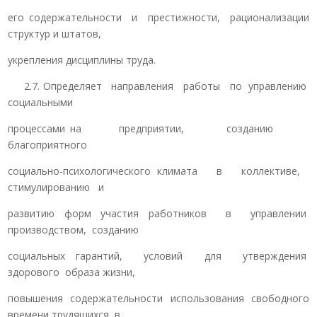
его содержательности и престижности, рационализации
структур и штатов,
укрепления дисциплины труда.
2.7. Определяет направления работы по управлению
социальными
процессами на предприятии, созданию
благоприятного
социально-психологического климата в коллективе,
стимулированию и
развитию форм участия работников в управлении
производством, созданию
социальных гарантий, условий для утверждения
здорового образа жизни,
повышения содержательности использования свободного
времени трудящихся в