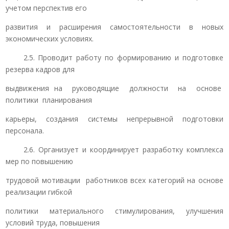
учетом перспектив его
развития и расширения самостоятельности в новых
экономических условиях.
2.5. Проводит работу по формированию и подготовке
резерва кадров для
выдвижения на руководящие должности на основе
политики планирования
карьеры, создания системы непрерывной подготовки
персонала.
2.6. Организует и координирует разработку комплекса
мер по повышению
трудовой мотивации работников всех категорий на основе
реализации гибкой
политики материального стимулирования, улучшения
условий труда, повышения