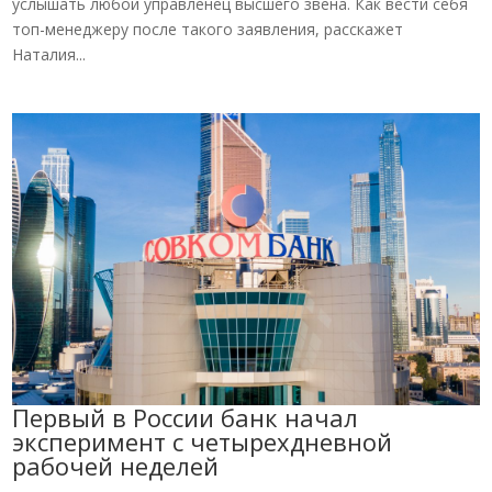
услышать любой управленец высшего звена. Как вести себя
топ-менеджеру после такого заявления, расскажет
Наталия...
Первый в России банк начал
эксперимент с четырехдневной
рабочей неделей