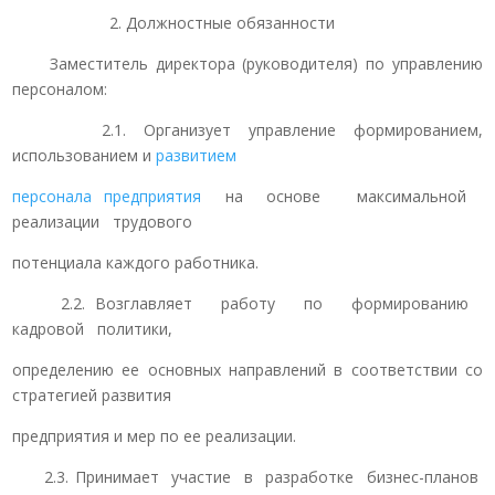
2. Должностные обязанности
Заместитель директора (руководителя) по управлению
персоналом:
2.1. Организует управление формированием,
использованием и
развитием
персонала предприятия
на основе максимальной
реализации трудового
потенциала каждого работника.
2.2. Возглавляет работу по формированию
кадровой политики,
определению ее основных направлений в соответствии со
стратегией развития
предприятия и мер по ее реализации.
2.3. Принимает участие в разработке бизнес-планов