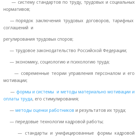
— систему стандартов по труду, трудовых и социальных
нормативов;
— порядок заключения трудовых договоров, тарифных
соглашений и
регулирования трудовых споров;
— трудовое законодательство Российской Федерации;
— экономику, социологию и психологию труда;
— современные теории управления персоналом и его
мотивации;
—
формы и системы и методы материально мотивации и
оплаты труда
, его стимулирования;
—
методы оценки работников
и результатов их труда;
— передовые технологии кадровой работы;
— стандарты и унифицированные формы кадровой