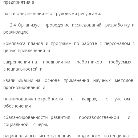
предприятия в
части обеспечения его трудовыми ресурсами.
2.4. Организует проведение исследований, разработку и
реализацию
комплекса планов и программ по работе с персоналом с
целью привлечения и
закрепления на предприятии работников требуемых
специальностей и
квалификации на основе применения научных методов
прогнозирования и
планирования потребности в кадрах, с учетом
обеспечения
сбалансированности развития производственной и
социальной сферы,
рационального использования кадрового потенциала с