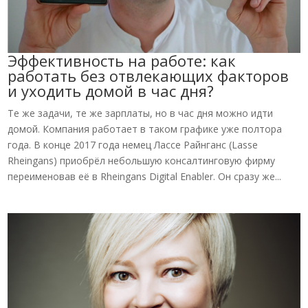
Эффективность на работе: как
работать без отвлекающих факторов
и уходить домой в час дня?
Те же задачи, те же зарплаты, но в час дня можно идти
домой. Компания работает в таком графике уже полтора
года. В конце 2017 года немец Лассе Райнганс (Lasse
Rheingans) приобрёл небольшую консалтинговую фирму
переименовав её в Rheingans Digital Enabler. Он сразу же...