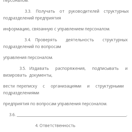
персоналом.
3.3. Получать от руководителей структурных
подразделений предприятия
информацию, связанную с управлением персоналом.
3.4. Проверять деятельность структурных
подразделений по вопросам
управления персоналом.
3.5. Издавать распоряжения, подписывать и
визировать документы,
вести переписку с организациями и структурными
подразделениями
предприятия по вопросам управления персоналом.
3.6. ______________________________________________________________.
4. Ответственность