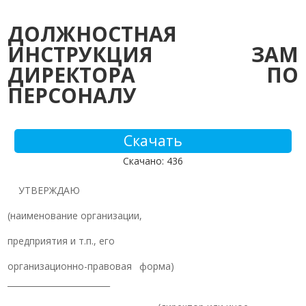
ДОЛЖНОСТНАЯ
ИНСТРУКЦИЯ ЗАМ
ДИРЕКТОРА ПО
ПЕРСОНАЛУ
Скачать
Скачано: 436
УТВЕРЖДАЮ
(наименование организации,
предприятия и т.п., его
организационно-правовая форма)
_________________________