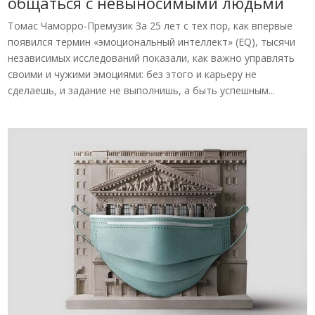
общаться с невыносимыми людьми
Томас Чаморро-Премузик За 25 лет с тех пор, как впервые
появился термин «эмоциональный интеллект» (EQ), тысячи
независимых исследований показали, как важно управлять
своими и чужими эмоциями: без этого и карьеру не
сделаешь, и задание не выполнишь, а быть успешным...