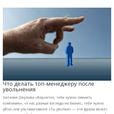
Что делать топ-менеджеру после
увольнения
Наталия Шкулова «Вероятно, тебе нужно сменить
компанию», «У нас разные взгляды на бизнес, тебе нужно
уйти» или ультимативное «Ты уволен!» — эти фразы может