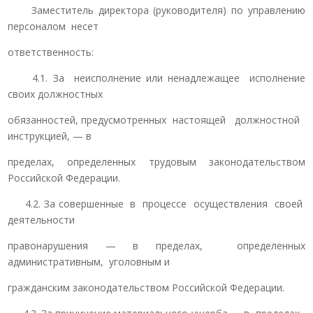
Заместитель директора (руководителя) по управлению
персоналом несет
ответственность:
4.1. За неисполнение или ненадлежащее исполнение
своих должностных
обязанностей, предусмотренных настоящей должностной
инструкцией, — в
пределах, определенных трудовым законодательством
Российской Федерации.
4.2. За совершенные в процессе осуществления своей
деятельности
правонарушения — в пределах, определенных
административным, уголовным и
гражданским законодательством Российской Федерации.