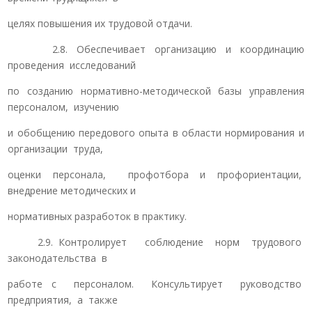
целях повышения их трудовой отдачи.
2.8. Обеспечивает организацию и координацию
проведения исследований
по созданию нормативно-методической базы управления
персоналом, изучению
и обобщению передового опыта в области нормирования и
организации труда,
оценки персонала, профотбора и профориентации,
внедрение методических и
нормативных разработок в практику.
2.9. Контролирует соблюдение норм трудового
законодательства в
работе с персоналом. Консультирует руководство
предприятия, а также