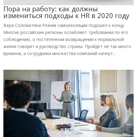
Пора на работу: как должны
измениться подходы к HR в 2020 году
Вера Соломатина Режим самоизоляции подошел к концу.
Многие российские регионы ослабляют требования по его
соблюдению, о постепенном возвращении к нормальной
жизни говорит и руководство страны. Пройдет не так много
времени, и сотрудники множества компаний начнут...