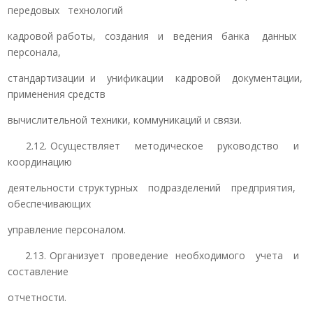
передовых технологий
кадровой работы, создания и ведения банка данных
персонала,
стандартизации и унификации кадровой документации,
применения средств
вычислительной техники, коммуникаций и связи.
2.12. Осуществляет методическое руководство и
координацию
деятельности структурных подразделений предприятия,
обеспечивающих
управление персоналом.
2.13. Организует проведение необходимого учета и
составление
отчетности.