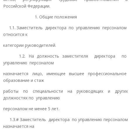
Российской Федерации.
1. Общие положения
1.1. Заместитель директора по управлению персоналом
относится к
категории руководителей.
1.2. На должность заместителя директора по
управлению персоналом
назначается лицо, имеющее высшее профессиональное
образование и стаж
работы по специальности на руководящих и других
должностях по управлению
персоналом не менее 5 лет.
1.3.# Заместитель директора по управлению персоналом
назначается на