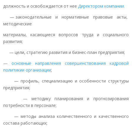
должность и освобождается от нее
Директором компании.
— законодательные и нормативные правовые акты,
методические
материалы, касающиеся вопросов труда и социального
развития;
— цели, стратегию развития и бизнес-план предприятия;
—
основные направления совершенствования кадровой
политикии организации
;
— профиль, специализацию и особенности структуры
предприятия;
— методику планирования и прогнозирования
потребности в персонале;
— методы анализа количественного и качественного
состава работающих;