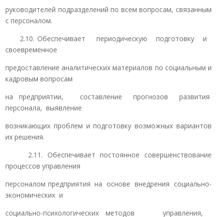
руководителей подразделений по всем вопросам, связанным
с персоналом.
2.10. Обеспечивает периодическую подготовку и
своевременное
предоставление аналитических материалов по социальным и
кадровым вопросам
на предприятии, составление прогнозов развития
персонала, выявление
возникающих проблем и подготовку возможных вариантов
их решения.
2.11. Обеспечивает постоянное совершенствование
процессов управления
персоналом предприятия на основе внедрения социально-
экономических и
социально-психологических методов управления,