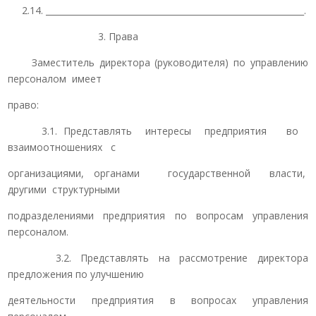
2.14. _____________________________________________________________.
3. Права
Заместитель директора (руководителя) по управлению
персоналом имеет
право:
3.1. Представлять интересы предприятия во
взаимоотношениях с
организациями, органами государственной власти,
другими структурными
подразделениями предприятия по вопросам управления
персоналом.
3.2. Представлять на рассмотрение директора
предложения по улучшению
деятельности предприятия в вопросах управления