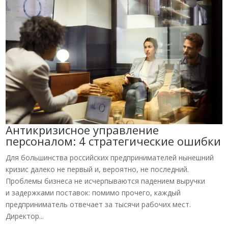
Антикризисное управление
персоналом: 4 стратегические ошибки
Для большинства российских предпринимателей нынешний
кризис далеко не первый и, вероятно, не последний.
Проблемы бизнеса не исчерпываются падением выручки
и задержками поставок: помимо прочего, каждый
предприниматель отвечает за тысячи рабочих мест.
Директор...