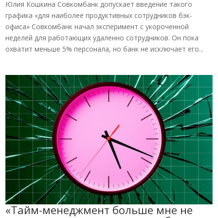
Юлия Кошкина Совкомбанк допускает введение такого
графика «для наиболее продуктивных сотрудников бэк-
офиса» Совкомбанк начал эксперимент с укороченной
неделей для работающих удаленно сотрудников. Он пока
охватит меньше 5% персонала, но банк не исключает его...
«Тайм-менеджмент больше мне не