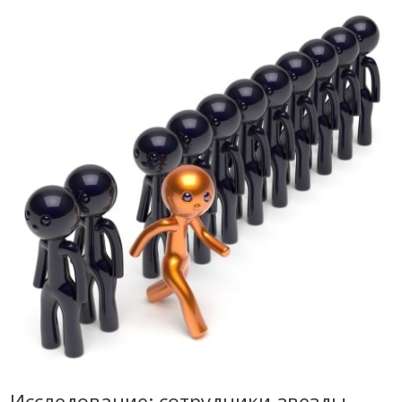
Исследование: сотрудники-звезды