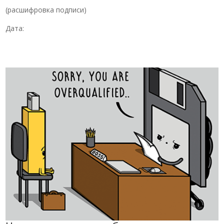
(расшифровка подписи)
Дата: