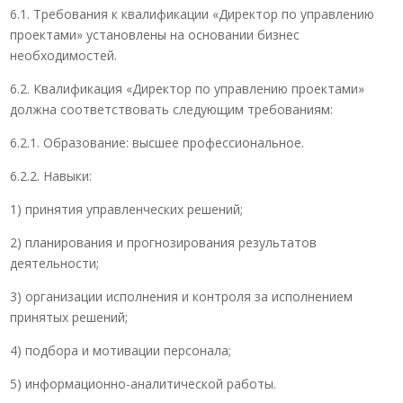
6.1. Требования к квалификации «Директор по управлению
проектами» установлены на основании бизнес
необходимостей.
6.2. Квалификация «Директор по управлению проектами»
должна соответствовать следующим требованиям:
6.2.1. Образование: высшее профессиональное.
6.2.2. Навыки:
1) принятия управленческих решений;
2) планирования и прогнозирования результатов
деятельности;
3) организации исполнения и контроля за исполнением
принятых решений;
4) подбора и мотивации персонала;
5) информационно-аналитической работы.