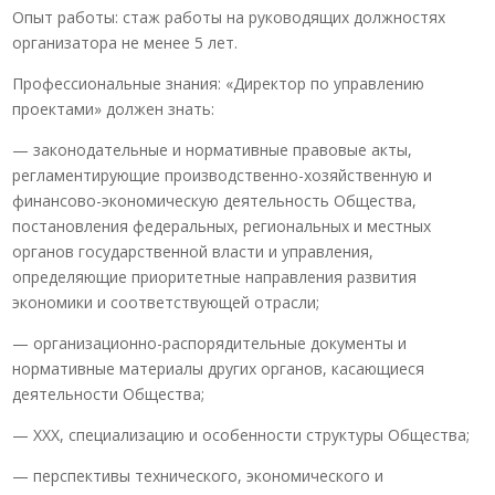
Опыт работы: стаж работы на руководящих должностях
организатора не менее 5 лет.
Профессиональные знания: «Директор по управлению
проектами» должен знать:
— законодательные и нормативные правовые акты,
регламентирующие производственно-хозяйственную и
финансово-экономическую деятельность Общества,
постановления федеральных, региональных и местных
органов государственной власти и управления,
определяющие приоритетные направления развития
экономики и соответствующей отрасли;
— организационно-распорядительные документы и
нормативные материалы других органов, касающиеся
деятельности Общества;
— ХХХ, специализацию и особенности структуры Общества;
— перспективы технического, экономического и