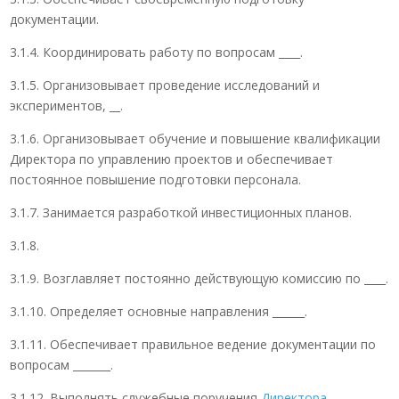
документации.
3.1.4. Координировать работу по вопросам ____.
3.1.5. Организовывает проведение исследований и
экспериментов, __.
3.1.6. Организовывает обучение и повышение квалификации
Директора по управлению проектов и обеспечивает
постоянное повышение подготовки персонала.
3.1.7. Занимается разработкой инвестиционных планов.
3.1.8.
3.1.9. Возглавляет постоянно действующую комиссию по ____.
3.1.10. Определяет основные направления ______.
3.1.11. Обеспечивает правильное ведение документации по
вопросам _______.
3.1.12. Выполнять служебные поручения
Директора