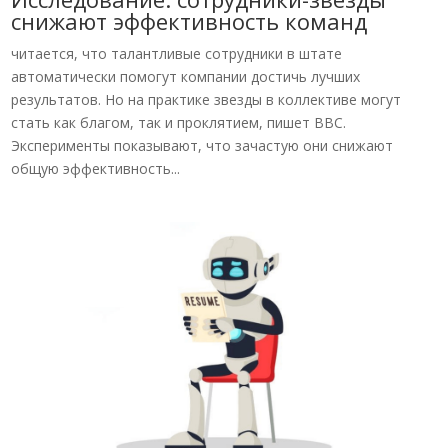
снижают эффективность команд
читается, что талантливые сотрудники в штате
автоматически помогут компании достичь лучших
результатов. Но на практике звезды в коллективе могут
стать как благом, так и проклятием, пишет BBC.
Эксперименты показывают, что зачастую они снижают
общую эффективность...