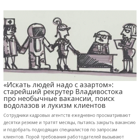
«Искать людей надо с азартом»:
старейший рекрутер Владивостока
про необычные вакансии, поиск
водолазов и лукизм клиентов
Сотрудники кадровых агентств ежедневно просматривают
десятки резюме и тратят месяцы, пытаясь закрыть вакансию
и подобрать подходящих специалистов по запросам
клиентов. Порой требования работодателей вызывают