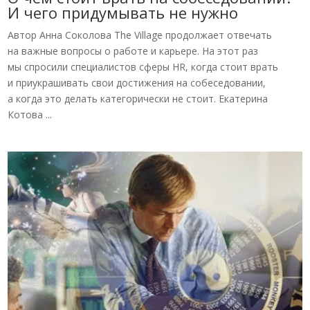
И чего придумывать не нужно
Автор Анна Соколова The Village продолжает отвечать
на важные вопросы о работе и карьере. На этот раз
мы спросили специалистов сферы HR, когда стоит врать
и приукрашивать свои достижения на собеседовании,
а когда это делать категорически не стоит. Екатерина
Котова ...