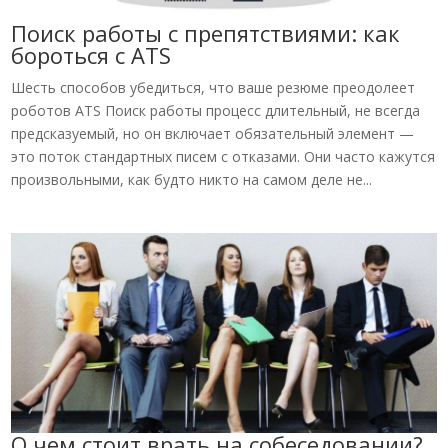
Поиск работы с препятствиями: как
бороться с ATS
Шесть способов убедиться, что ваше резюме преодолеет
роботов ATS Поиск работы процесс длительный, не всегда
предсказуемый, но он включает обязательный элемент —
это поток стандартных писем с отказами. Они часто кажутся
произвольными, как будто никто на самом деле не...
О чем стоит врать на собеседовании?