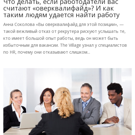
Что делать, если работодатели вас
считают «оверквалифайд»? И как
таким людям удается найти работу
Анна Соколова «Вы оверквалифайд для этой позиции», —
такой вежливый отказ от рекрутера рискуют услышать те,
кто имеет большой опыт работы, ведь он может быть
избыточным для вакансии. The Village узнал у специалистов
по HR, почему они отказывают слишком...