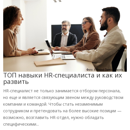
ТОП навыки HR-специалиста и как их
развить
HR-специалист не только занимается отбором персонала,
но еще и является связующим звеном между руководством
компании и командой. Чтобы стать незаменимым
сотрудником и претендовать на более высокие позиции —
возможно, возглавить HR-отдел, нужно обладать
специфическими...