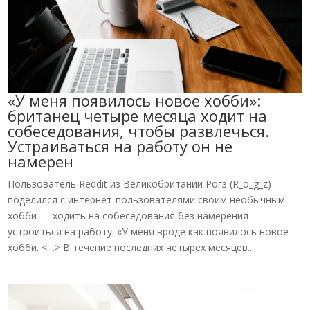
«У меня появилось новое хобби»:
британец четыре месяца ходит на
собеседования, чтобы развлечься.
Устраиваться на работу он не
намерен
Пользователь Reddit из Великобритании Рогз (R_o_g_z)
поделился с интернет-пользователями своим необычным
хобби — ходить на собеседования без намерения
устроиться на работу. «У меня вроде как появилось новое
хобби. <…> В течение последних четырех месяцев...