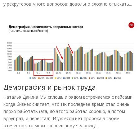
у рекрутеров много вопросов: довольно сложно отыскать...
Демография и рынок труда
Наталья Данина Мы сплошь и рядом встречаемся с кейсами,
когда бизнес считает, что HR последнее время стал очень
плохо работать (ага, до этого работал хорошо, а потом
вдруг раз, и перестал). И уж если нет пророка в своем
отечестве, то может к внешнему человеку...