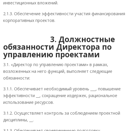
инвестиционных вложений.
2.1.3. Обеспечение эффективности участия финансирования
корпоративных проектов.
3. Должностные
обязанности Директора по
управлению проектами
3.1. «Директор по управлению проектами» в рамках,
возложенных на него функций, выполняет следующие
обязанности:
3.1.1. Обеспечивает необходимый уровень ___, повышение
эффективности __, сокращение издержек, рациональное
использование ресурсов.
3.1.2. Осуществляет контроль за соблюдением проектной
дисциплины, __.
3.1.3. Обеспечивает своевременную подготовку