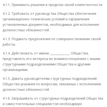
4.1.1. Принимать решения в пределах своей компетентности.
4.1.2. Требовать от руководства Общества обеспечения
организационно-технических условий и оформления
установленных документов, необходимых для исполнения
должностных обязанностей.
4.1.3. Подавать предложения по совершенствованию своей
работы.
4.1.4. Действовать от имени ______________ Общества,
представлять его интересы во взаимоотношениях с иными
структурными подразделениями Общества и другими
организациями.
4.1.5. Давать руководителям структурных подразделений
Общества указания по вопросам, связанных с исполнением
должностных обязанностей.
4.1.6. Запрашивать от структурных подразделений Общества
и самостоятельных специалистов необходимую