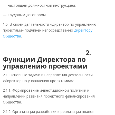
— настоящей должностной инструкцией;
— трудовым договором.
1.5. В своей деятельности «Директор по управлению
проектами» подчинен непосредственно
директору
Общества
.
2.
Функции Директора по
управлению проектами
2.1. Основные задачи и направления деятельности
«Директор по управлению проектамиа»:
2.1.1. Формирование инвестиционной политики и
направлений развития проектного финансирования
Общества.
2.1.2. Организация разработки и реализации планов