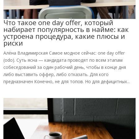
Что такое one day offer, который
набирает популярность в найме: как
устроена процедура, какие плюсы и
риски
Алёна Владимирская Самое модное сейчас: one day offer
(odo). Суть ясна — кандидата проводят по всем этапам
собеседований за один рабочий день, чтобы в конце дня
либо выставить оффер, либо отказать. Для кого
предназначен Конечно, не для топов. Но для дефицитных...