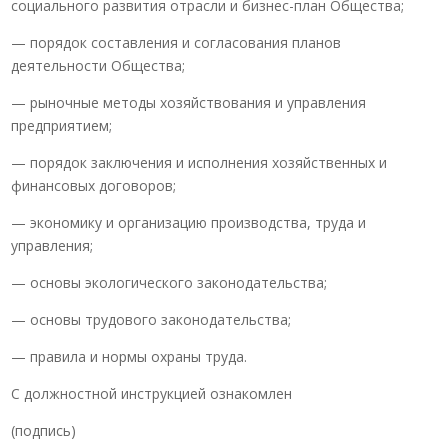
социального развития отрасли и бизнес-план Общества;
— порядок составления и согласования планов
деятельности Общества;
— рыночные методы хозяйствования и управления
предприятием;
— порядок заключения и исполнения хозяйственных и
финансовых договоров;
— экономику и организацию производства, труда и
управления;
— основы экологического законодательства;
— основы трудового законодательства;
— правила и нормы охраны труда.
С должностной инструкцией ознакомлен
(подпись)