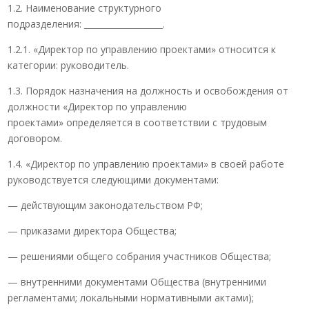
1.2. Наименование структурного
подразделения: ___________________.
1.2.1. «Директор по управлению проектами» относится к
категории: руководитель.
1.3. Порядок назначения на должность и освобождения от
должности «Директор по управлению
проектами» определяется в соответствии с трудовым
договором.
1.4. «Директор по управлению проектами» в своей работе
руководствуется следующими документами:
— действующим законодательством РФ;
— приказами директора Общества;
— решениями общего собрания участников Общества;
— внутренними документами Общества (внутренними
регламентами; локальными нормативными актами);