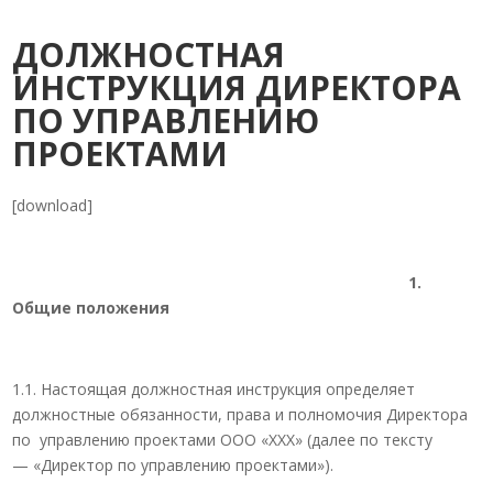
ДОЛЖНОСТНАЯ
ИНСТРУКЦИЯ ДИРЕКТОРА
ПО УПРАВЛЕНИЮ
ПРОЕКТАМИ
[download]
1.
Общие положения
1.1. Настоящая должностная инструкция определяет
должностные обязанности, права и полномочия Директора
по управлению проектами ООО «ХХХ» (далее по тексту
— «Директор по управлению проектами»).