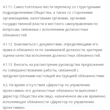
4.1.11. Самостоятельно вести переписку со структурными
подразделениями Общества, а также со сторонними
организациями, налоговыми органами, органами
государственной власти и местного самоуправления по
вопросам, связанных с исполнением должностных
обязанностей.
4.1.12. Знакомиться с документами, определяющими его
права и обязанности по занимаемой должности, критерии
оценки качества исполнения должностных обязанностей.
4.1.13. Вносить на рассмотрение руководства предложения
по совершенствованию работы, связанной с
предусмотренными настоящей инструкцией обязанностями.
4.2. На время отсутствия «Директор по управлению
проектамиа» его должностные обязанности выполняет
директор Общества или лицо, назначенное им как временно
исполняющее обязанности «Директор по управлению
проектамиа».