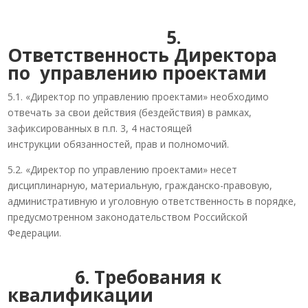
5.
Ответственность Директора
по управлению проектами
5.1. «Директор по управлению проектами» необходимо
отвечать за свои действия (бездействия) в рамках,
зафиксированных в п.п. 3, 4 настоящей
инструкции обязанностей, прав и полномочий.
5.2. «Директор по управлению проектами» несет
дисциплинарную, материальную, гражданско-правовую,
административную и уголовную ответственность в порядке,
предусмотренном законодательством Российской
Федерации.
6. Требования к
квалификации