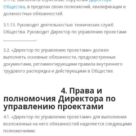
Общества
, в пределах своих полномочий, квалификации и
должностных обязанностей.
3.1.13. Руководит деятельностью технических служб
Общества. Руководит Директор по управлению проектами
__________________.
3.2. «Директор по управлению проектами» должен
выполнять основные обязанности, предусмотренные
документами, регламентирующими правила внутреннего
трудового распорядка и действующими в Обществе.
4. Права и
полномочия Директора по
управлению проектами
4.1. «Директор по управлению проектами» для выполнения
возложенных на него обязанностей наделяется следующими
полномочиями: