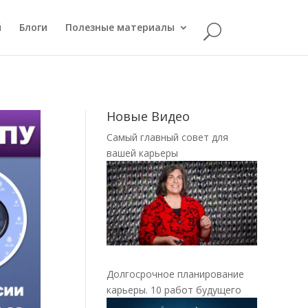
й
Блоги
Полезные материалы
Новые Видео
Самый главный совет для
вашей карьеры
Долгосрочное планирование
карьеры. 10 работ будущего