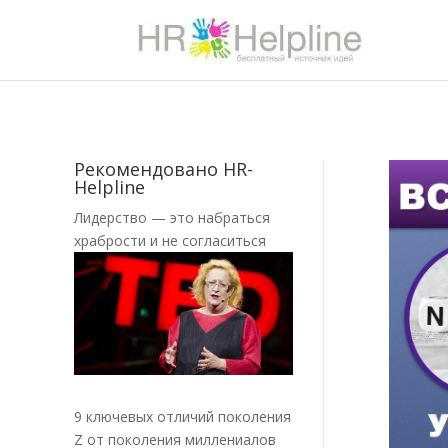
Рекомендовано HR-
Helpline
Лидерство — это набраться
храбрости и не согласиться
9 ключевых отличий поколения
Z от поколения миллениалов