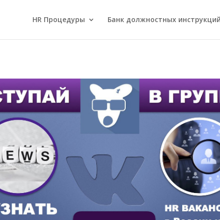
HR Процедуры
Банк должностных инструкци