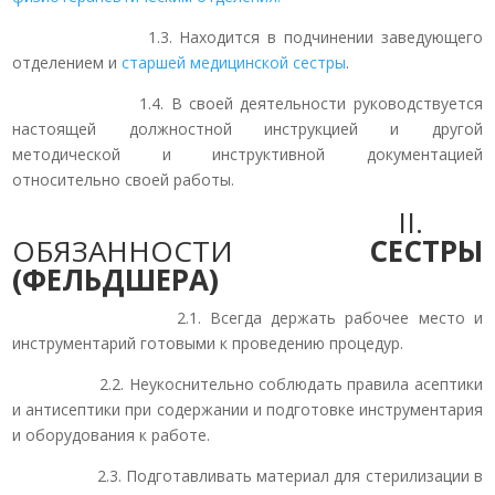
1.3. Находится в подчинении заведующего
отделением и
старшей медицинской сестры
.
1.4. В своей деятельности руководствуется
настоящей должностной инструкцией и другой
методической и инструктивной документацией
относительно своей работы.
II.
ОБЯЗАННОСТИ
СЕСТРЫ
(ФЕЛЬДШЕРА)
2.1. Всегда держать рабочее место и
инструментарий готовыми к проведению процедур.
2.2. Неукоснительно соблюдать правила асептики
и антисептики при содержании и подготовке инструментария
и оборудования к работе.
2.3. Подготавливать материал для стерилизации в