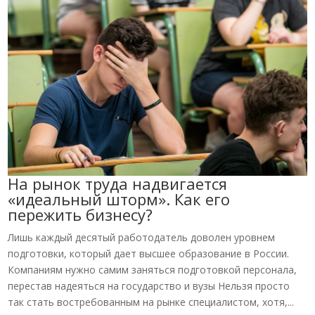
На рынок труда надвигается
«идеальный шторм». Как его
пережить бизнесу?
Лишь каждый десятый работодатель доволен уровнем
подготовки, который дает высшее образование в России.
Компаниям нужно самим заняться подготовкой персонала,
перестав надеяться на государство и вузы Нельзя просто
так стать востребованным на рынке специалистом, хотя,...