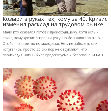
Козыри в руках тех, кому за 40. Кризис
изменил расклад на трудовом рынке
Мало кто оказался готов к происходящему. Хотя есть и
такие, кому кризис сыграл на руку. Но большинство в шоке.
Особенно заметно по молодежи. Нет, не заболеть они
испугались, просто до сих пор не отдупляют, что
происходит. Жизнь была предсказуема и безопасна. И БАЦ...