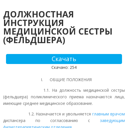
ДОЛЖНОСТНАЯ
ИНСТРУКЦИЯ
МЕДИЦИНСКОЙ СЕСТРЫ
(ФЕЛЬДШЕРА)
Скачать
Скачано: 254
I. ОБЩИЕ ПОЛОЖЕНИЯ
1.1. На должность медицинской сестры
(фельдшера) поликлинического приема назначаются лица,
имеющие среднее медицинское образование.
1.2. Назначается и увольняется
главным врачом
диспансера по согласованию с
заведующим
физиотерапевтическим отделения.