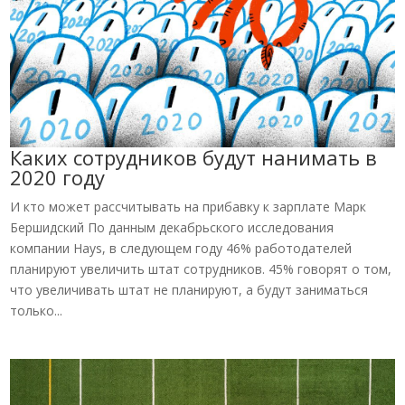
Каких сотрудников будут нанимать в
2020 году
И кто может рассчитывать на прибавку к зарплате Марк
Бершидский По данным декабрьского исследования
компании Hays, в следующем году 46% работодателей
планируют увеличить штат сотрудников. 45% говорят о том,
что увеличивать штат не планируют, а будут заниматься
только...