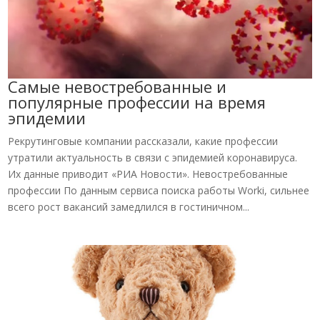
Самые невостребованные и
популярные профессии на время
эпидемии
Рекрутинговые компании рассказали, какие профессии
утратили актуальность в связи с эпидемией коронавируса.
Их данные приводит «РИА Новости». Невостребованные
профессии По данным сервиса поиска работы Worki, сильнее
всего рост вакансий замедлился в гостиничном...