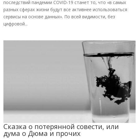
последствий пандемии COVID-19 станет то, что «в самых
разных сферах жизни будут все активнее использоваться
сервисы на основе данных». По всей видимости, без
цифровой...
Сказка о потерянной совести, или
дума о Дюма и прочих