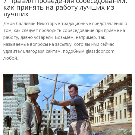
7 правил проведения собеседований:
как принять на работу лучших из
лучших
Джон Салливан Некоторые традиционные представления о
том, как следует проводить собеседование при приеме на
работу, давно устарели. Возьмем, например, так
называемые вопросы на засыпку. Кого вы ими сейчас
удивите? Благодаря сайтам, подобным glassdoor.com,
любой...