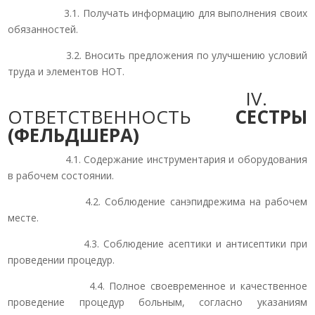
3.1. Получать информацию для выполнения своих
обязанностей.
3.2. Вносить предложения по улучшению условий
труда и элементов НОТ.
IV.
ОТВЕТСТВЕННОСТЬ
СЕСТРЫ
(ФЕЛЬДШЕРА)
4.1. Содержание инструментария и оборудования
в рабочем состоянии.
4.2. Соблюдение санэпидрежима на рабочем
месте.
4.3. Соблюдение асептики и антисептики при
проведении процедур.
4.4. Полное своевременное и качественное
проведение процедур больным, согласно указаниям