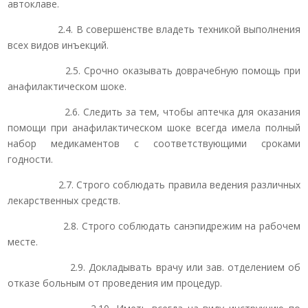
автоклаве.
2.4. В совершенстве владеть техникой выполнения
всех видов инъекций.
2.5. Срочно оказывать доврачебную помощь при
анафилактическом шоке.
2.6. Следить за тем, чтобы аптечка для оказания
помощи при анафилактическом шоке всегда имела полный
набор медикаментов с соответствующими сроками
годности.
2.7. Строго соблюдать правила ведения различных
лекарственных средств.
2.8. Строго соблюдать санэпидрежим на рабочем
месте.
2.9. Докладывать врачу или зав. отделением об
отказе больным от проведения им процедур.