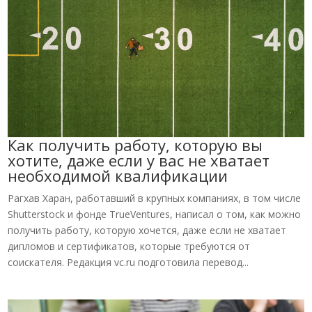
Как получить работу, которую вы
хотите, даже если у вас не хватает
необходимой квалификации
Рагхав Харан, работавший в крупных компаниях, в том числе
Shutterstock и фонде TrueVentures, написал о том, как можно
получить работу, которую хочется, даже если не хватает
дипломов и сертификатов, которые требуются от
соискателя. Редакция vc.ru подготовила перевод...