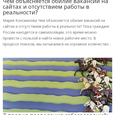
Чем объясняется обилие вакансий на
сайтах и отсутствием работы в
реальности?
Мария Консманова Чем объясняется обилие вакансий на
сайтах и отсутствием работы в реальности? Пока граждане
России находятся в самоизоляции, это время можно
провести с пользой и найти новое рабочее место. В
процессе поисков, мы натыкаемся на огромное количество...