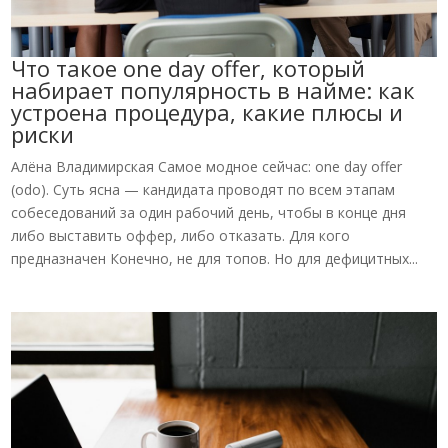
Что такое one day offer, который
набирает популярность в найме: как
устроена процедура, какие плюсы и
риски
Алёна Владимирская Самое модное сейчас: one day offer
(odo). Суть ясна — кандидата проводят по всем этапам
собеседований за один рабочий день, чтобы в конце дня
либо выставить оффер, либо отказать. Для кого
предназначен Конечно, не для топов. Но для дефицитных...