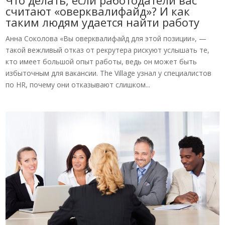
считают «оверквалифайд»? И как
таким людям удается найти работу
Анна Соколова «Вы оверквалифайд для этой позиции», —
такой вежливый отказ от рекрутера рискуют услышать те,
кто имеет большой опыт работы, ведь он может быть
избыточным для вакансии. The Village узнал у специалистов
по HR, почему они отказывают слишком...