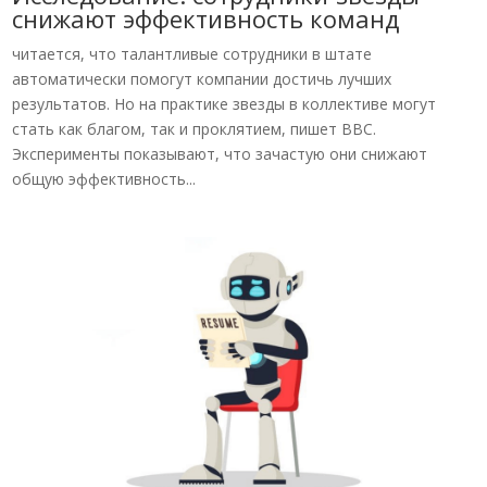
снижают эффективность команд
читается, что талантливые сотрудники в штате
автоматически помогут компании достичь лучших
результатов. Но на практике звезды в коллективе могут
стать как благом, так и проклятием, пишет BBC.
Эксперименты показывают, что зачастую они снижают
общую эффективность...