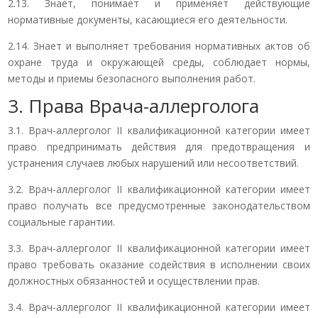
2.13. Знает, понимает и применяет действующие
нормативные документы, касающиеся его деятельности.
2.14. Знает и выполняет требования нормативных актов об
охране труда и окружающей среды, соблюдает нормы,
методы и приемы безопасного выполнения работ.
3. Права Врача-аллерголога
3.1. Врач-аллерголог II квалификационной категории имеет
право предпринимать действия для предотвращения и
устранения случаев любых нарушений или несоответствий.
3.2. Врач-аллерголог II квалификационной категории имеет
право получать все предусмотренные законодательством
социальные гарантии.
3.3. Врач-аллерголог II квалификационной категории имеет
право требовать оказание содействия в исполнении своих
должностных обязанностей и осуществлении прав.
3.4. Врач-аллерголог II квалификационной категории имеет