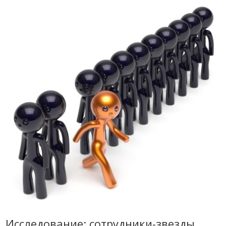
Исследование: сотрудники-звезды