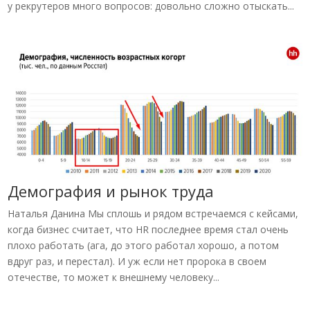
у рекрутеров много вопросов: довольно сложно отыскать...
Демография и рынок труда
Наталья Данина Мы сплошь и рядом встречаемся с кейсами,
когда бизнес считает, что HR последнее время стал очень
плохо работать (ага, до этого работал хорошо, а потом
вдруг раз, и перестал). И уж если нет пророка в своем
отечестве, то может к внешнему человеку...