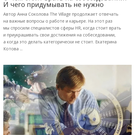
И чего придумывать не нужно
Автор Анна Соколова The Village продолжает отвечать
на важные вопросы о работе и карьере. На этот раз
мы спросили специалистов сферы HR, когда стоит врать
и приукрашивать свои достижения на собеседовании,
а когда это делать категорически не стоит. Екатерина
Котова ...