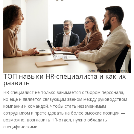
ТОП навыки HR-специалиста и как их
развить
HR-специалист не только занимается отбором персонала,
но еще и является связующим звеном между руководством
компании и командой. Чтобы стать незаменимым
сотрудником и претендовать на более высокие позиции —
возможно, возглавить HR-отдел, нужно обладать
специфическими...