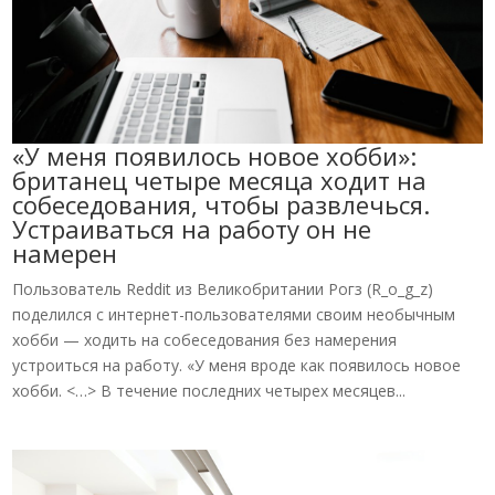
«У меня появилось новое хобби»:
британец четыре месяца ходит на
собеседования, чтобы развлечься.
Устраиваться на работу он не
намерен
Пользователь Reddit из Великобритании Рогз (R_o_g_z)
поделился с интернет-пользователями своим необычным
хобби — ходить на собеседования без намерения
устроиться на работу. «У меня вроде как появилось новое
хобби. <…> В течение последних четырех месяцев...