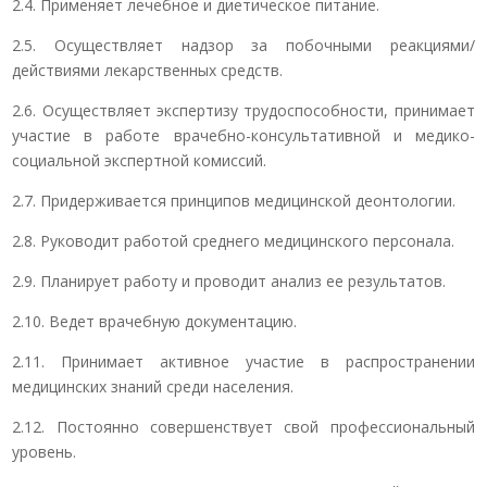
2.4. Применяет лечебное и диетическое питание.
2.5. Осуществляет надзор за побочными реакциями/
действиями лекарственных средств.
2.6. Осуществляет экспертизу трудоспособности, принимает
участие в работе врачебно-консультативной и медико-
социальной экспертной комиссий.
2.7. Придерживается принципов медицинской деонтологии.
2.8. Руководит работой среднего медицинского персонала.
2.9. Планирует работу и проводит анализ ее результатов.
2.10. Ведет врачебную документацию.
2.11. Принимает активное участие в распространении
медицинских знаний среди населения.
2.12. Постоянно совершенствует свой профессиональный
уровень.