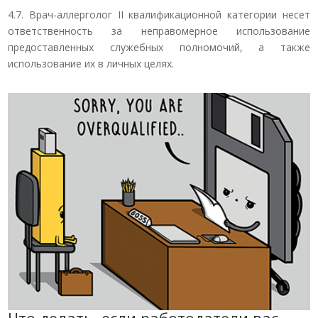
4.7. Врач-аллерголог II квалификационной категории несет
ответственность за неправомерное использование
предоставленных служебных полномочий, а также
использование их в личных целях.
Что делать, если работодатели вас