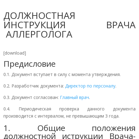
ДОЛЖНОСТНАЯ
ИНСТРУКЦИЯ ВРАЧА
АЛЛЕРГОЛОГА
[download]
Предисловие
0.1. Документ вступает в силу с момента утверждения.
0.2. Разработчик документа:
Директор по персоналу
.
0.3. Документ согласован:
Главный врач
.
0.4. Периодическая проверка данного документа
производится с интервалом, не превышающим 3 года.
1. Общие положения
должностной иструкции Врача-