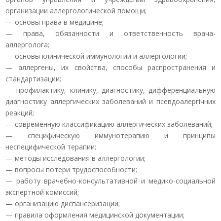
организации аллергологической помощи;
— основы права в медицине;
— права, обязанности и ответственность врача-
аллерголога;
— основы клинической иммунологии и аллергологии;
— аллергены, их свойства, способы распространения и
стандартизации;
— профилактику, клинику, диагностику, дифференциальную
диагностику аллергических заболеваний и псевдоалергічних
реакций;
— современную классификацию аллергических заболеваний;
— специфическую иммунотерапию и принципы
неспецифической терапии;
— методы исследования в аллергологии;
— вопросы потери трудоспособности;
— работу врачебно-консультативной и медико-социальной
экспертной комиссий;
— организацию диспансеризации;
— правила оформления медицинской документации;