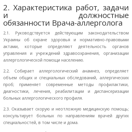
2. Характеристика работ, задачи
и должностные
обязанности Врача-аллерголога
2.1. Руководствуется действующим законодательством
Украины об охране здоровья и нормативно-правовыми
актами, которые определяют деятельность органов
управления и учреждений здравоохранения, организации
аллергологической помощи населению.
2.2. Собирает аллергологический анамнез, определяет
объем общих и специальных обследований, аллергических
проб; применяет современные методы профилактики,
диагностики, лечения, реабилитации и диспансеризации
больных аллергологического профиля.
2.3. Оказывает скорую и неотложную медицинскую помощь;
консультирует больных по направлениям врачей других
специальностей, в том числе и дома.