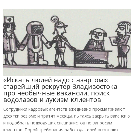
«Искать людей надо с азартом»:
старейший рекрутер Владивостока
про необычные вакансии, поиск
водолазов и лукизм клиентов
Сотрудники кадровых агентств ежедневно просматривают
десятки резюме и тратят месяцы, пытаясь закрыть вакансию
и подобрать подходящих специалистов по запросам
клиентов. Порой требования работодателей вызывают