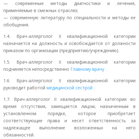
— современные методы диагностики и лечения,
применяемые в смежных отраслях;
— современную литературу по специальности и методы ее
обобщения.
1.4. Врач-аллерголог II квалификационной категории
назначается на должность и освобождается от должности
приказом по организации (предприятию/учреждению).
1.5. Врач-аллерголог II квалификационной категории
подчиняется непосредственно
Главному врачу
.
1.6. Врач-аллерголог II квалификационной категории
руководит работой
медицинской сестрой
.
1.7. Врач-аллерголог II квалификационной категории во
время отсутствия, замещается лицом, назначенным в
установленном порядке, которое приобретает
соответствующие права и несет ответственность за
надлежащее выполнение возложенных на него
обязанностей.