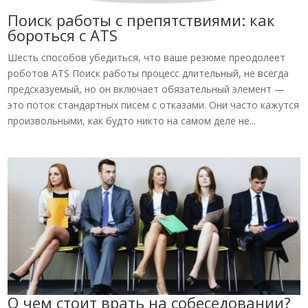
Поиск работы с препятствиями: как
бороться с ATS
Шесть способов убедиться, что ваше резюме преодолеет
роботов ATS Поиск работы процесс длительный, не всегда
предсказуемый, но он включает обязательный элемент —
это поток стандартных писем с отказами. Они часто кажутся
произвольными, как будто никто на самом деле не...
О чем стоит врать на собеседовании?