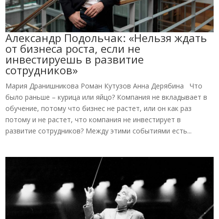
Александр Подольчак: «Нельзя ждать
от бизнеса роста, если не
инвестируешь в развитие
сотрудников»
Мария Дранишникова Роман Кутузов Анна Дерябина Что
было раньше – курица или яйцо? Компания не вкладывает в
обучение, потому что бизнес не растет, или он как раз
потому и не растет, что компания не инвестирует в
развитие сотрудников? Между этими событиями есть...