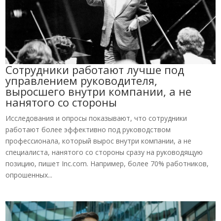
Сотрудники работают лучше под
управлением руководителя,
выросшего внутри компании, а не
нанятого со стороны
Исследования и опросы показывают, что сотрудники
работают более эффективно под руководством
профессионала, который вырос внутри компании, а не
специалиста, нанятого со стороны сразу на руководящую
позицию, пишет Inc.com. Например, более 70% работников,
опрошенных...