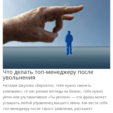
Что делать топ-менеджеру после
увольнения
Наталия Шкулова «Вероятно, тебе нужно сменить
компанию», «У нас разные взгляды на бизнес, тебе нужно
уйти» или ультимативное «Ты уволен!» — эти фразы может
услышать любой управленец высшего звена. Как вести себя
топ-менеджеру после такого заявления, расскажет