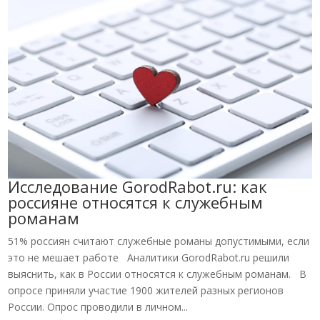
Исследование GorodRabot.ru: как
россияне относятся к служебным
романам
51% россиян считают служебные романы допустимыми, если
это не мешает работе Аналитики GorodRabot.ru решили
выяснить, как в России относятся к служебным романам. В
опросе приняли участие 1900 жителей разных регионов
России. Опрос проводили в личном...