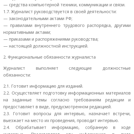
— средства компьютерной техники, коммуникации и связи.
1.7. Журналист руководствуется в своей деятельности:
— законодательными актами РФ;
— правилами внутреннего трудового распорядка, другими
нормативными актами;
— приказами и распоряжениями руководства;
— настоящей должностной инструкцией.
2. Функциональные обязанности журналиста
Журналист выполняет следующие должностные
обязанности:
2.1. Готовит информацию для изданий.
2.2. Осуществляет подготовку информационных материалов
на заданные темы согласно требованиям редакции и
предоставляет в виде, предусмотренном редакцией.
2.3. Готовит вопросы для интервью, назначает встречи,
выезжает на место их проведения, проводит интервью.
2.4. Обрабатывает информацию, собранную в ходе