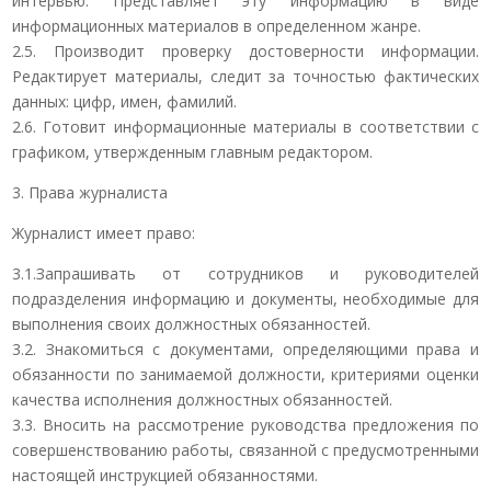
интервью. Представляет эту информацию в виде
информационных материалов в определенном жанре.
2.5. Производит проверку достоверности информации.
Редактирует материалы, следит за точностью фактических
данных: цифр, имен, фамилий.
2.6. Готовит информационные материалы в соответствии с
графиком, утвержденным главным редактором.
3. Права журналиста
Журналист имеет право:
3.1.Запрашивать от сотрудников и руководителей
подразделения информацию и документы, необходимые для
выполнения своих должностных обязанностей.
3.2. Знакомиться с документами, определяющими права и
обязанности по занимаемой должности, критериями оценки
качества исполнения должностных обязанностей.
3.3. Вносить на рассмотрение руководства предложения по
совершенствованию работы, связанной с предусмотренными
настоящей инструкцией обязанностями.