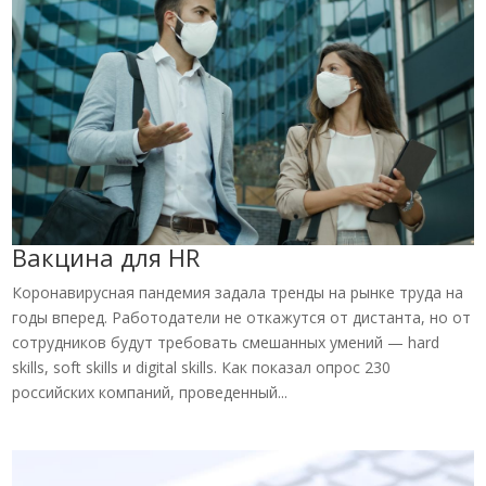
Вакцина для HR
Коронавирусная пандемия задала тренды на рынке труда на
годы вперед. Работодатели не откажутся от дистанта, но от
сотрудников будут требовать смешанных умений — hard
skills, soft skills и digital skills. Как показал опрос 230
российских компаний, проведенный...