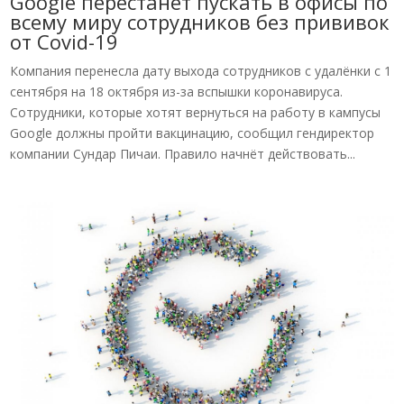
Google перестанет пускать в офисы по
всему миру сотрудников без прививок
от Covid-19
Компания перенесла дату выхода сотрудников с удалёнки с 1
сентября на 18 октября из-за вспышки коронавируса.
Сотрудники, которые хотят вернуться на работу в кампусы
Google должны пройти вакцинацию, сообщил гендиректор
компании Сундар Пичаи. Правило начнёт действовать...