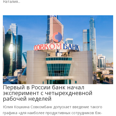
Наталия...
Первый в России банк начал
эксперимент с четырехдневной
рабочей неделей
Юлия Кошкина Совкомбанк допускает введение такого
графика «для наиболее продуктивных сотрудников бэк-