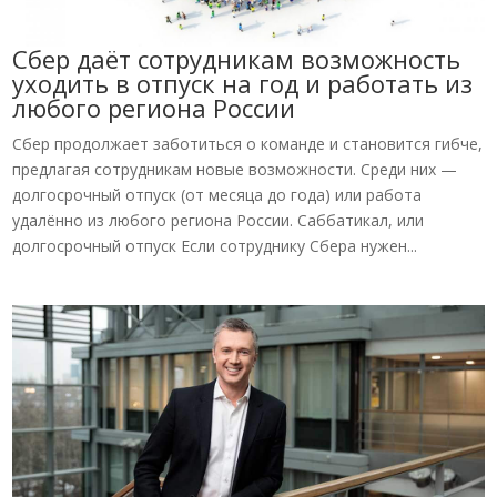
Сбер даёт сотрудникам возможность
уходить в отпуск на год и работать из
любого региона России
Сбер продолжает заботиться о команде и становится гибче,
предлагая сотрудникам новые возможности. Среди них —
долгосрочный отпуск (от месяца до года) или работа
удалённо из любого региона России. Саббатикал, или
долгосрочный отпуск Если сотруднику Сбера нужен...