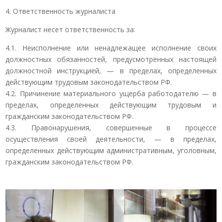
4. Ответственность журналиста
Журналист несет ответственность за:
4.1. Неисполнение или ненадлежащее исполнение своих
должностных обязанностей, предусмотренных настоящей
должностной инструкцией, — в пределах, определенных
действующим трудовым законодательством РФ.
4.2. Причинение материального ущерба работодателю — в
пределах, определенных действующим трудовым и
гражданским законодательством РФ.
4.3. Правонарушения, совершенные в процессе
осуществления своей деятельности, — в пределах,
определенных действующим административным, уголовным,
гражданским законодательством РФ.