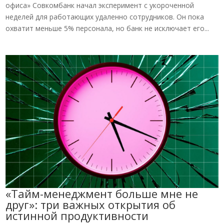
офиса» Совкомбанк начал эксперимент с укороченной
неделей для работающих удаленно сотрудников. Он пока
охватит меньше 5% персонала, но банк не исключает его...
«Тайм-менеджмент больше мне не
друг»: три важных открытия об
истинной продуктивности