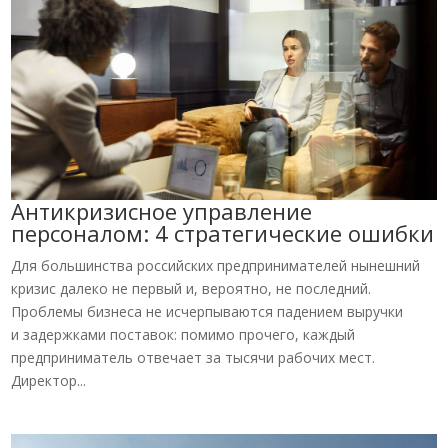
Антикризисное управление
персоналом: 4 стратегические ошибки
Для большинства российских предпринимателей нынешний
кризис далеко не первый и, вероятно, не последний.
Проблемы бизнеса не исчерпываются падением выручки
и задержками поставок: помимо прочего, каждый
предприниматель отвечает за тысячи рабочих мест.
Директор...