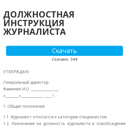
ДОЛЖНОСТНАЯ
ИНСТРУКЦИЯ
ЖУРНАЛИСТА
Скачать
Скачано: 344
УТВЕРЖДАЮ
Генеральный директор
Фамилия И.О. ________________
«________»_____________ ____ г.
1. Общие положения
1.1. Журналист относится к категории специалистов.
1.2. Назначение на должность журналиста и освобождение