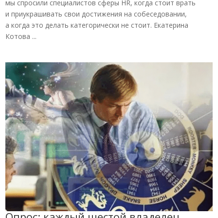
мы спросили специалистов сферы HR, когда стоит врать
и приукрашивать свои достижения на собеседовании,
а когда это делать категорически не стоит. Екатерина
Котова ...
Опрос: каждый шестой владелец