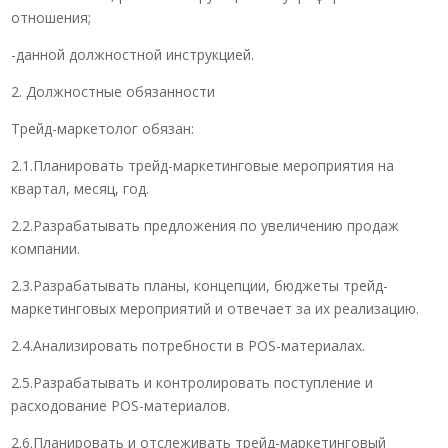
отношения;
-данной должностной инструкцией.
2. Должностные обязанности
Трейд-маркетолог обязан:
2.1.Планировать трейд-маркетинговые мероприятия на
квартал, месяц, год.
2.2.Разрабатывать предложения по увеличению продаж
компании.
2.3.Разрабатывать планы, концепции, бюджеты трейд-
маркетинговых мероприятий и отвечает за их реализацию.
2.4.Анализировать потребности в POS-материалах.
2.5.Разрабатывать и контролировать поступление и
расходование POS-материалов.
2.6.Планировать и отслеживать трейд-маркетинговый