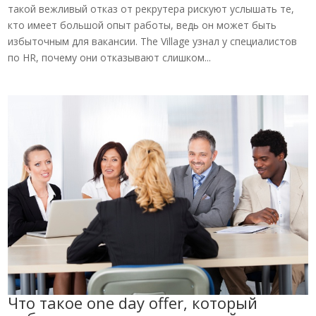
такой вежливый отказ от рекрутера рискуют услышать те,
кто имеет большой опыт работы, ведь он может быть
избыточным для вакансии. The Village узнал у специалистов
по HR, почему они отказывают слишком...
Что такое one day offer, который