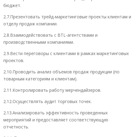
бюджет.
2.7.Презентовать трейд-маркетинговые проекты клиентам и
отделу продаж компании.
2.8.Взаимодействовать с BTL-агентствами и
производственными компаниями.
2.9.Вести переговоры с клиентами в рамках маркетинговых
проектов.
2.10.Проводить анализ объемов продаж продукции (по
товарным категориям и клиентам).
2.11.Контролировать работу мерчендайзеров.
2.12.Осуществлять аудит торговых точек.
2.13.Анализировать эффективность проведенных
мероприятий и предоставляет соответствующую
отчетность.