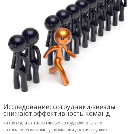
Исследование: сотрудники-звезды
снижают эффективность команд
читается, что талантливые сотрудники в штате
автоматически помогут компании достичь лучших