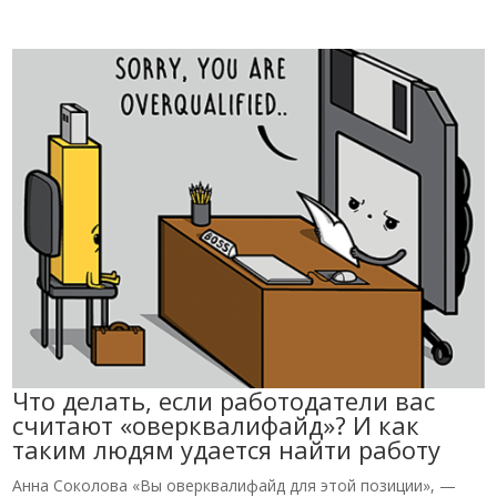
Что делать, если работодатели вас
считают «оверквалифайд»? И как
таким людям удается найти работу
Анна Соколова «Вы оверквалифайд для этой позиции», —