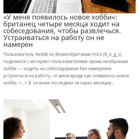
«У меня появилось новое хобби»:
британец четыре месяца ходит на
собеседования, чтобы развлечься.
Устраиваться на работу он не
намерен
Пользователь Reddit из Великобритании Рогз (R_o_g_z)
поделился с интернет-пользователями своим необычным
хобби — ходить на собеседования без намерения
устроиться на работу. «У меня вроде как появилось новое
хобби. <…> В течение последних четырех месяцев...