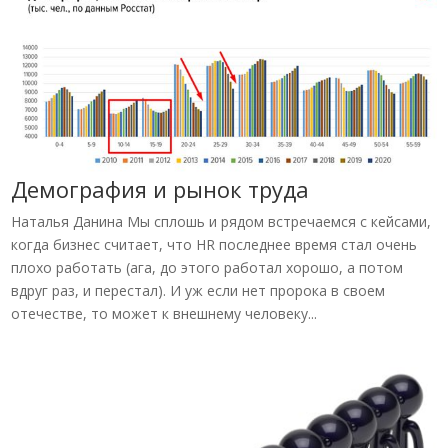
Демография и рынок труда
Наталья Данина Мы сплошь и рядом встречаемся с кейсами,
когда бизнес считает, что HR последнее время стал очень
плохо работать (ага, до этого работал хорошо, а потом
вдруг раз, и перестал). И уж если нет пророка в своем
отечестве, то может к внешнему человеку...