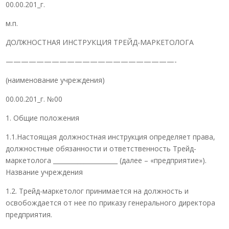
00.00.201_г.
м.п.
ДОЛЖНОСТНАЯ ИНСТРУКЦИЯ ТРЕЙД-МАРКЕТОЛОГА
——————————————————————-
(наименование учреждения)
00.00.201_г. №00
1. Общие положения
1.1.Настоящая должностная инструкция определяет права,
должностные обязанности и ответственность Трейд-
маркетолога _____________________ (далее – «предприятие»).
Название учреждения
1.2. Трейд-маркетолог принимается на должность и
освобождается от нее по приказу генерального директора
предприятия.