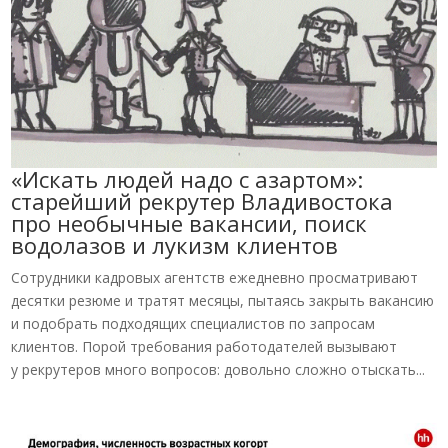
«Искать людей надо с азартом»:
старейший рекрутер Владивостока
про необычные вакансии, поиск
водолазов и лукизм клиентов
Сотрудники кадровых агентств ежедневно просматривают
десятки резюме и тратят месяцы, пытаясь закрыть вакансию
и подобрать подходящих специалистов по запросам
клиентов. Порой требования работодателей вызывают
у рекрутеров много вопросов: довольно сложно отыскать...