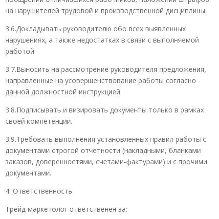
на нарушителей трудовой и производственной дисциплины.
3.6.Докладывать руководителю обо всех выявленных
нарушениях, а также недостатках в связи с выполняемой
работой.
3.7.Выносить на рассмотрение руководителя предложения,
направленные на усовершенствование работы согласно
данной должностной инструкцией.
3.8.Подписывать и визировать документы только в рамках
своей компетенции.
3.9.Требовать выполнения установленных правил работы с
документами строгой отчетности (накладными, бланками
заказов, доверенностями, счетами-фактурами) и с прочими
документами.
4. Ответственность
Трейд-маркетолог ответственен за: