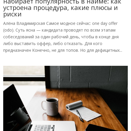
набирает популярность в найме: как
устроена процедура, какие плюсы и
риски
Алёна Владимирская Самое модное сейчас: one day offer
(odo). Суть ясна — кандидата проводят по всем этапам
собеседований за один рабочий день, чтобы в конце дня
либо выставить оффер, либо отказать. Для кого
предназначен Конечно, не для топов. Но для дефицитных...