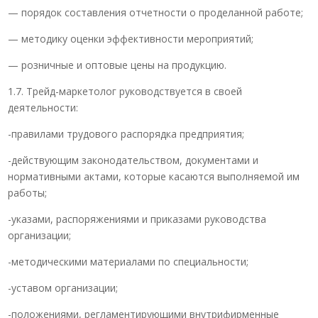
— порядок составления отчетности о проделанной работе;
— методику оценки эффективности мероприятий;
— розничные и оптовые цены на продукцию.
1.7. Трейд-маркетолог руководствуется в своей
деятельности:
-правилами трудового распорядка предприятия;
-действующим законодательством, документами и
нормативными актами, которые касаются выполняемой им
работы;
-указами, распоряжениями и приказами руководства
организации;
-методическими материалами по специальности;
-уставом организации;
-положениями, регламентирующими внутрифирменные