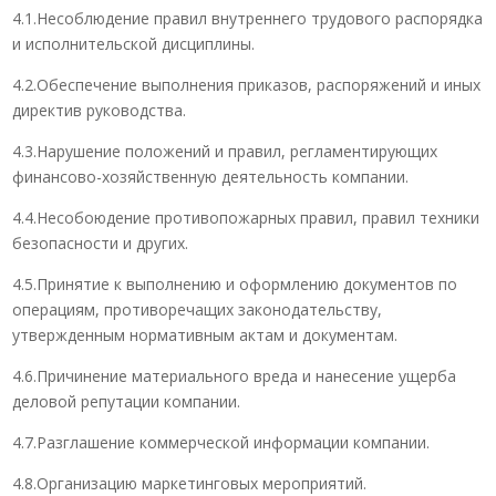
4.1.Несоблюдение правил внутреннего трудового распорядка
и исполнительской дисциплины.
4.2.Обеспечение выполнения приказов, распоряжений и иных
директив руководства.
4.3.Нарушение положений и правил, регламентирующих
финансово-хозяйственную деятельность компании.
4.4.Несобоюдение противопожарных правил, правил техники
безопасности и других.
4.5.Принятие к выполнению и оформлению документов по
операциям, противоречащих законодательству,
утвержденным нормативным актам и документам.
4.6.Причинение материального вреда и нанесение ущерба
деловой репутации компании.
4.7.Разглашение коммерческой информации компании.
4.8.Организацию маркетинговых мероприятий.