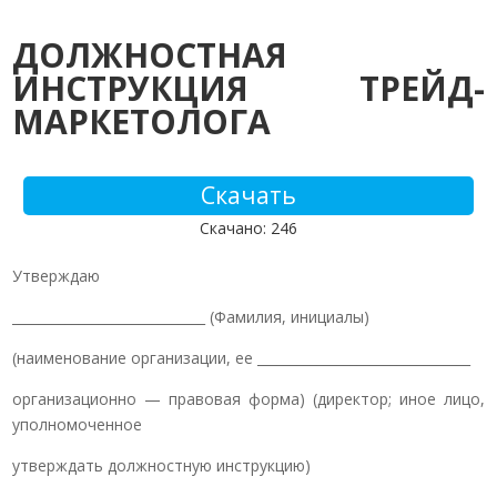
ДОЛЖНОСТНАЯ
ИНСТРУКЦИЯ ТРЕЙД-
МАРКЕТОЛОГА
Скачать
Скачано: 246
Утверждаю
_____________________________ (Фамилия, инициалы)
(наименование организации, ее ________________________________
организационно — правовая форма) (директор; иное лицо,
уполномоченное
утверждать должностную инструкцию)