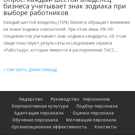
бизнеса учитывает знак зодиака при
выборе работников
Каждый шестой владелец (16%) бизнеса обращает внимание
на знаки зодиака соискателей. При этом лишь 5% HR-
специалистов учитывают знак зодиака кандидата, об этом
свидетельствуют результаты исследования сервиса
«Работа.ру«, которые имеются в распоряжении ТАСС....
« Смотреть Далее (Назад)
Лидерство
Руководство персоналом
Корпоративная культура
Подбор персонала
Адаптация персонала
Оценка персонала
Обучение персонала
Мотивация персонала
Организационная эффективность
Контакты