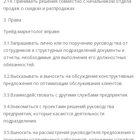
2.14. Принимать решения совместно с начальником отдела
продаж о скидках и распродажах.
3. Права
Трейд-маркетолог вправе:
3.1.Запрашивать лично или по поручению руководства от
сотрудников и структурных подразделений документы и
отчеты, необходимые для выполнения его должностных
обязанностей.
3.2.Высказывать и выносить на обсуждение конструктивные
предложения по оптимизации обслуживания клиентов.
3.3.Взаимодействовать с другими службами предприятия.
3.4.Знакомиться с проектами решений руководства
предприятия, которые касаются деятельности
подразделения.
3.5.Выносить на рассмотрения руководителя предложения о
поощрении отличившихся работников, наложении штрафов