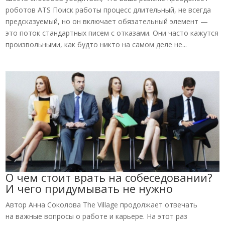
роботов ATS Поиск работы процесс длительный, не всегда
предсказуемый, но он включает обязательный элемент —
это поток стандартных писем с отказами. Они часто кажутся
произвольными, как будто никто на самом деле не...
О чем стоит врать на собеседовании?
И чего придумывать не нужно
Автор Анна Соколова The Village продолжает отвечать
на важные вопросы о работе и карьере. На этот раз