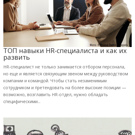
ТОП навыки HR-специалиста и как их
развить
HR-специалист не только занимается отбором персонала,
но еще и является связующим звеном между руководством
компании и командой. Чтобы стать незаменимым
сотрудником и претендовать на более высокие позиции —
возможно, возглавить HR-отдел, нужно обладать
специфическими...