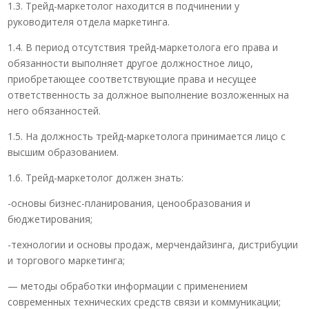
1.3. Трейд-маркетолог находится в подчинении у
руководителя отдела маркетинга.
1.4. В период отсутствия трейд-маркетолога его права и
обязанности выполняет другое должностное лицо,
приобретающее соответствующие права и несущее
ответственность за должное выполнение возложенных на
него обязанностей.
1.5. На должность трейд-маркетолога принимается лицо с
высшим образованием.
1.6. Трейд-маркетолог должен знать:
-основы бизнес-планирования, ценообразования и
бюджетирования;
-технологии и основы продаж, мерчендайзинга, дистрибуции
и торгового маркетинга;
— методы обработки информации с применением
современных технических средств связи и коммуникации;