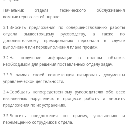
Начальник отдела технического обслуживания
компьютерных сетей вправе:
3.1.Вносить предложения по совершенствованию работы
отдела вышестоящему руководству, а также по
дополнительному премированию персонала в случае
выполнения или перевыполнения плана продаж.
3.2.На получение информации в полном объеме,
необходимом для решения поставленных отделу задач.
3.3.В рамках своей компетенции визировать документы
управленческой деятельности.
3.4.Сообщать непосредственному руководителю обо всех
выявленных нарушениях в процессе работы и вносить
предложения по их устранению.
3.5.Вносить предложения по приему, увольнению и
перемещению сотрудников отдела.