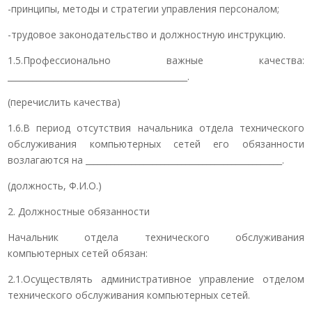
-принципы, методы и стратегии управления персоналом;
-трудовое законодательство и должностную инструкцию.
1.5.Профессионально важные качества:
___________________________________________.
(перечислить качества)
1.6.В период отсутствия начальника отдела технического
обслуживания компьютерных сетей его обязанности
возлагаются на _______________________________________________.
(должность, Ф.И.О.)
2. Должностные обязанности
Начальник отдела технического обслуживания
компьютерных сетей обязан:
2.1.Осуществлять административное управление отделом
технического обслуживания компьютерных сетей.