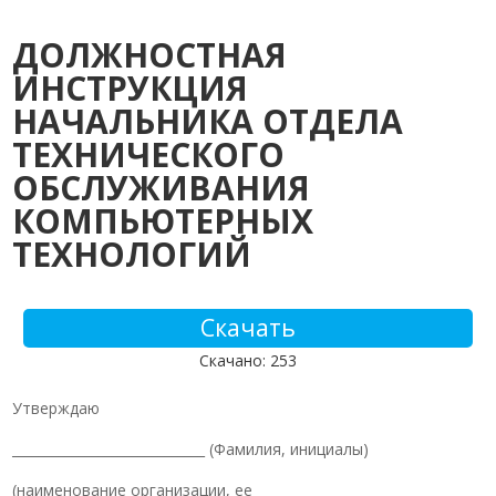
ДОЛЖНОСТНАЯ
ИНСТРУКЦИЯ
НАЧАЛЬНИКА ОТДЕЛА
ТЕХНИЧЕСКОГО
ОБСЛУЖИВАНИЯ
КОМПЬЮТЕРНЫХ
ТЕХНОЛОГИЙ
Скачать
Скачано: 253
Утверждаю
_____________________________ (Фамилия, инициалы)
(наименование организации, ее ________________________________