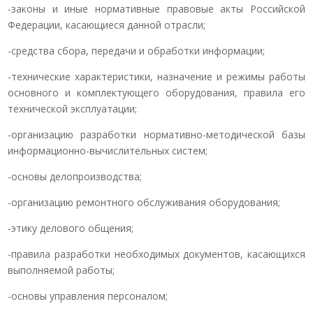
-законы и иные нормативные правовые акты Российской
Федерации, касающиеся данной отрасли;
-средства сбора, передачи и обработки информации;
-технические характеристики, назначение и режимы работы
основного и комплектующего оборудования, правила его
технической эксплуатации;
-организацию разработки нормативно-методической базы
информационно-вычислительных систем;
-основы делопроизводства;
-организацию ремонтного обслуживания оборудования;
-этику делового общения;
-правила разработки необходимых документов, касающихся
выполняемой работы;
-основы управления персоналом;