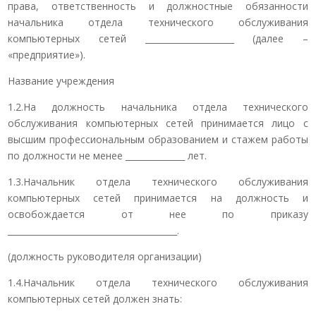
права, ответственность и должностные обязанности
начальника отдела технического обслуживания
компьютерных сетей _____________________ (далее –
«предприятие»).
Название учреждения
1.2.На должность начальника отдела технического
обслуживания компьютерных сетей принимается лицо с
высшим профессиональным образованием и стажем работы
по должности не менее ______________ лет.
1.3.Начальник отдела технического обслуживания
компьютерных сетей принимается на должность и
освобождается от нее по приказу
________________________________________.
(должность руководителя организации)
1.4.Начальник отдела технического обслуживания
компьютерных сетей должен знать: