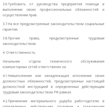
3.6.Требовать от руководства предприятия помощи в
выполнении своих профессиональных обязанностей и
осуществлении прав.
3.7.На все предусмотренные законодательством социальные
гарантии.
3.8.Прочие права, предусмотренные трудовым
законодательством.
4. Ответственность
Начальник отдела технического обслуживания
компьютерных сетей ответственен за:
4.1.Невыполнение или ненадлежащее исполнение своих
должностных обязанностей, предусмотренных настоящей
должностной инструкцией в определенных действующим
трудовым законодательством РФ рамках.
4.2.Причинение материального ущерба работодателю в
определенных действующим трудовым и гражданским