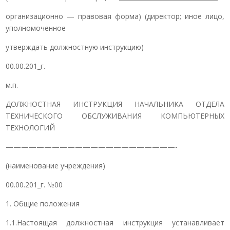
организационно — правовая форма) (директор; иное лицо,
уполномоченное
утверждать должностную инструкцию)
00.00.201_г.
м.п.
ДОЛЖНОСТНАЯ ИНСТРУКЦИЯ НАЧАЛЬНИКА ОТДЕЛА
ТЕХНИЧЕСКОГО ОБСЛУЖИВАНИЯ КОМПЬЮТЕРНЫХ
ТЕХНОЛОГИЙ
——————————————————————-
(наименование учреждения)
00.00.201_г. №00
1. Общие положения
1.1.Настоящая должностная инструкция устанавливает