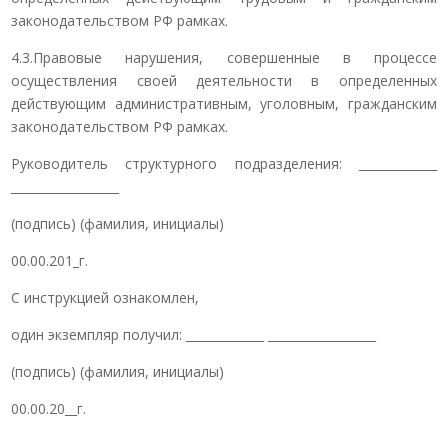
законодательством РФ рамках.
4.3.Правовые нарушения, совершенные в процессе
осуществления своей деятельности в определенных
действующим административным, уголовным, гражданским
законодательством РФ рамках.
Руководитель структурного подразделения: _____________
__________________
(подпись) (фамилия, инициалы)
00.00.201_г.
С инструкцией ознакомлен,
один экземпляр получил: _____________ __________________
(подпись) (фамилия, инициалы)
00.00.20__г.