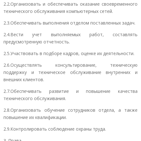
2.2.Организовать и обеспечивать оказание своевременного
технического обслуживания компьютерных сетей.
2.3.Обеспечивать выполнения отделом поставленных задач.
2.4.Вести учет выполняемых работ, составлять
предусмотренную отчетность.
2.5.Участвовать в подборе кадров, оценке их деятельности.
2.6.Осуществлять консультирование, техническую
поддержку и техническое обслуживание внутренних и
внешних клиентов.
2.7.Обеспечивать развитие и повышение качества
технического обслуживания.
2.8.Организовать обучение сотрудников отдела, а также
повышение их квалификации.
2.9.Контролировать соблюдение охраны труда.
3. Права