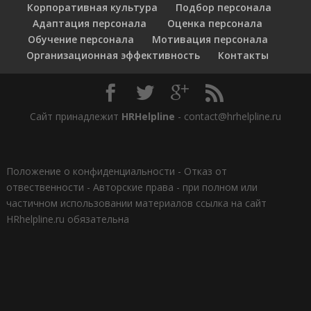
Корпоративная культура
Подбор персонала
Адаптация персонала
Оценка персонала
Обучение персонала
Мотивация персонала
Организационная эффективность
Контакты
Сайт принадлежит
HRHelpline
- contact@hrhelpline.ru
Положение о конфиденциальности
-
Отказ от
отвественности
-
Авторские права - при полном или
частичном использовании материалов ссылка на сайт
HRhelpline.ru обязательна