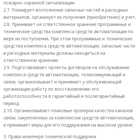
пожарно-охранной сигнализации.
2.7. Планирует восполнение запасных частей и расходных
материалов, организует их получение (приобретение) и учет.
2.8. Принимает на ответственное хранение программные и
технические средства комплекса средств автоматизации по
мере их поступления. При этом программные и технические
средства комплекса средств автоматизации, запасные части
и расходные материалы должны находиться на
ответственном хранении.
2.9. Подготавливает проекты договоров на обслуживание
комплекса средств автоматизации, телекоммуникаций и
связи, организовывает и принимает у обслуживающей
организации работу по восстановлению его
работоспособности в гарантийный и послегарантийный
период.
2.10. Организовывает плановые проверки качества каналов
связи, закрепленных за комплексом средств автоматизации,
и принимает меры для его поддержания на высоком уровне.
3. Права инженера технической поддержки