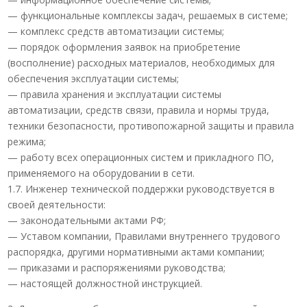
— функциональные комплексы задач, решаемых в системе;
— комплекс средств автоматизации системы;
— порядок оформления заявок на приобретение
(восполнение) расходных материалов, необходимых для
обеспечения эксплуатации системы;
— правила хранения и эксплуатации системы
автоматизации, средств связи, правила и нормы труда,
техники безопасности, противопожарной защиты и правила
режима;
— работу всех операционных систем и прикладного ПО,
применяемого на оборудовании в сети.
1.7. Инженер технической поддержки руководствуется в
своей деятельности:
— законодательными актами РФ;
— Уставом компании, Правилами внутреннего трудового
распорядка, другими нормативными актами компании;
— приказами и распоряжениями руководства;
— настоящей должностной инструкцией.