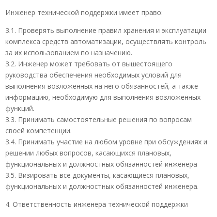
Инженер технической поддержки имеет право:
3.1. Проверять выполнение правил хранения и эксплуатации
комплекса средств автоматизации, осуществлять контроль
за их использованием по назначению.
3.2. Инженер может требовать от вышестоящего
руководства обеспечения необходимых условий для
выполнения возложенных на него обязанностей, а также
информацию, необходимую для выполнения возложенных
функций.
3.3. Принимать самостоятельные решения по вопросам
своей компетенции.
3.4. Принимать участие на любом уровне при обсуждениях и
решении любых вопросов, касающихся плановых,
функциональных и должностных обязанностей инженера
3.5. Визировать все документы, касающиеся плановых,
функциональных и должностных обязанностей инженера.
4. Ответственность инженера технической поддержки