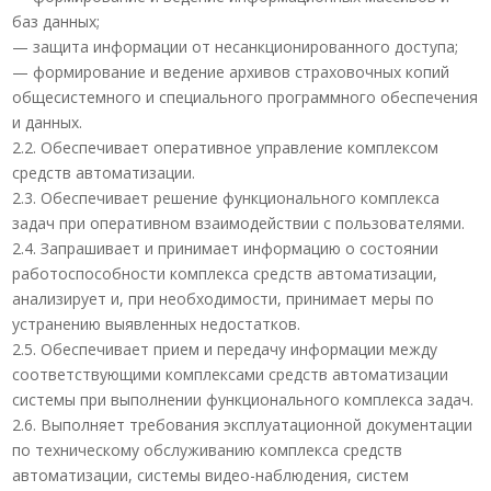
баз данных;
— защита информации от несанкционированного доступа;
— формирование и ведение архивов страховочных копий
общесистемного и специального программного обеспечения
и данных.
2.2. Обеспечивает оперативное управление комплексом
средств автоматизации.
2.3. Обеспечивает решение функционального комплекса
задач при оперативном взаимодействии с пользователями.
2.4. Запрашивает и принимает информацию о состоянии
работоспособности комплекса средств автоматизации,
анализирует и, при необходимости, принимает меры по
устранению выявленных недостатков.
2.5. Обеспечивает прием и передачу информации между
соответствующими комплексами средств автоматизации
системы при выполнении функционального комплекса задач.
2.6. Выполняет требования эксплуатационной документации
по техническому обслуживанию комплекса средств
автоматизации, системы видео-наблюдения, систем