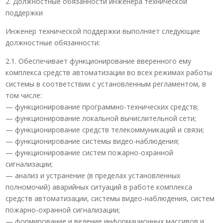
2. Должностные обязанности инженера технической
поддержки
Инженер технической поддержки выполняет следующие
должностные обязанности:
2.1. Обеспечивает функционирование вверенного ему
комплекса средств автоматизации во всех режимах работы
системы в соответствии с установленным регламентом, в
том числе:
— функционирование программно-технических средств;
— функционирование локальной вычислительной сети;
— функционирование средств телекоммуникаций и связи;
— функционирование системы видео-наблюдения;
— функционирование систем пожарно-охранной
сигнализации;
— анализ и устранение (в пределах установленных
полномочий) аварийных ситуаций в работе комплекса
средств автоматизации, системы видео-наблюдения, систем
пожарно-охранной сигнализации;
— формирование и ведение информационных массивов и