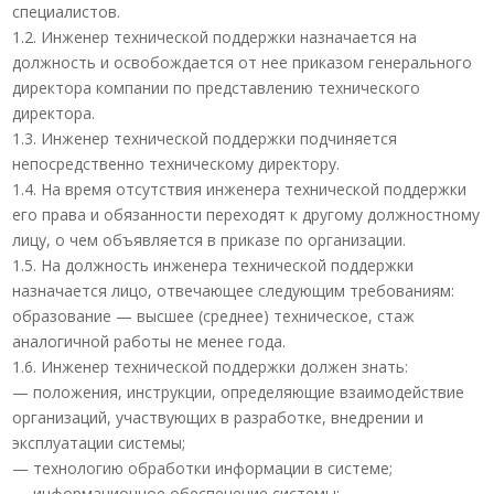
специалистов.
1.2. Инженер технической поддержки назначается на
должность и освобождается от нее приказом генерального
директора компании по представлению технического
директора.
1.3. Инженер технической поддержки подчиняется
непосредственно техническому директору.
1.4. На время отсутствия инженера технической поддержки
его права и обязанности переходят к другому должностному
лицу, о чем объявляется в приказе по организации.
1.5. На должность инженера технической поддержки
назначается лицо, отвечающее следующим требованиям:
образование — высшее (среднее) техническое, стаж
аналогичной работы не менее года.
1.6. Инженер технической поддержки должен знать:
— положения, инструкции, определяющие взаимодействие
организаций, участвующих в разработке, внедрении и
эксплуатации системы;
— технологию обработки информации в системе;
— информационное обеспечение системы;