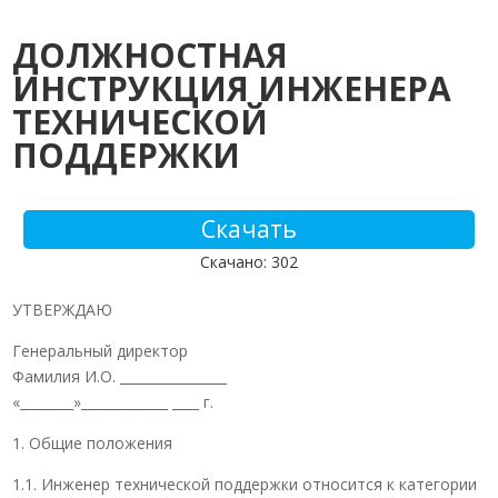
ДОЛЖНОСТНАЯ
ИНСТРУКЦИЯ ИНЖЕНЕРА
ТЕХНИЧЕСКОЙ
ПОДДЕРЖКИ
Скачать
Скачано: 302
УТВЕРЖДАЮ
Генеральный директор
Фамилия И.О. ________________
«________»_____________ ____ г.
1. Общие положения
1.1. Инженер технической поддержки относится к категории