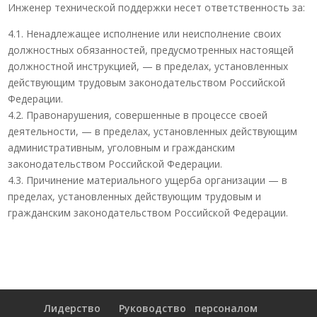
Инженер технической поддержки несет ответственность за:
4.1. Ненадлежащее исполнение или неисполнение своих
должностных обязанностей, предусмотренных настоящей
должностной инструкцией, — в пределах, установленных
действующим трудовым законодательством Российской
Федерации.
4.2. Правонарушения, совершенные в процессе своей
деятельности, — в пределах, установленных действующим
административным, уголовным и гражданским
законодательством Российской Федерации.
4.3. Причинение материального ущерба организации — в
пределах, установленных действующим трудовым и
гражданским законодательством Российской Федерации.
Лидерство
Руководство персоналом