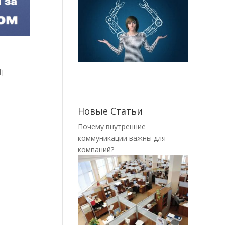
]
Новые Статьи
Почему внутренние
коммуникации важны для
компаний?