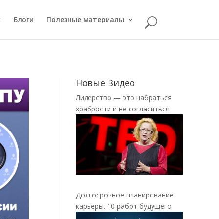
й
Блоги
Полезные материалы
Новые Видео
Лидерство — это набраться
храбрости и не согласиться
Долгосрочное планирование
карьеры. 10 работ будущего