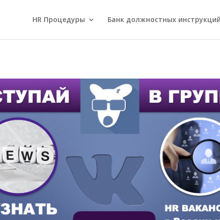
HR Процедуры
Банк должностных инструкци