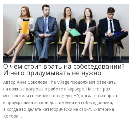
О чем стоит врать на собеседовании?
И чего придумывать не нужно
Автор Анна Соколова The Village продолжает отвечать
на важные вопросы о работе и карьере. На этот раз
мы спросили специалистов сферы HR, когда стоит врать
и приукрашивать свои достижения на собеседовании,
а когда это делать категорически не стоит. Екатерина
Котова ...