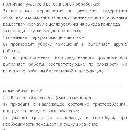
принимает участие в ветеринарных обработках;
3) выполняет мероприятия по улучшению содержания
животных и кормлению сбалансированными по питательным
веществам кормами в целях увеличения выхода приплода;
4) проводит случки, моцион животных;
5) оказывает первую помощь животным;
6) производит уборку помещений и выполняет другие
работы;
7) по распоряжению непосредственного руководителя
выполняет работы, соответствующие по сложности их
исполнения рабочим более низкой квалификации;
—
____________________________________________________________________.
(иные обязанности)
2.4. В конце рабочего дня (смены) свиновод:
1) приводит в надлежащее состояние приспособления,
инструмент, передает их на хранение;
2) удаляет грязь со спецодежды и спецобуви, при
необходимости помещает на сушку и хранение;