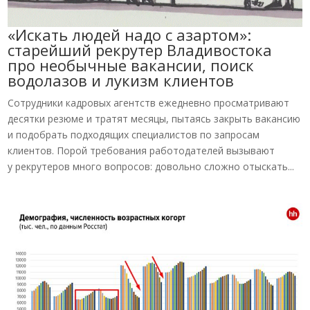
«Искать людей надо с азартом»:
старейший рекрутер Владивостока
про необычные вакансии, поиск
водолазов и лукизм клиентов
Сотрудники кадровых агентств ежедневно просматривают
десятки резюме и тратят месяцы, пытаясь закрыть вакансию
и подобрать подходящих специалистов по запросам
клиентов. Порой требования работодателей вызывают
у рекрутеров много вопросов: довольно сложно отыскать...