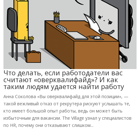
Что делать, если работодатели вас
считают «оверквалифайд»? И как
таким людям удается найти работу
Анна Соколова «Вы оверквалифайд для этой позиции», —
такой вежливый отказ от рекрутера рискуют услышать те,
кто имеет большой опыт работы, ведь он может быть
избыточным для вакансии. The Village узнал у специалистов
по HR, почему они отказывают слишком...