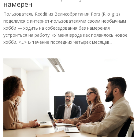
намерен
Пользователь Reddit из Великобритании Рогз (R_o_g_z)
поделился с интернет-пользователями своим необычным
хобби — ходить на собеседования без намерения
устроиться на работу. «У меня вроде как появилось новое
хобби. <…> В течение последних четырех месяцев...