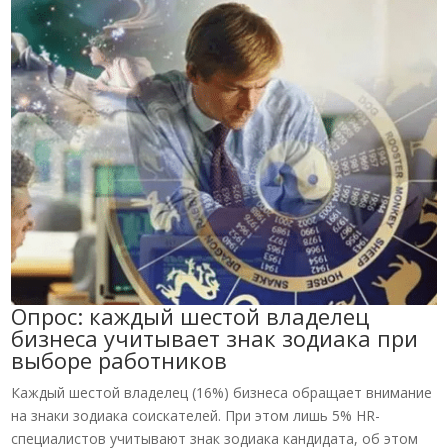
Опрос: каждый шестой владелец
бизнеса учитывает знак зодиака при
выборе работников
Каждый шестой владелец (16%) бизнеса обращает внимание
на знаки зодиака соискателей. При этом лишь 5% HR-
специалистов учитывают знак зодиака кандидата, об этом