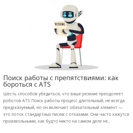
Поиск работы с препятствиями: как
бороться с ATS
Шесть способов убедиться, что ваше резюме преодолеет
роботов ATS Поиск работы процесс длительный, не всегда
предсказуемый, но он включает обязательный элемент —
это поток стандартных писем с отказами. Они часто кажутся
произвольными, как будто никто на самом деле не...