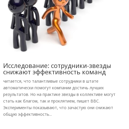
Исследование: сотрудники-звезды
снижают эффективность команд
читается, что талантливые сотрудники в штате
автоматически помогут компании достичь лучших
результатов. Но на практике звезды в коллективе могут
стать как благом, так и проклятием, пишет BBC.
Эксперименты показывают, что зачастую они снижают
общую эффективность...