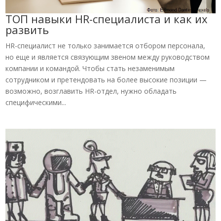
ТОП навыки HR-специалиста и как их
развить
HR-специалист не только занимается отбором персонала,
но еще и является связующим звеном между руководством
компании и командой. Чтобы стать незаменимым
сотрудником и претендовать на более высокие позиции —
возможно, возглавить HR-отдел, нужно обладать
специфическими...