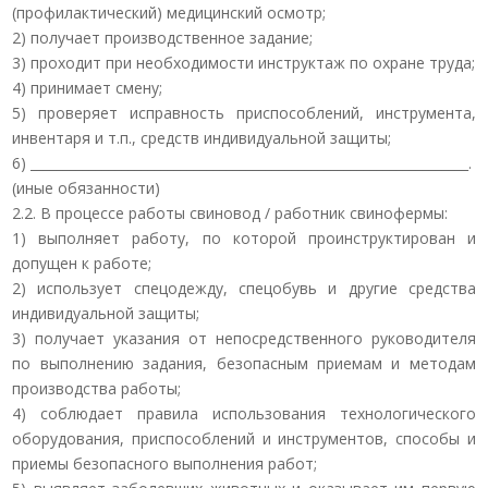
(профилактический) медицинский осмотр;
2) получает производственное задание;
3) проходит при необходимости инструктаж по охране труда;
4) принимает смену;
5) проверяет исправность приспособлений, инструмента,
инвентаря и т.п., средств индивидуальной защиты;
6) ___________________________________________________________________.
(иные обязанности)
2.2. В процессе работы свиновод / работник свинофермы:
1) выполняет работу, по которой проинструктирован и
допущен к работе;
2) использует спецодежду, спецобувь и другие средства
индивидуальной защиты;
3) получает указания от непосредственного руководителя
по выполнению задания, безопасным приемам и методам
производства работы;
4) соблюдает правила использования технологического
оборудования, приспособлений и инструментов, способы и
приемы безопасного выполнения работ;