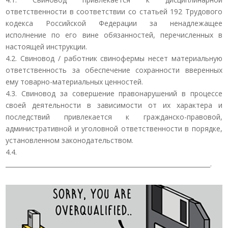
ответственности в соответствии со статьей 192 Трудового
кодекса Российской Федерации за ненадлежащее
исполнение по его вине обязанностей, перечисленных в
настоящей инструкции.
4.2. Свиновод / работник свинофермы несет материальную
ответственность за обеспечение сохранности вверенных
ему товарно-материальных ценностей.
4.3. Свиновод за совершение правонарушений в процессе
своей деятельности в зависимости от их характера и
последствий привлекается к гражданско-правовой,
административной и уголовной ответственности в порядке,
установленном законодательством.
4.4.
___________________________________________________________________.