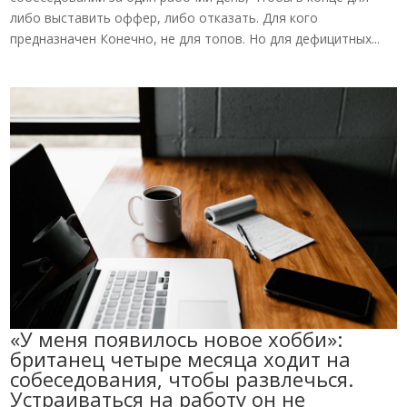
либо выставить оффер, либо отказать. Для кого
предназначен Конечно, не для топов. Но для дефицитных...
«У меня появилось новое хобби»:
британец четыре месяца ходит на
собеседования, чтобы развлечься.
Устраиваться на работу он не