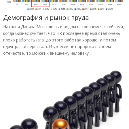
Демография и рынок труда
Наталья Данина Мы сплошь и рядом встречаемся с кейсами,
когда бизнес считает, что HR последнее время стал очень
плохо работать (ага, до этого работал хорошо, а потом
вдруг раз, и перестал). И уж если нет пророка в своем
отечестве, то может к внешнему человеку...