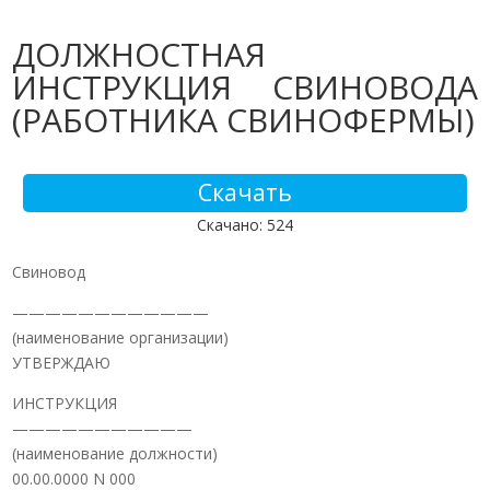
ДОЛЖНОСТНАЯ
ИНСТРУКЦИЯ СВИНОВОДА
(РАБОТНИКА СВИНОФЕРМЫ)
Скачать
Скачано: 524
Свиновод
————————————
(наименование организации)
УТВЕРЖДАЮ
ИНСТРУКЦИЯ
———————————
(наименование должности)
00.00.0000 N 000