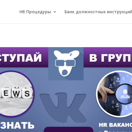
HR Процедуры
Банк должностных инструкци