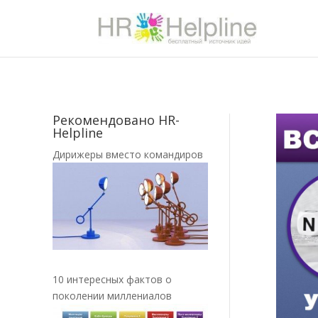
Рекомендовано HR-
Helpline
Дирижеры вместо командиров
10 интересных фактов о
поколении миллениалов