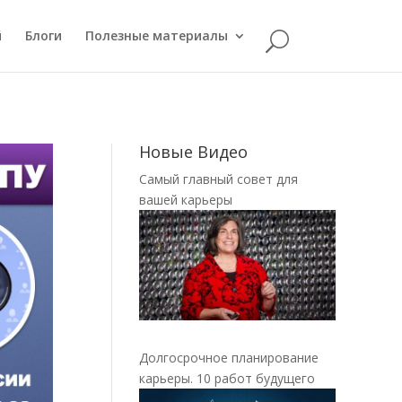
й
Блоги
Полезные материалы
Новые Видео
Самый главный совет для
вашей карьеры
Долгосрочное планирование
карьеры. 10 работ будущего