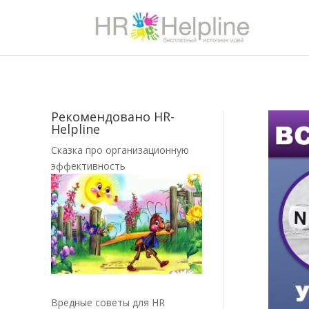
Рекомендовано HR-
Helpline
Сказка про организационную
эффективность
Вредные советы для HR