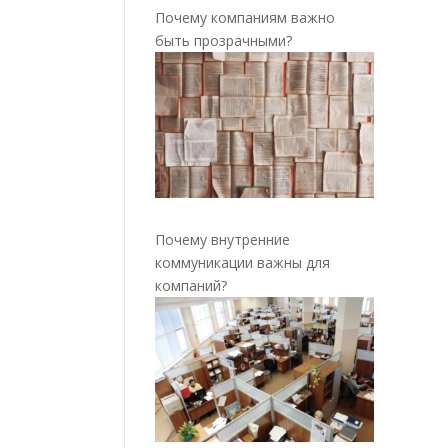
Почему компаниям важно
быть прозрачными?
Почему внутренние
коммуникации важны для
компаний?