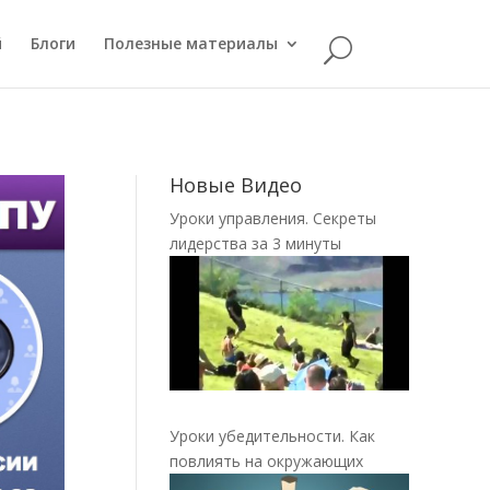
й
Блоги
Полезные материалы
Новые Видео
Уроки управления. Секреты
лидерства за 3 минуты
Уроки убедительности. Как
повлиять на окружающих