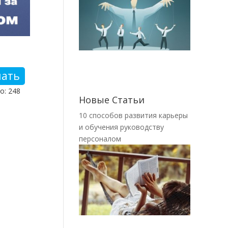
чать
о: 248
Новые Статьи
10 способов развития карьеры
и обучения руководству
персоналом