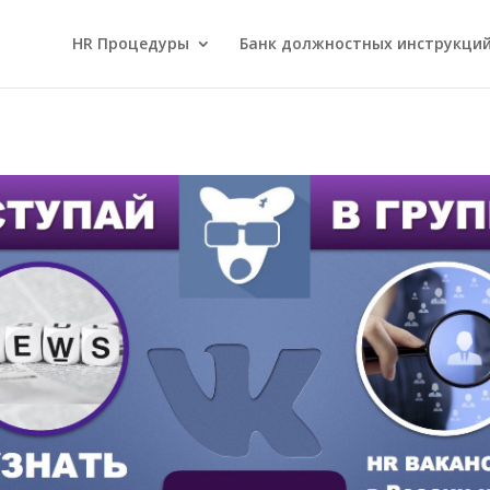
HR Процедуры
Банк должностных инструкци