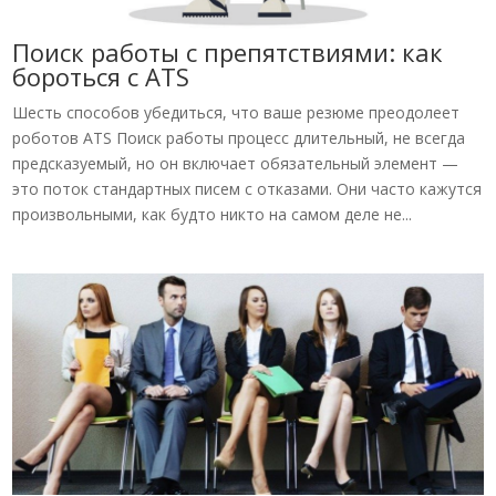
Поиск работы с препятствиями: как
бороться с ATS
Шесть способов убедиться, что ваше резюме преодолеет
роботов ATS Поиск работы процесс длительный, не всегда
предсказуемый, но он включает обязательный элемент —
это поток стандартных писем с отказами. Они часто кажутся
произвольными, как будто никто на самом деле не...