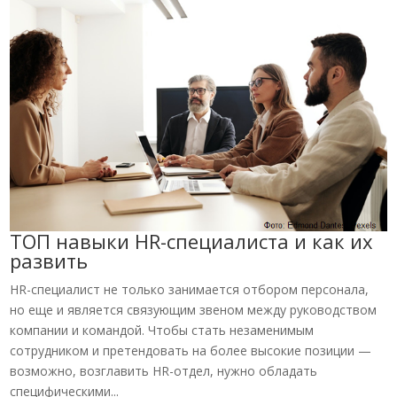
ТОП навыки HR-специалиста и как их
развить
HR-специалист не только занимается отбором персонала,
но еще и является связующим звеном между руководством
компании и командой. Чтобы стать незаменимым
сотрудником и претендовать на более высокие позиции —
возможно, возглавить HR-отдел, нужно обладать
специфическими...