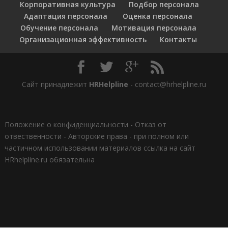
Корпоративная культура
Подбор персонала
Адаптация персонала
Оценка персонала
Обучение персонала
Мотивация персонала
Организационная эффективность
Контакты
Сайт принадлежит
HRHelpline
- contact@hrhelpline.ru
Положение о конфиденциальности
-
Отказ от
отвественности
-
Авторские права - при полном или
частичном использовании материалов ссылка на сайт
HRhelpline.ru обязательна