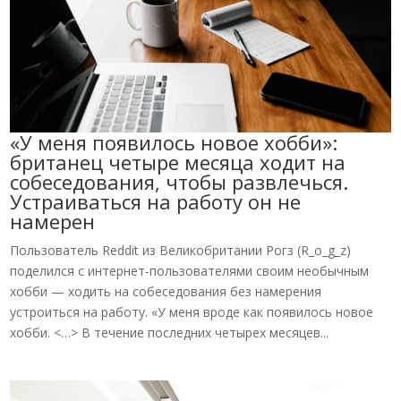
«У меня появилось новое хобби»:
британец четыре месяца ходит на
собеседования, чтобы развлечься.
Устраиваться на работу он не
намерен
Пользователь Reddit из Великобритании Рогз (R_o_g_z)
поделился с интернет-пользователями своим необычным
хобби — ходить на собеседования без намерения
устроиться на работу. «У меня вроде как появилось новое
хобби. <…> В течение последних четырех месяцев...