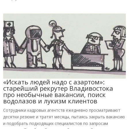
«Искать людей надо с азартом»:
старейший рекрутер Владивостока
про необычные вакансии, поиск
водолазов и лукизм клиентов
Сотрудники кадровых агентств ежедневно просматривают
десятки резюме и тратят месяцы, пытаясь закрыть вакансию
и подобрать подходящих специалистов по запросам