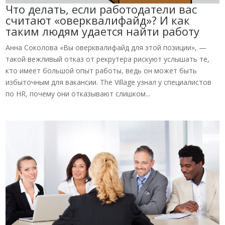
Что делать, если работодатели вас
считают «оверквалифайд»? И как
таким людям удается найти работу
Анна Соколова «Вы оверквалифайд для этой позиции», —
такой вежливый отказ от рекрутера рискуют услышать те,
кто имеет большой опыт работы, ведь он может быть
избыточным для вакансии. The Village узнал у специалистов
по HR, почему они отказывают слишком...