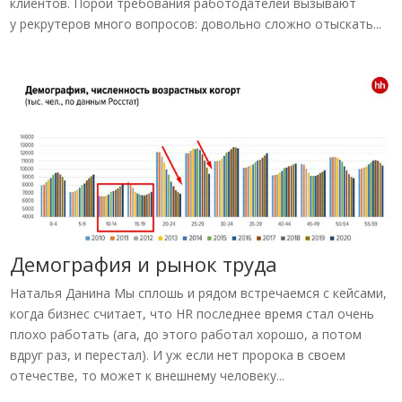
клиентов. Порой требования работодателей вызывают
у рекрутеров много вопросов: довольно сложно отыскать...
Демография и рынок труда
Наталья Данина Мы сплошь и рядом встречаемся с кейсами,
когда бизнес считает, что HR последнее время стал очень
плохо работать (ага, до этого работал хорошо, а потом
вдруг раз, и перестал). И уж если нет пророка в своем
отечестве, то может к внешнему человеку...