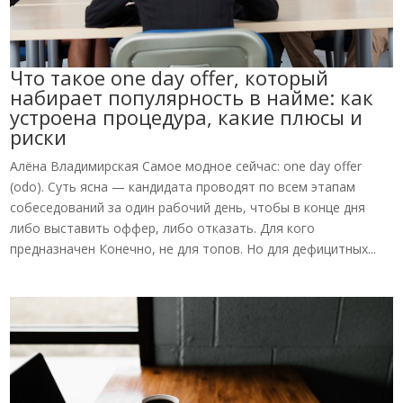
Что такое one day offer, который
набирает популярность в найме: как
устроена процедура, какие плюсы и
риски
Алёна Владимирская Самое модное сейчас: one day offer
(odo). Суть ясна — кандидата проводят по всем этапам
собеседований за один рабочий день, чтобы в конце дня
либо выставить оффер, либо отказать. Для кого
предназначен Конечно, не для топов. Но для дефицитных...