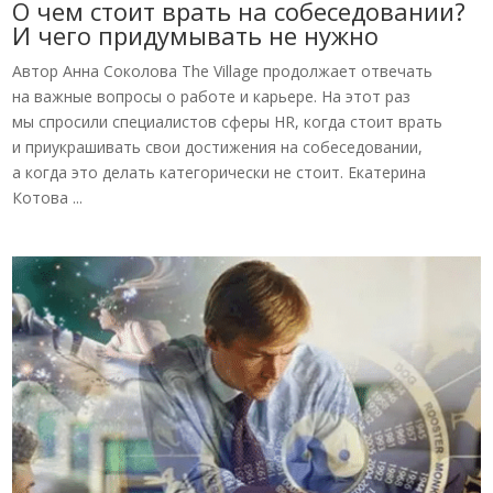
О чем стоит врать на собеседовании?
И чего придумывать не нужно
Автор Анна Соколова The Village продолжает отвечать
на важные вопросы о работе и карьере. На этот раз
мы спросили специалистов сферы HR, когда стоит врать
и приукрашивать свои достижения на собеседовании,
а когда это делать категорически не стоит. Екатерина
Котова ...