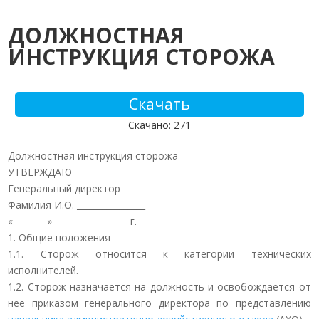
ДОЛЖНОСТНАЯ
ИНСТРУКЦИЯ СТОРОЖА
Скачать
Скачано: 271
Должностная инструкция сторожа
УТВЕРЖДАЮ
Генеральный директор
Фамилия И.О. ________________
«________»_____________ ____ г.
1. Общие положения
1.1. Сторож относится к категории технических
исполнителей.
1.2. Сторож назначается на должность и освобождается от
нее приказом генерального директора по представлению