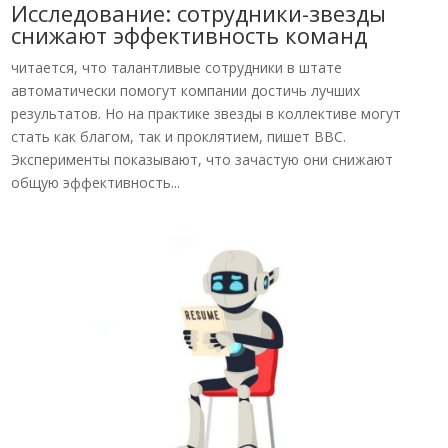
Исследование: сотрудники-звезды
снижают эффективность команд
читается, что талантливые сотрудники в штате
автоматически помогут компании достичь лучших
результатов. Но на практике звезды в коллективе могут
стать как благом, так и проклятием, пишет BBC.
Эксперименты показывают, что зачастую они снижают
общую эффективность...