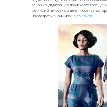
отбор кандидатов, как происходит совещани
один или 2 человека, а целая команда, котор
Посмотреть фильм можно по
ссылке