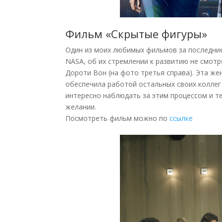
Фильм «Cкрытые фигуры»
Один из моих любимых фильмов за последние
NASA, об их стремлении к развитию не смотр
Дороти Вон (на фото третья справа). Эта ж
обеспечила работой остальных своих коллег 
интересно наблюдать за этим процессом и те
желании.
Посмотреть фильм можно по
ссылке