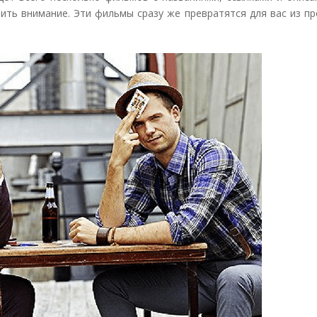
ить внимание. Эти фильмы сразу же превратятся для вас из п