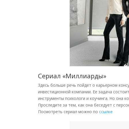
Сериал «Миллиарды»
Здесь больше речь пойдет о карьерном консу
инвестиционной компании. Ее задача состоит
инструменты психологи и коучинга. Но она ко
Проследите за тем, как она беседует с перс
Посмотреть сериал можно по
ссылке