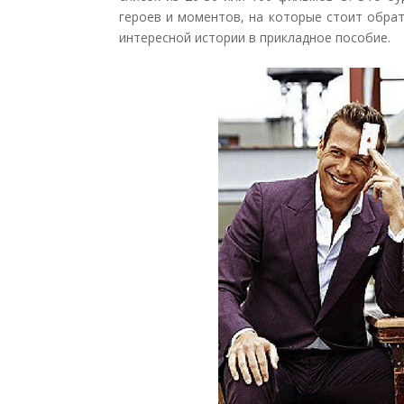
героев и моментов, на которые стоит обрат
интересной истории в прикладное пособие.