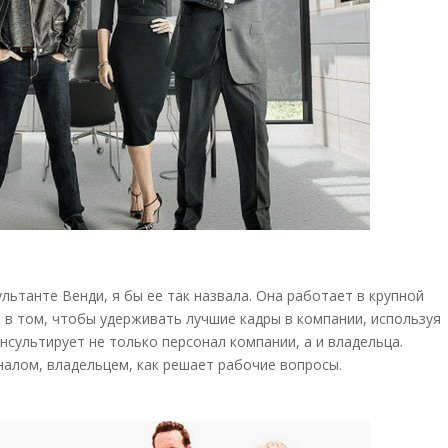
льтанте Венди, я бы ее так назвала. Она работает в крупной
 в том, чтобы удерживать лучшие кадры в компании, используя
нсультирует не только персонал компании, а и владельца.
оналом, владельцем, как решает рабочие вопросы.