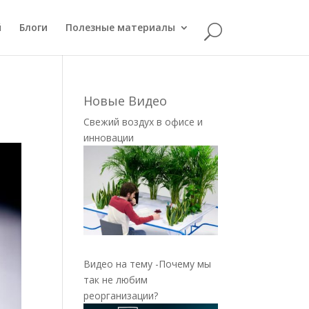
й
Блоги
Полезные материалы
Новые Видео
Свежий воздух в офисе и
инновации
Видео на тему -Почему мы
так не любим
реорганизации?