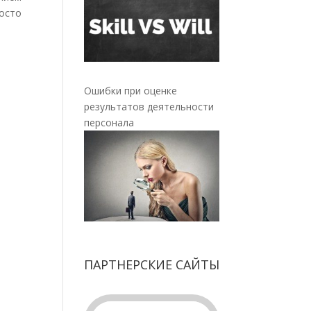
росто
Ошибки при оценке
результатов деятельности
персонала
ПАРТНЕРСКИЕ САЙТЫ